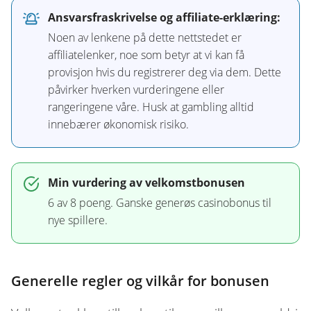
Ansvarsfraskrivelse og affiliate-erklæring:
Noen av lenkene på dette nettstedet er
affiliatelenker, noe som betyr at vi kan få
provisjon hvis du registrerer deg via dem. Dette
påvirker hverken vurderingene eller
rangeringene våre. Husk at gambling alltid
innebærer økonomisk risiko.
Min vurdering av
velkomstbonusen
6 av 8 poeng. Ganske generøs casinobonus til
nye spillere.
Generelle regler og vilkår for bonusen