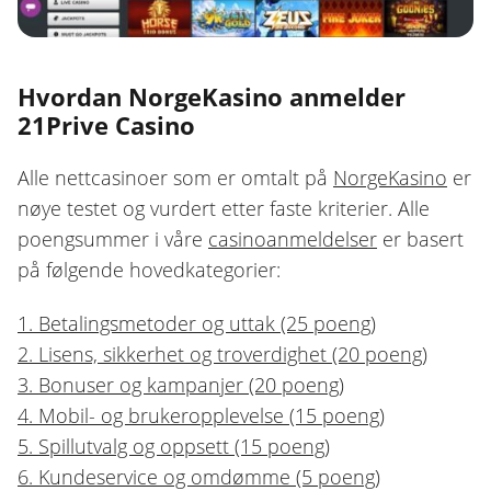
Hvordan NorgeKasino anmelder
21Prive Casino
Alle nettcasinoer som er omtalt på
NorgeKasino
er
nøye testet og vurdert etter faste kriterier. Alle
poengsummer i våre
casinoanmeldelser
er basert
på følgende hovedkategorier:
1. Betalingsmetoder og uttak (25 poeng)
2. Lisens, sikkerhet og troverdighet (20 poeng)
3. Bonuser og kampanjer (20 poeng)
4. Mobil- og brukeropplevelse (15 poeng)
5. Spillutvalg og oppsett (15 poeng)
6. Kundeservice og omdømme (5 poeng)