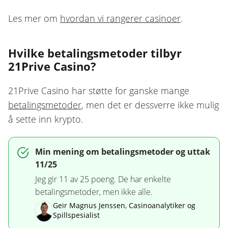
Les mer om
hvordan vi rangerer casinoer
.
Hvilke betalingsmetoder tilbyr
21Prive Casino?
21Prive Casino har støtte for ganske mange
betalingsmetoder
, men det er dessverre ikke mulig
å sette inn krypto.
Min mening om betalingsmetoder og uttak
11/25
Jeg gir 11 av 25 poeng. De har enkelte
betalingsmetoder, men ikke alle.
Geir Magnus Jenssen, Casinoanalytiker og
Spillspesialist