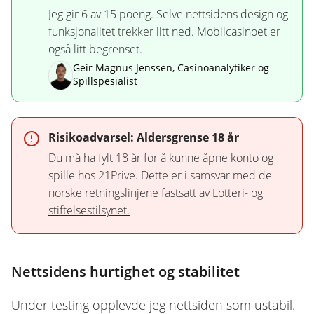
Jeg gir 6 av 15 poeng. Selve nettsidens design og
funksjonalitet trekker litt ned. Mobilcasinoet er
også litt begrenset.
Geir Magnus Jenssen, Casinoanalytiker og
Spillspesialist
Risikoadvarsel: Aldersgrense 18 år
Du må ha fylt 18 år for å kunne åpne konto og
spille hos 21Prive. Dette er i samsvar med de
norske retningslinjene fastsatt av
Lotteri- og
stiftelsestilsynet.
Nettsidens hurtighet og stabilitet
Under testing opplevde jeg nettsiden som ustabil.