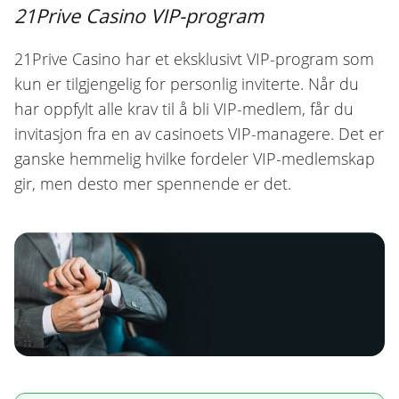
21Prive Casino VIP-program
21Prive Casino har et eksklusivt VIP-program som
kun er tilgjengelig for personlig inviterte. Når du
har oppfylt alle krav til å bli VIP-medlem, får du
invitasjon fra en av casinoets VIP-managere. Det er
ganske hemmelig hvilke fordeler VIP-medlemskap
gir, men desto mer spennende er det.