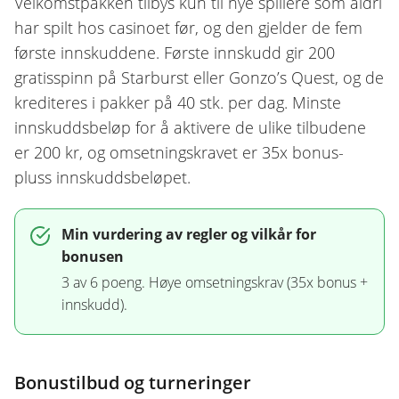
Velkomstpakken tilbys kun til nye spillere som aldri
har spilt hos casinoet før, og den gjelder de fem
første innskuddene. Første innskudd gir 200
gratisspinn på Starburst eller Gonzo’s Quest, og de
krediteres i pakker på 40 stk. per dag. Minste
innskuddsbeløp for å aktivere de ulike tilbudene
er 200 kr, og omsetningskravet er 35x bonus-
pluss innskuddsbeløpet.
Min vurdering av
regler og vilkår for
bonusen
3 av 6 poeng. Høye omsetningskrav (35x bonus +
innskudd).
Bonustilbud og turneringer