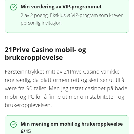
Min vurdering av
VIP-programmet
2 av 2 poeng. Eksklusivt VIP-program som krever
personlig invitasjon.
21Prive Casino mobil- og
brukeropplevelse
Førsteinntrykket mitt av 21Prive Casino var ikke
noe særlig, da plattformen rett og slett ser ut til å
være fra 90-tallet. Men jeg testet casinoet på både
mobil og PC for å finne ut mer om stabiliteten og
brukeropplevelsen.
Min mening om mobil og brukeropplevelse
6/15