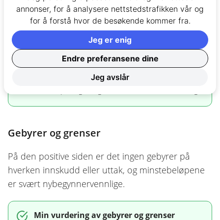
tar det lang tid å få pengene. Dette er nemlig den
annonser, for å analysere nettstedstrafikken vår og
tregeste av alle betalingsmetodene, og du må
for å forstå hvor de besøkende kommer fra.
påregne opptil fem virkedager etter at
Jeg er enig
uttaksforespørselen er godkjent.
Endre preferansene dine
Min vurdering av uttakshastighet
Jeg avslår
2 av 10 poeng: Trege uttak med bankoverføring.
Gebyrer og grenser
På den positive siden er det ingen gebyrer på
hverken innskudd eller uttak, og minstebeløpene
er svært nybegynnervennlige.
Min vurdering av gebyrer og grenser