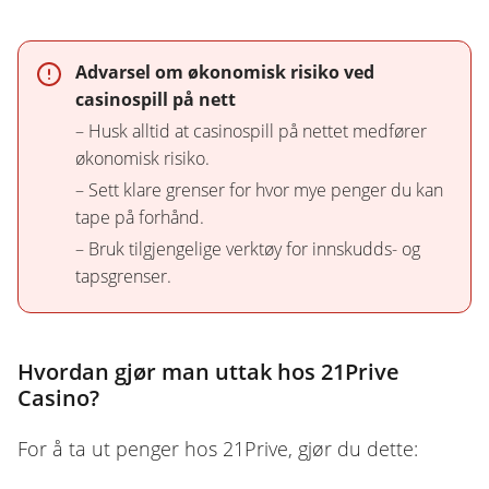
Advarsel om økonomisk risiko ved
casinospill på nett
– Husk alltid at casinospill på nettet medfører
økonomisk risiko.
– Sett klare grenser for hvor mye penger du kan
tape på forhånd.
– Bruk tilgjengelige verktøy for innskudds- og
tapsgrenser.
Hvordan gjør man uttak hos 21Prive
Casino?
For å ta ut penger hos 21Prive, gjør du dette: