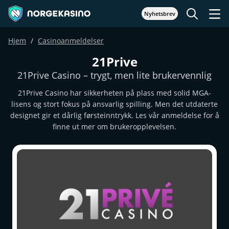
Nyhetsbrev
Hjem
Casinoanmeldelser
21Prive
21Prive Casino – trygt, men lite brukervennlig
21Prive Casino har sikkerheten på plass med solid MGA-
lisens og stort fokus på ansvarlig spilling. Men det utdaterte
designet gir et dårlig førsteinntrykk. Les vår anmeldelse for å
finne ut mer om brukeropplevelsen.