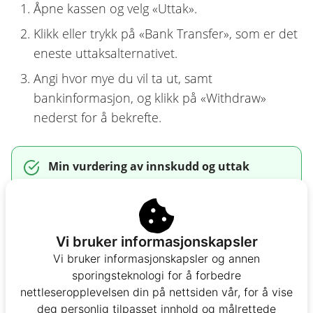
Åpne kassen og velg «Uttak».
Klikk eller trykk på «Bank Transfer», som er det
eneste uttaksalternativet.
Angi hvor mye du vil ta ut, samt
bankinformasjon, og klikk på «Withdraw»
nederst for å bekrefte.
Min vurdering av innskudd og uttak
3 av 7 poeng. Bare én tilgjengelig uttaksmetode,
og ingen støtte for krypto.
Vi bruker informasjonskapsler
Vi bruker informasjonskapsler og annen
Uttakshastighet
sporingsteknologi for å forbedre
nettleseropplevelsen din på nettsiden vår, for å vise
Siden 21Prive kun støtter uttak via bankoverføring,
deg personlig tilpasset innhold og målrettede