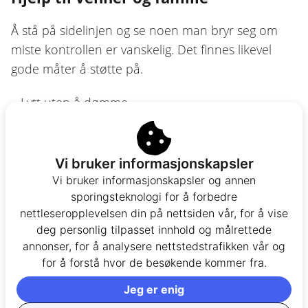
Å stå på sidelinjen og se noen man bryr seg om
miste kontrollen er vanskelig. Det finnes likevel
gode måter å støtte på.
– Lytt uten å dømme.
– Vær tydelig på egne grenser og beskytt felles
økonomi.
– Unngå å betale gjeld eller «redde» personen ut
Vi bruker informasjonskapsler
av vanskelige situasjoner. Det forlenger bare
Vi bruker informasjonskapsler og annen
sporingsteknologi for å forbedre
problemet.
nettleseropplevelsen din på nettsiden vår, for å vise
deg personlig tilpasset innhold og målrettede
Del heller kontaktinformasjon til Hjelpelinjen eller
annonser, for å analysere nettstedstrafikken vår og
Anonyme Gamblere Norge
, og tilby å være med i
for å forstå hvor de besøkende kommer fra.
første samtale.
Jeg er enig