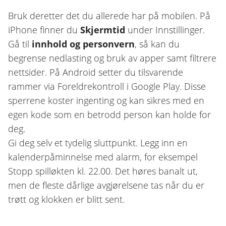
Bruk deretter det du allerede har på mobilen. På
iPhone finner du
Skjermtid
under Innstillinger.
Gå til
innhold og personvern
, så kan du
begrense nedlasting og bruk av apper samt filtrere
nettsider. På Android setter du tilsvarende
rammer via Foreldrekontroll i Google Play. Disse
sperrene koster ingenting og kan sikres med en
egen kode som en betrodd person kan holde for
deg.
Gi deg selv et tydelig sluttpunkt. Legg inn en
kalenderpåminnelse med alarm, for eksempel
Stopp spilløkten kl. 22.00. Det høres banalt ut,
men de fleste dårlige avgjørelsene tas når du er
trøtt og klokken er blitt sent.