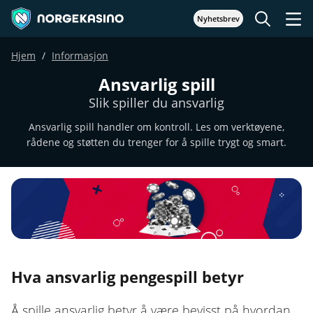
Nyhetsbrev
Hjem
Informasjon
Ansvarlig spill
Slik spiller du ansvarlig
Ansvarlig spill handler om kontroll. Les om verktøyene,
rådene og støtten du trenger for å spille trygt og smart.
Hva ansvarlig pengespill betyr
Å spille ansvarlig betyr å være bevisst på hvordan,