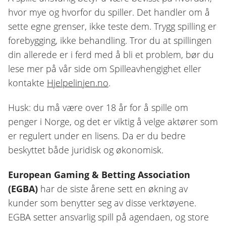
hvor mye og hvorfor du spiller. Det handler om å
sette egne grenser, ikke teste dem. Trygg spilling er
forebygging, ikke behandling. Tror du at spillingen
din allerede er i ferd med å bli et problem, bør du
lese mer på vår side om Spilleavhengighet eller
kontakte
Hjelpelinjen.no
.
Husk: du må være over 18 år for å spille om
penger i Norge, og det er viktig å velge aktører som
er regulert under en lisens. Da er du bedre
beskyttet både juridisk og økonomisk.
European Gaming & Betting Association
(EGBA)
har de siste årene sett en økning av
kunder som benytter seg av disse verktøyene.
EGBA setter ansvarlig spill på agendaen, og store