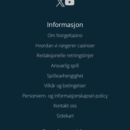
Informasjon
Om NorgeKasino
Hvordan vi rangerer casinoer
Redaksjonelle retningslinjer
Ansvarlig spill
Spilleavhengighet
Vilkår og betingelser
Personvern- og informasjonskapsel-policy
Kontakt oss
Sidekart