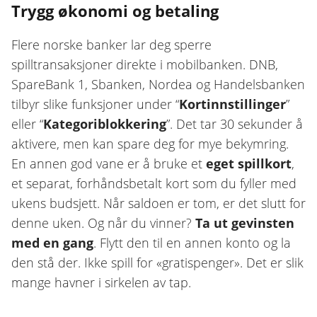
Trygg økonomi og betaling
Flere norske banker lar deg sperre
spilltransaksjoner direkte i mobilbanken. DNB,
SpareBank 1, Sbanken, Nordea og Handelsbanken
tilbyr slike funksjoner under “
Kortinnstillinger
”
eller “
Kategoriblokkering
”. Det tar 30 sekunder å
aktivere, men kan spare deg for mye bekymring.
En annen god vane er å bruke et
eget spillkort
,
et separat, forhåndsbetalt kort som du fyller med
ukens budsjett. Når saldoen er tom, er det slutt for
denne uken. Og når du vinner?
Ta ut gevinsten
med en gang
. Flytt den til en annen konto og la
den stå der. Ikke spill for «gratispenger». Det er slik
mange havner i sirkelen av tap.