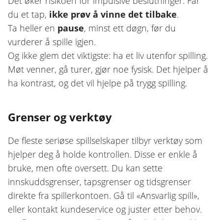
Det øker risikoen for impulsive beslutninger. Får
du et tap,
ikke prøv å vinne det tilbake
.
Ta heller en
pause
, minst ett døgn, før du
vurderer å spille igjen.
Og ikke glem det viktigste: ha et liv utenfor spilling.
Møt venner, gå turer, gjør noe fysisk. Det hjelper å
ha kontrast, og det vil hjelpe på trygg spilling.
Grenser og verktøy
De fleste seriøse spillselskaper tilbyr verktøy som
hjelper deg å holde kontrollen. Disse er enkle å
bruke, men ofte oversett. Du kan sette
innskuddsgrenser, tapsgrenser og tidsgrenser
direkte fra spillerkontoen. Gå til «Ansvarlig spill»,
eller kontakt kundeservice og juster etter behov.