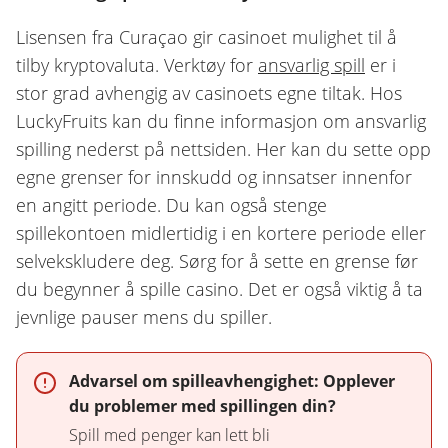
Lisensen fra Curaçao gir casinoet mulighet til å
tilby kryptovaluta. Verktøy for
ansvarlig spill
er i
stor grad avhengig av casinoets egne tiltak. Hos
LuckyFruits kan du finne informasjon om ansvarlig
spilling nederst på nettsiden. Her kan du sette opp
egne grenser for innskudd og innsatser innenfor
en angitt periode. Du kan også stenge
spillekontoen midlertidig i en kortere periode eller
selvekskludere deg. Sørg for å sette en grense før
du begynner å spille casino. Det er også viktig å ta
jevnlige pauser mens du spiller.
Advarsel om spilleavhengighet: Opplever
du problemer med spillingen din?
Spill med penger kan lett bli