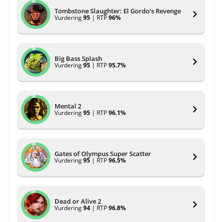
Tombstone Slaughter: El Gordo's Revenge
Vurdering
95
| RTP
96%
Big Bass Splash
Vurdering
95
| RTP
95.7%
Mental 2
Vurdering
95
| RTP
96.1%
Gates of Olympus Super Scatter
Vurdering
95
| RTP
96.5%
Dead or Alive 2
Vurdering
94
| RTP
96.8%