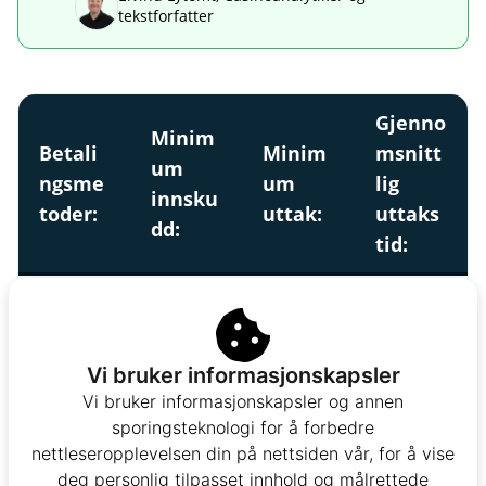
tekstforfatter
Gjenno
Minim
Betali
Minim
msnitt
um
ngsme
um
lig
innsku
toder:
uttak:
uttaks
dd:
tid:
Ikke
Visa
250 kr
–
tilgjeng
elig.
Vi bruker informasjonskapsler
Vi bruker informasjonskapsler og annen
Ikke
sporingsteknologi for å forbedre
Master
250 kr
–
tilgjeng
nettleseropplevelsen din på nettsiden vår, for å vise
card
deg personlig tilpasset innhold og målrettede
elig.