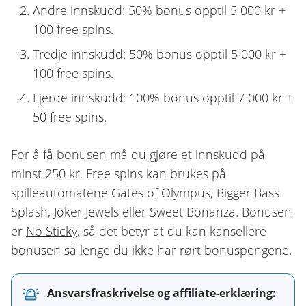
Andre innskudd: 50% bonus opptil 5 000 kr +
100 free spins.
Tredje innskudd: 50% bonus opptil 5 000 kr +
100 free spins.
Fjerde innskudd: 100% bonus opptil 7 000 kr +
50 free spins.
For å få bonusen må du gjøre et innskudd på
minst 250 kr. Free spins kan brukes på
spilleautomatene Gates of Olympus, Bigger Bass
Splash, Joker Jewels eller Sweet Bonanza. Bonusen
er
No Sticky
, så det betyr at du kan kansellere
bonusen så lenge du ikke har rørt bonuspengene.
Ansvarsfraskrivelse og affiliate-erklæring: