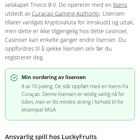
selskapet Trivico B.V. De opererer med en
lisens
utstedt av
Curaçao Gaming Authority
. Lisensen
tillater vanligvis kryptovaluta for innskudd og uttak,
men dette er ikke tilgjengelig hos dette casinoet.
Casinoer kan enkelte ganger endre lisenser. Du
oppfordres til å sjekke lisensen selv før du
registrerer deg.
Min vurdering av lisensen
8 av 10 poeng. De står oppført med en lisens fra
Curaçao. Denne lisensen er veldig vanlig nå for
tiden, men er litt mindre streng i forhold til for
eksempel MGA.
Ansvarlig spill hos LuckyFruits