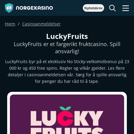
Nyhetsbrev
Hjem
Casinoanmeldelser
LuckyFruits
LuckyFruits er et fargerikt fruktcasino. Spill
ansvarlig!
LuckyFruits byr på et eksklusiv No Sticky-velkomstbonus på 23
000 kr og 450 free spins. Regler og vilkår gjelder. Les flere
detaljer i casinoanmeldelsen vår. Sørg for å spille ansvarlig
for penger du har råd til å tape.