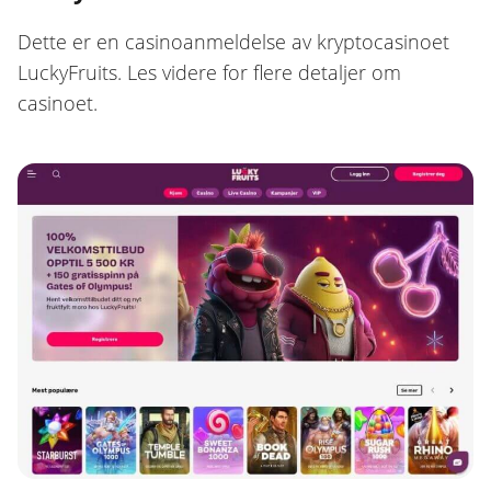
Dette er en casinoanmeldelse av kryptocasinoet
LuckyFruits. Les videre for flere detaljer om
casinoet.