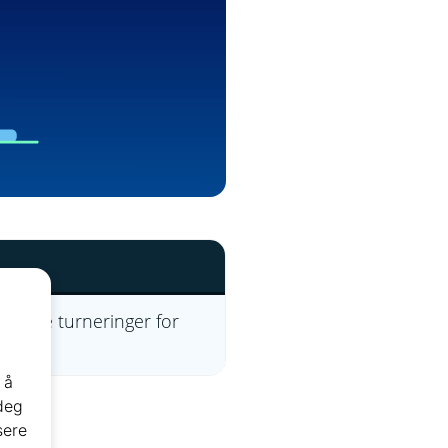
lusive turneringer for
 å
 deg
sere