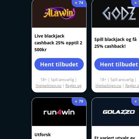
74
Live blackjack
Spill blackjack og få
cashback 25% opptil 2
25% cashback!
500kr
Hent tilbudet
Hent tilbudet
18+ | Spill ansvarlig |
18+ | Spill ansvarlig |
Hjelpelinjen.no
|
Regler og
Hjelpelinjen.no
|
Regler 
vilkår gjelder
vilkår gjelder
79
Utforsk
Et variert utvalg av