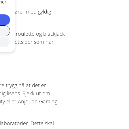
mer
lg operatører med gyldig
 minste
roulette
og blackjack
ndt på nettsider som har
e trygg på at det er
dig lisens. Sjekk ut om
ty
eller
Anjouan Gaming
aboratorier. Dette skal