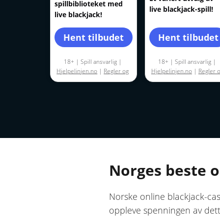
spillbiblioteket med
live blackjack-spill!
live blackjack!
Hent tilbudet
Hent tilbudet
18+ | Spill ansvarlig |
18+ | Spill ansvarlig |
Hjelpelinjen.no
|
Regler og
Hjelpelinjen.no
|
Regler 
vilkår gjelder
vilkår gjelder
Norges beste o
Norske online blackjack-casi
oppleve spenningen av det