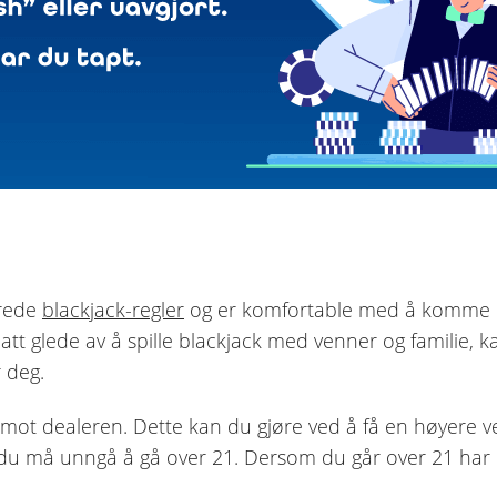
erede
blackjack-regler
og er komfortable med å komme i
hatt glede av å spille blackjack med venner og familie, 
r deg.
e mot dealeren. Dette kan du gjøre ved å få en høyere 
 du må unngå å gå over 21. Dersom du går over 21 har