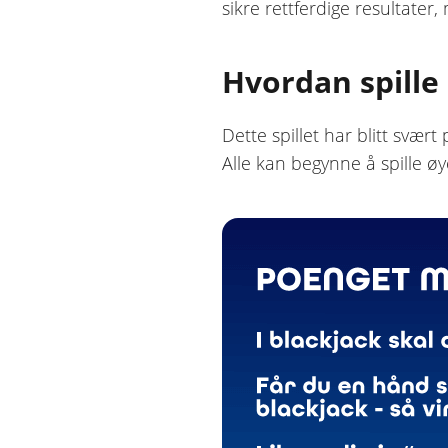
sikre rettferdige resultater
Hvordan spille 
Dette spillet har blitt svær
Alle kan begynne å spille øy