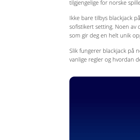
tilgjengelige for norske spill
Ikke bare tilbys blackjack 
sofistikert setting. Noen a
som gir deg en helt unik op
Slik fungerer blackjack på ne
vanlige regler og hvordan d