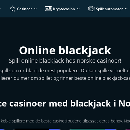
Casinoer
Kryptocasino
Spilleautomater
Online blackjack
Spill online blackjack hos norske casinoer!
spill som er blant de mest populære. Du kan spille virtuelt el
lærer du mer om spillet og finner beste online blackjack-cas
te casinoer med blackjack i No
oble spillere med de beste casinotilbudene tilpasset deres behov. Noen 
kker på en og gjør et innskudd, kan NorgeKasino motta en provisjon – ute