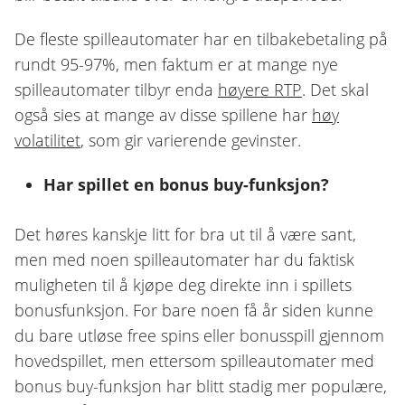
De fleste spilleautomater har en tilbakebetaling på
rundt 95-97%, men faktum er at mange nye
spilleautomater tilbyr enda
høyere RTP
. Det skal
også sies at mange av disse spillene har
høy
volatilitet
, som gir varierende gevinster.
Har spillet en bonus buy-funksjon?
Det høres kanskje litt for bra ut til å være sant,
men med noen spilleautomater har du faktisk
muligheten til å kjøpe deg direkte inn i spillets
bonusfunksjon. For bare noen få år siden kunne
du bare utløse free spins eller bonusspill gjennom
hovedspillet, men ettersom spilleautomater med
bonus buy-funksjon har blitt stadig mer populære,