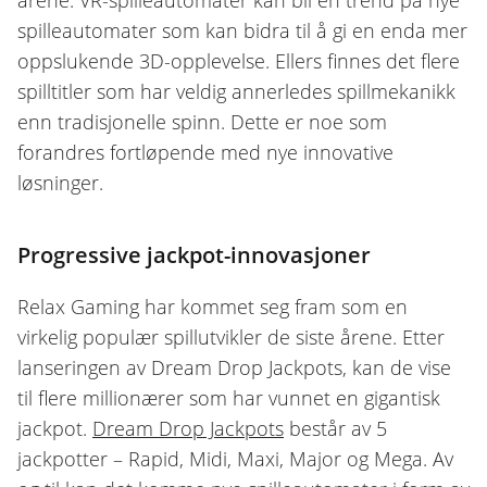
spilleautomater som kan bidra til å gi en enda mer
oppslukende 3D-opplevelse. Ellers finnes det flere
spilltitler som har veldig annerledes spillmekanikk
enn tradisjonelle spinn. Dette er noe som
forandres fortløpende med nye innovative
løsninger.
Progressive jackpot-innovasjoner
Relax Gaming har kommet seg fram som en
virkelig populær spillutvikler de siste årene. Etter
lanseringen av Dream Drop Jackpots, kan de vise
til flere millionærer som har vunnet en gigantisk
jackpot.
Dream Drop Jackpots
består av 5
jackpotter – Rapid, Midi, Maxi, Major og Mega. Av