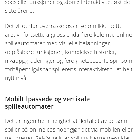
spesielle funksjoner og større interaktivitet økt de
siste årene.
Det vil derfor overraske oss mye om ikke dette
året vil fortsette å gi oss enda flere kule nye online
spilleautomater med visuelle belønninger,
opplåsbare funksjoner, komplekse historier,
nivåoppgraderinger og ferdighetsbaserte spill som
forhåpentligvis tar spillerens interaktivitet til et helt
nytt nivå!
Mobiltilpassede og vertikale
spilleautomater
Det er ingen hemmelighet at flertallet av de som
spiller på online casinoer gjør det via
mobilen
eller
nettbrettet. Selvfølgelig er spillutviklerne mest klar