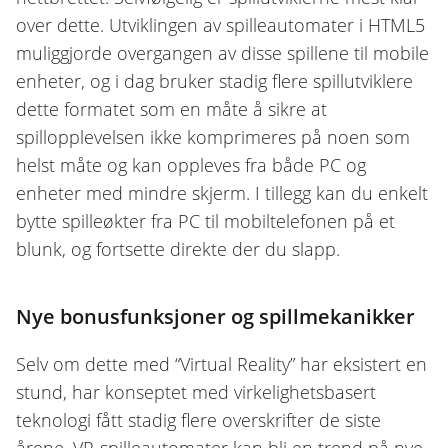
over dette. Utviklingen av spilleautomater i HTML5
muliggjorde overgangen av disse spillene til mobile
enheter, og i dag bruker stadig flere spillutviklere
dette formatet som en måte å sikre at
spillopplevelsen ikke komprimeres på noen som
helst måte og kan oppleves fra både PC og
enheter med mindre skjerm. I tillegg kan du enkelt
bytte spilleøkter fra PC til mobiltelefonen på et
blunk, og fortsette direkte der du slapp.
Nye bonusfunksjoner og spillmekanikker
Selv om dette med “Virtual Reality” har eksistert en
stund, har konseptet med virkelighetsbasert
teknologi fått stadig flere overskrifter de siste
årene. VR-spilleautomater kan bli en trend på nye