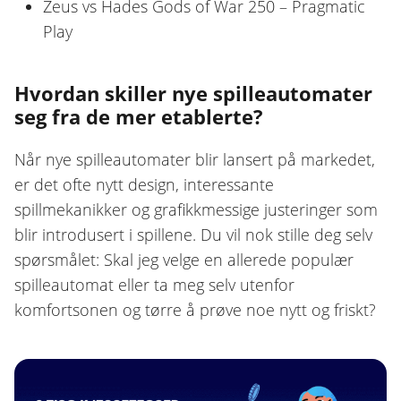
Zeus vs Hades Gods of War 250 – Pragmatic
Play
Hvordan skiller nye spilleautomater
seg fra de mer etablerte?
Når nye spilleautomater blir lansert på markedet,
er det ofte nytt design, interessante
spillmekanikker og grafikkmessige justeringer som
blir introdusert i spillene. Du vil nok stille deg selv
spørsmålet: Skal jeg velge en allerede populær
spilleautomat eller ta meg selv utenfor
komfortsonen og tørre å prøve noe nytt og friskt?