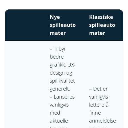
Nye
Klassiske
spilleauto
spilleauto
mater
mater
– Tilbyr
bedre
grafikk, UX-
design og
spillkvalitet
generelt.
– Det er
– Lanseres
vanligvis
vanligvis
lettere å
med
finne
aktuelle
anmeldelse