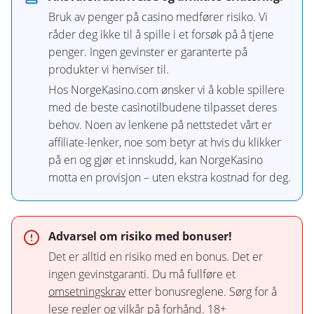
Bruk av penger på casino medfører risiko. Vi
råder deg ikke til å spille i et forsøk på å tjene
penger. Ingen gevinster er garanterte på
produkter vi henviser til.
Hos NorgeKasino.com ønsker vi å koble spillere
med de beste casinotilbudene tilpasset deres
behov. Noen av lenkene på nettstedet vårt er
affiliate-lenker, noe som betyr at hvis du klikker
på en og gjør et innskudd, kan NorgeKasino
motta en provisjon – uten ekstra kostnad for deg.
Advarsel om risiko med bonuser!
Det er alltid en risiko med en bonus. Det er
ingen gevinstgaranti. Du må fullføre et
omsetningskrav
etter bonusreglene. Sørg for å
lese regler og vilkår på forhånd. 18+