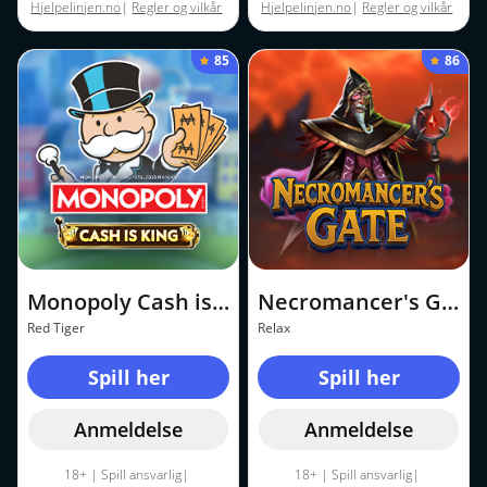
Hjelpelinjen.no
|
Regler og vilkår
Hjelpelinjen.no
|
Regler og vilkår
gjelder
gjelder
85
86
Monopoly Cash is King
Necromancer's Gate
Red Tiger
Relax
Spill her
Spill her
Anmeldelse
Anmeldelse
18+ | Spill ansvarlig|
18+ | Spill ansvarlig|