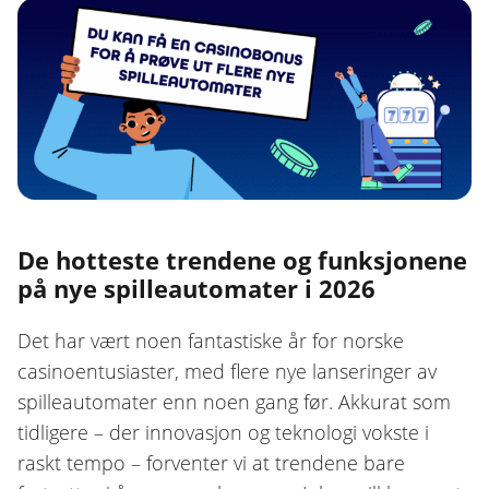
De hotteste trendene og funksjonene
på nye spilleautomater i 2026
Det har vært noen fantastiske år for norske
casinoentusiaster, med flere nye lanseringer av
spilleautomater enn noen gang før. Akkurat som
tidligere – der innovasjon og teknologi vokste i
raskt tempo – forventer vi at trendene bare