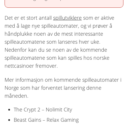
Det er et stort antall
spillutviklere
som er aktive
med å lage nye spilleautomater, og vi prøver å
håndplukke noen av de mest interessante
spilleautomatene som lanseres hver uke.
Nedenfor kan du se noen av de kommende
spilleautomatene som kan spilles hos norske
nettcasinoer fremover.
Mer informasjon om kommende spilleautomater i
Norge som har forventet lansering denne
måneden.
The Crypt 2 – Nolimit City
Beast Gains – Relax Gaming