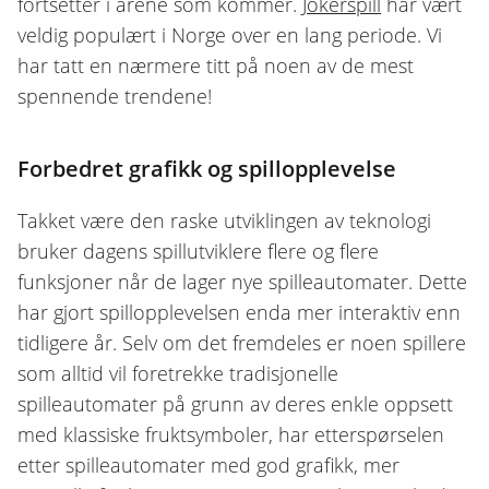
fortsetter i årene som kommer.
Jokerspill
har vært
veldig populært i Norge over en lang periode. Vi
har tatt en nærmere titt på noen av de mest
spennende trendene!
Forbedret grafikk og spillopplevelse
Takket være den raske utviklingen av teknologi
bruker dagens spillutviklere flere og flere
funksjoner når de lager nye spilleautomater. Dette
har gjort spillopplevelsen enda mer interaktiv enn
tidligere år. Selv om det fremdeles er noen spillere
som alltid vil foretrekke tradisjonelle
spilleautomater på grunn av deres enkle oppsett
med klassiske fruktsymboler, har etterspørselen
etter spilleautomater med god grafikk, mer