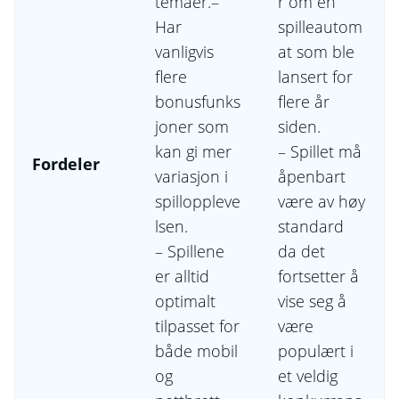
temaer.–
r om en
Har
spilleautom
vanligvis
at som ble
flere
lansert for
bonusfunks
flere år
joner som
siden.
kan gi mer
– Spillet må
Fordeler
variasjon i
åpenbart
spilloppleve
være av høy
lsen.
standard
– Spillene
da det
er alltid
fortsetter å
optimalt
vise seg å
tilpasset for
være
både mobil
populært i
og
et veldig