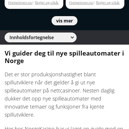
Hjelpelinjen.no
|
Regler og vilkår
Hjelpelinjen.no
|
Regler og vilkår
gjelder
gjelder
vis mer
Innholdsfortegnelse
Vi guider deg til nye spilleautomater i
Norge
Det er stor produksjonshastighet blant
spillutviklere når det gjelder å gi ut nye
spilleautomater på nettcasinoer. Nesten daglig
dukker det opp nye spilleautomater med
innovative temaer og funksjoner fra kjente
spillutviklere.
Her hos
NorgeKasino
har vi laget en guide med en