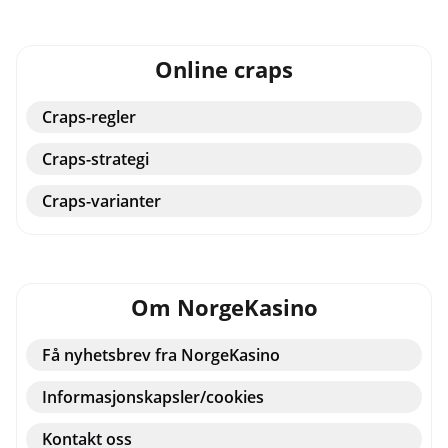
Online craps
Craps-regler
Craps-strategi
Craps-varianter
Om NorgeKasino
Få nyhetsbrev fra NorgeKasino
Informasjonskapsler/cookies
Kontakt oss