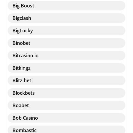
Big Boost
Bigclash
BigLucky
Binobet
Bitcasino.io
Bitkingz
Blitz-bet
Blockbets
Boabet
Bob Casino
Bombastic