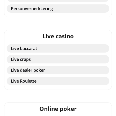
Personvernerklæring
Live casino
Live baccarat
Live craps
Live dealer poker
Live Roulette
Online poker