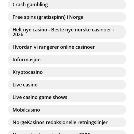
Crash gambling
Free spins (gratisspinn) i Norge
Helt nye casino - Beste nye norske casinoer i
2026
Hvordan vi rangerer online casinoer
Informasjon
Kryptocasino
Live casino
Live casino game shows
Mobilcasino
NorgeKasinos redaksjonelle retningslinjer