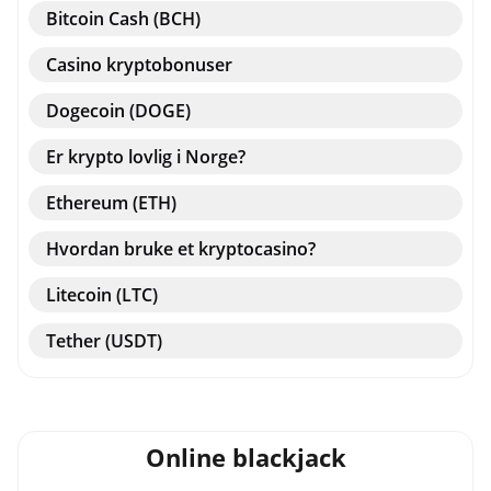
Bitcoin Cash (BCH)
Casino kryptobonuser
Dogecoin (DOGE)
Er krypto lovlig i Norge?
Ethereum (ETH)
Hvordan bruke et kryptocasino?
Litecoin (LTC)
Tether (USDT)
Online blackjack