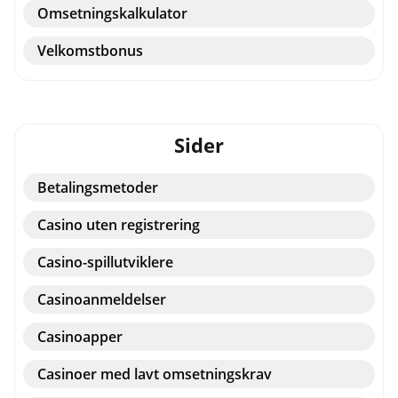
Omsetningskalkulator
Velkomstbonus
Sider
Betalingsmetoder
Casino uten registrering
Casino-spillutviklere
Casinoanmeldelser
Casinoapper
Casinoer med lavt omsetningskrav