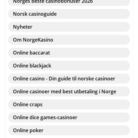
Norges beste casinobonuser 2026
Norsk casinoguide
Nyheter
Om NorgeKasino
Online baccarat
Online blackjack
Online casino - Din guide til norske casinoer
Online casinoer med best utbetaling i Norge
Online craps
Online dice games-casinoer
Online poker