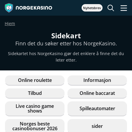
Nyhetsbrev
Hjem
Sidekart
Finn det du søker etter hos NorgeKasino.
Sidekartet hos NorgeKasino gjør det enklere å finne det du
leter etter.
Online roulette
Informasjon
Tilbud
Online baccarat
Live casino game
Spilleautomater
shows
Norges beste
sider
casinobonuser 2026