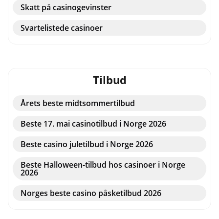
Skatt på casinogevinster
Svartelistede casinoer
Tilbud
Årets beste midtsommertilbud
Beste 17. mai casinotilbud i Norge 2026
Beste casino juletilbud i Norge 2026
Beste Halloween-tilbud hos casinoer i Norge
2026
Norges beste casino påsketilbud 2026