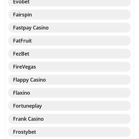
Evobet
Fairspin
Fastpay Casino
FatFruit
FezBet
FireVegas
Flappy Casino
Flaxino
Fortuneplay
Frank Casino
Frostybet