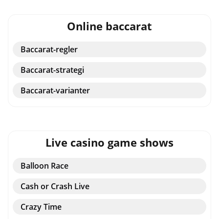
Online baccarat
Baccarat-regler
Baccarat-strategi
Baccarat-varianter
Live casino game shows
Balloon Race
Cash or Crash Live
Crazy Time