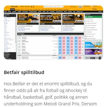
Betfair spilltilbud
Hos Betfair er det et enormt spilltilbud, og du
finner odds på alt fra fotball og ishockey til
håndball, basketball, golf, politikk og annen
underholdning som Melodi Grand Prix. Dersom