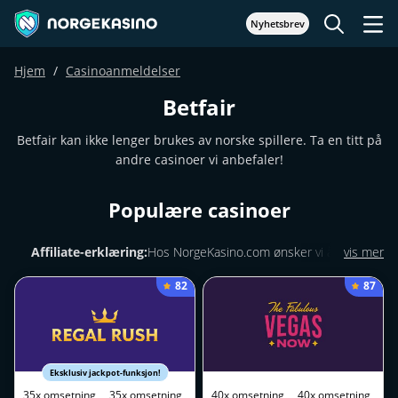
Nyhetsbrev
Hjem
Casinoanmeldelser
Betfair
Betfair kan ikke lenger brukes av norske spillere. Ta en titt på
andre casinoer vi anbefaler!
Populære casinoer
Affiliate-erklæring:
Hos NorgeKasino.com ønsker vi å koble
vis mer
spillere med de beste casinotilbudene tilpasset deres behov.
82
87
Noen av lenkene på nettstedet vårt er affiliate-lenker, noe som
betyr at hvis du klikker på en og gjør et innskudd, kan NorgeKasino
motta en provisjon – uten ekstra kostnad for deg.
Eksklusiv jackpot-funksjon!
35x omsetning
35x omsetning
40x omsetning
40x omsetning