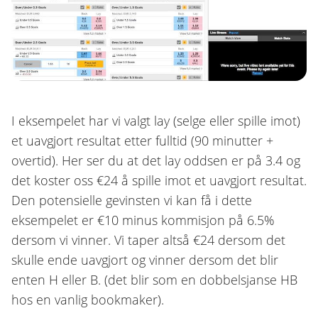
I eksempelet har vi valgt lay (selge eller spille imot)
et uavgjort resultat etter fulltid (90 minutter +
overtid). Her ser du at det lay oddsen er på 3.4 og
det koster oss €24 å spille imot et uavgjort resultat.
Den potensielle gevinsten vi kan få i dette
eksempelet er €10 minus kommisjon på 6.5%
dersom vi vinner. Vi taper altså €24 dersom det
skulle ende uavgjort og vinner dersom det blir
enten H eller B. (det blir som en dobbelsjanse HB
hos en vanlig bookmaker).