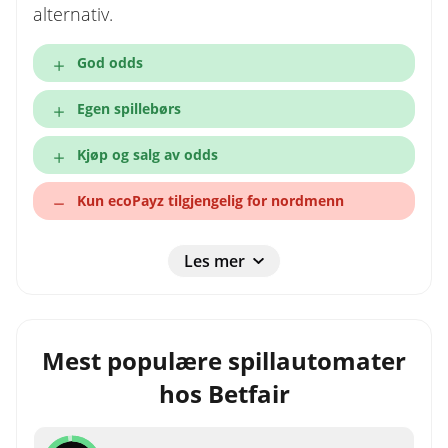
alternativ.
God odds
Egen spillebørs
Kjøp og salg av odds
Kun ecoPayz tilgjengelig for nordmenn
Les mer
Mest populære spillautomater
hos Betfair