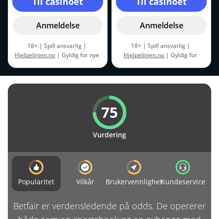
Til casinoet
Til casinoet
Anmeldelse
Anmeldelse
18+ | Spill ansvarlig |
18+ | Spill ansvarlig |
Hjelpelinjen.no
| Gyldig for nye
Hjelpelinjen.no
| Gyldig for
spillere som setter inn minst
spillere som setter inn minst 200
€25. Innskuddet +
kr. Bonusen har et
bonuspengene må omsettes 50x
omsetningskrav på 35x
innen 14 dager. Free spins må
(innskudd + bonus). Free spins
omsettes 50x innen samme
har et omsetningskrav på 40x
75
periode. Maksuttak for bonus er
innen samme periode |
Regler
8x bonusbeløpet og maks €100
og vilkår gjelder
fra free spins. Bonuskode:
Vurdering
GL3000 |
Regler og vilkår
gjelder
Popularitet
Vilkår
Brukervennlighet
Kundeservice
Betfair er verdensledende på odds. De opererer