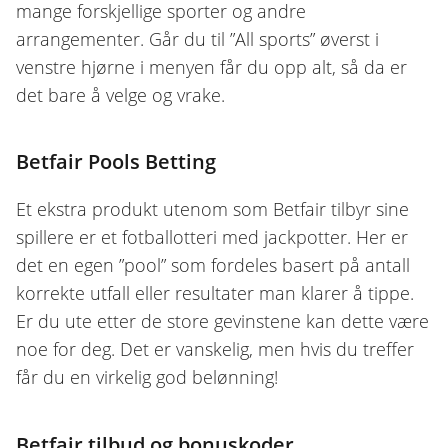
mange forskjellige sporter og andre
arrangementer. Går du til ”All sports” øverst i
venstre hjørne i menyen får du opp alt, så da er
det bare å velge og vrake.
Betfair Pools Betting
Et ekstra produkt utenom som Betfair tilbyr sine
spillere er et fotballotteri med jackpotter. Her er
det en egen ”pool” som fordeles basert på antall
korrekte utfall eller resultater man klarer å tippe.
Er du ute etter de store gevinstene kan dette være
noe for deg. Det er vanskelig, men hvis du treffer
får du en virkelig god belønning!
Betfair tilbud og bonuskoder