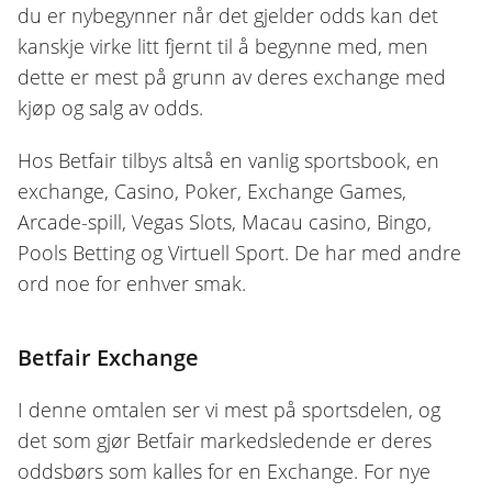
du er nybegynner når det gjelder odds kan det
kanskje virke litt fjernt til å begynne med, men
dette er mest på grunn av deres exchange med
kjøp og salg av odds.
Hos Betfair tilbys altså en vanlig sportsbook, en
exchange, Casino, Poker, Exchange Games,
Arcade-spill, Vegas Slots, Macau casino, Bingo,
Pools Betting og Virtuell Sport. De har med andre
ord noe for enhver smak.
Betfair Exchange
I denne omtalen ser vi mest på sportsdelen, og
det som gjør Betfair markedsledende er deres
oddsbørs som kalles for en Exchange. For nye