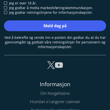
Jeg er over 18 år.
Jeg godtar å motta markedsføringskommunikasjon.
Jeg godtar retningslinjene for informasjonskapsler.
Meld deg på
Ved å bekrefte og sende inn e-posten din godtar du at du har
gjennomgått og godtatt våre retningslinjer for personvern og
informasjonskapsler.
Informasjon
Om NorgeKasino
Hvordan vi rangerer casinoer