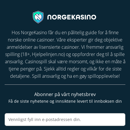
Hos NorgeKasino får du en pålitelig guide for å finne
norske online casinoer. Våre eksperter gir deg objektive
anmeldelser av lisensierte casinoer. Vi fremmer ansvarlig
spilling (18+,
Hjelpelinjen.no
) og oppfordrer deg til å spille
ansvarlig. Casinospill skal være morsomt, og ikke en måte å
tjene penger på. Sjekk alltid regler og vilkår for de siste
detaljene. Spill ansvarlig og ha en gøy spillopplevelse!
Abonner på vårt nyhetsbrev
Få de siste nyhetene og innsiktene levert til innboksen din