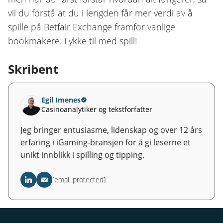
vil du forstå at du i lengden får mer verdi av å
spille på Betfair Exchange framfor vanlige
bookmakere. Lykke til med spill!
Skribent
Egil Imenes
Casinoanalytiker og tekstforfatter
Jeg bringer entusiasme, lidenskap og over 12 års
erfaring i iGaming-bransjen for å gi leserne et
unikt innblikk i spilling og tipping.
[email protected]