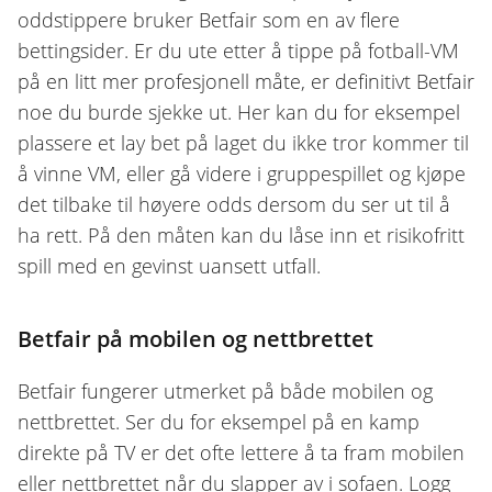
oddstippere bruker Betfair som en av flere
bettingsider. Er du ute etter å tippe på fotball-VM
på en litt mer profesjonell måte, er definitivt Betfair
noe du burde sjekke ut. Her kan du for eksempel
plassere et lay bet på laget du ikke tror kommer til
å vinne VM, eller gå videre i gruppespillet og kjøpe
det tilbake til høyere odds dersom du ser ut til å
ha rett. På den måten kan du låse inn et risikofritt
spill med en gevinst uansett utfall.
Betfair på mobilen og nettbrettet
Betfair fungerer utmerket på både mobilen og
nettbrettet. Ser du for eksempel på en kamp
direkte på TV er det ofte lettere å ta fram mobilen
eller nettbrettet når du slapper av i sofaen. Logg