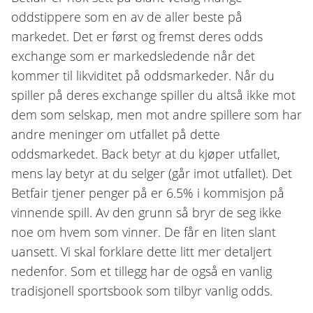
oddstippere som en av de aller beste på
markedet. Det er først og fremst deres odds
exchange som er markedsledende når det
kommer til likviditet på oddsmarkeder. Når du
spiller på deres exchange spiller du altså ikke mot
dem som selskap, men mot andre spillere som har
andre meninger om utfallet på dette
oddsmarkedet. Back betyr at du kjøper utfallet,
mens lay betyr at du selger (går imot utfallet). Det
Betfair tjener penger på er 6.5% i kommisjon på
vinnende spill. Av den grunn så bryr de seg ikke
noe om hvem som vinner. De får en liten slant
uansett. Vi skal forklare dette litt mer detaljert
nedenfor. Som et tillegg har de også en vanlig
tradisjonell sportsbook som tilbyr vanlig odds.