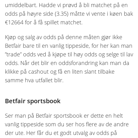
umiddelbart. Hadde vi prøvd å bli matchet på en
odds på høyre side (3.35) måtte vi vente i køen bak
€12664 for å få spillet matchet.
Kjøp og salg av odds på denne måten gjør ikke
Betfair bare til en vanlig tippeside, for her kan man
”trade” odds ved å kjøpe til høy odds og selge til lav
odds. Når det blir en oddsforandring kan man da
klikke på cashout og få en liten slant tilbake
samme hva utfallet blir.
Betfair sportsbook
Ser man på Betfair sportsbook er dette en helt
vanlig tippeside som du ser hos flere av de andre
der ute. Her får du et godt utvalg av odds på