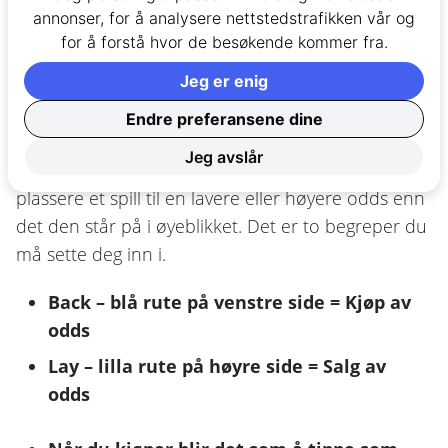
med bra likviditet, som betyr at det er mye penger
annonser, for å analysere nettstedstrafikken vår og
tilgjengelig i markedet på grunn av mye interesse
for å forstå hvor de besøkende kommer fra.
blant spillere flest. Da har man muligheter til å få
Jeg er enig
sine spill ”matchet” raskt. Hos Betfair er det du
som spiller som bestemmer oddsen, og du trenger
Endre preferansene dine
ikke å ta oddsen som er tilgjengelig der og da.
Jeg avslår
Mener du at oddsen skal forandre seg, kan du
plassere et spill til en lavere eller høyere odds enn
det den står på i øyeblikket. Det er to begreper du
må sette deg inn i.
Back – blå rute på venstre side = Kjøp av
odds
Lay – lilla rute på høyre side = Salg av
odds