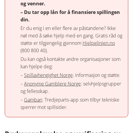
og venner.
– Du tar opp lån for å finansiere spillingen
din.
Er du enig i en eller flere av påstandene? Ikke
nøl med å søke hjelp med en gang. Gratis råd og
støtte er tilgjengelig gjennom
Hjelpelinjen.no
(800 800 40).
Du kan også kontakte andre organisasjoner som
kan hjelpe deg:
–
Spillavhengighet Norge
: informasjon og støtte.
–
Anonyme Gamblere Norge
: selvhjelpsgrupper
og fellesskap.
–
Gamban
: Tredjeparts-app som tilbyr tekniske
sperrer mot spillsider.