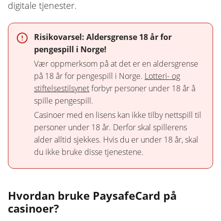
digitale tjenester.
Risikovarsel: Aldersgrense 18 år for
pengespill i Norge!
Vær oppmerksom på at det er en aldersgrense
på 18 år for pengespill i Norge.
Lotteri- og
stiftelsestilsynet
forbyr personer under 18 år å
spille pengespill.
Casinoer med en lisens kan ikke tilby nettspill til
personer under 18 år. Derfor skal spillerens
alder alltid sjekkes. Hvis du er under 18 år, skal
du ikke bruke disse tjenestene.
Hvordan bruke PaysafeCard på
casinoer?