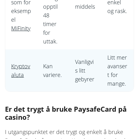
som for
enkel
opptil
middels
eksemp
og rask.
48
el
timer
MiFinity
for
uttak.
Litt mer
Vanligvi
Kryptov
Kan
avanser
s litt
aluta
variere.
t for
gebyrer
mange.
Er det trygt å bruke PaysafeCard på
casino?
I utgangspunktet er det trygt og enkelt å bruke