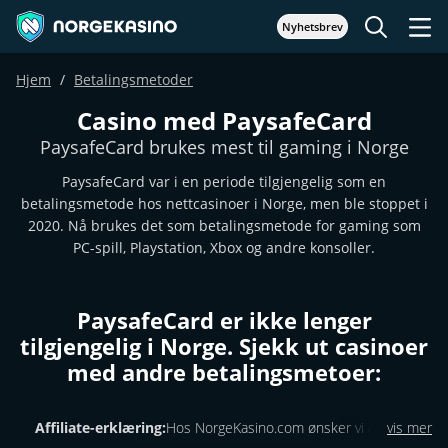
Nyhetsbrev
Hjem
Betalingsmetoder
Casino med PaysafeCard
PaysafeCard brukes mest til gaming i Norge
PaysafeCard var i en periode tilgjengelig som en
betalingsmetode hos nettcasinoer i Norge, men ble stoppet i
2020. Nå brukes det som betalingsmetode for gaming som
PC-spill, Playstation, Xbox og andre konsoller.
PaysafeCard er ikke lenger
tilgjengelig i Norge. Sjekk ut casinoer
med andre betalingsmetoer:
Affiliate-erklæring:
Hos NorgeKasino.com ønsker vi å koble
vis mer