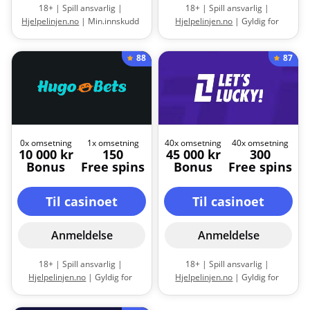
18+ | Spill ansvarlig |
18+ | Spill ansvarlig |
Hjelpelinjen.no
| Min.innskudd
Hjelpelinjen.no
| Gyldig for
200 kr. Omsetningskravet for
spillere som setter inn minst 120
bonus er 40x, 35x for free spins.
kr. Bonusen har et
88
87
|
Regler og vilkår gjelder
omsetningskrav på 35x innen 7
dager. Free spins har et
omsetningskrav på 35x innen
samme periode. |
Regler og
vilkår gjelder
0x omsetning
1x omsetning
40x omsetning
40x omsetning
10 000 kr
150
45 000 kr
300
Bonus
Free spins
Bonus
Free spins
Til casinoet
Til casinoet
Anmeldelse
Anmeldelse
18+ | Spill ansvarlig |
18+ | Spill ansvarlig |
Hjelpelinjen.no
| Gyldig for
Hjelpelinjen.no
| Gyldig for
spillere som setter inn minst 200
spillere som setter inn minst 200
kr. Bonusen er omsetningsfri,
kr. Casinobonusen må omsettes