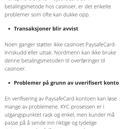
betalingsmetode hos casinoer, er det enkelte
problemer som ofte kan dukke opp.
Transaksjoner blir avvist
Noen ganger støtter ikke casinoet PaysafeCard-
innskudd eller uttak. Nordmenn kan ikke bruke
denne betalingsmetoden til overføringer til
casinoer.
Problemer på grunn av uverifisert konto
En verifisering av PaysafeCard-kontoen kan løse
mange av problemene. KYC-prosessen er i
utgangspunktet rask og enkel, men kunder må
passe på å sende inn riktige og tydelige