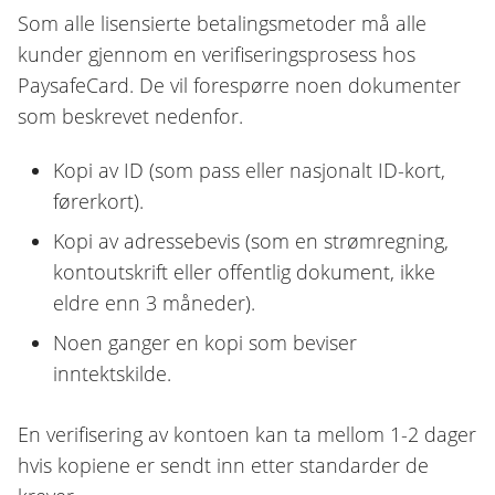
Som alle lisensierte betalingsmetoder må alle
kunder gjennom en verifiseringsprosess hos
PaysafeCard. De vil forespørre noen dokumenter
som beskrevet nedenfor.
Kopi av ID (som pass eller nasjonalt ID-kort,
førerkort).
Kopi av adressebevis (som en strømregning,
kontoutskrift eller offentlig dokument, ikke
eldre enn 3 måneder).
Noen ganger en kopi som beviser
inntektskilde.
En verifisering av kontoen kan ta mellom 1-2 dager
hvis kopiene er sendt inn etter standarder de