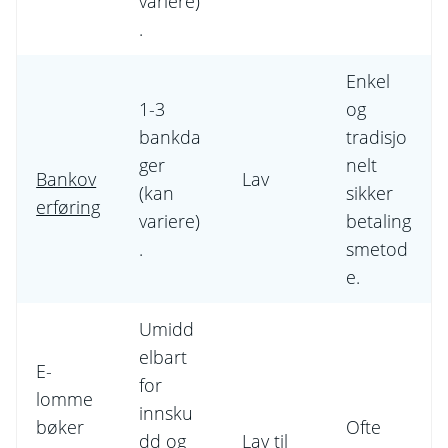
variere)
.
Enkel
1-3
og
bankda
tradisjo
ger
nelt
Bankov
Lav
(kan
sikker
erføring
variere)
betaling
.
smetod
e.
Umidd
elbart
E-
for
lomme
innsku
bøker
Ofte
dd og
Lav til