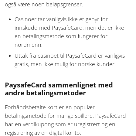
også være noen beløpsgrenser.
Casinoer tar vanligvis ikke et gebyr for
innskudd med PaysafeCard, men det er ikke
en betalingsmetode som fungerer for
nordmenn.
Uttak fra casinoet til PaysafeCard er vanligvis
gratis, men ikke mulig for norske kunder.
PaysafeCard sammenlignet med
andre betalingsmetoder
Forhåndsbetalte kort er en populær
betalingsmetode for mange spillere. PaysafeCard
har en verdikupong som er uregistrert og en
registrering av en digital konto.