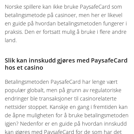
Norske spillere kan ikke bruke PaysafeCard som
betalingsmetode på casinoer, men her er likevel
en guide på hvordan betalingsmetoden fungerer i
praksis. Den er fortsatt mulig å bruke i flere andre
land.
Slik kan innskudd gjøres med PaysafeCard
hos et casino
Betalingsmetoden PaysafeCard har lenge vært
populær globalt, men på grunn av regulatoriske
endringer ble transaksjoner til casinorelaterte
nettsider stoppet. Kanskje en gang i fremtiden kan
de åpne muligheten for å bruke betalingsmetoden
igjen? Nedenfor er en guide på hvordan innskudd
kan gjøres med PaysafeCard for de som har det