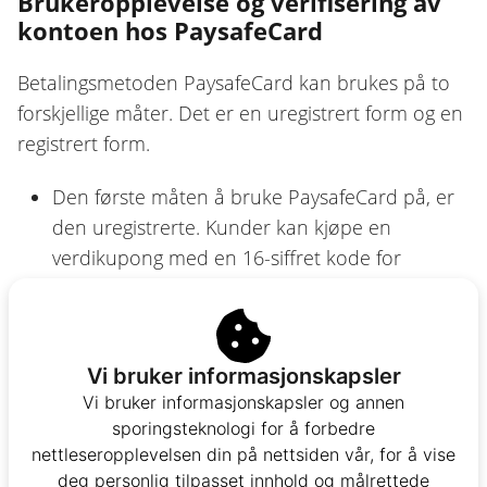
Brukeropplevelse og verifisering av
kontoen hos PaysafeCard
Betalingsmetoden PaysafeCard kan brukes på to
forskjellige måter. Det er en uregistrert form og en
registrert form.
Den første måten å bruke PaysafeCard på, er
den uregistrerte. Kunder kan kjøpe en
verdikupong med en 16-siffret kode for
betalinger online.
Andre måten er en digital registrering av en
konto hos PaysafeCard. Registrering krever
Vi bruker informasjonskapsler
verifisering av identitet.
Vi bruker informasjonskapsler og annen
sporingsteknologi for å forbedre
nettleseropplevelsen din på nettsiden vår, for å vise
Registreringsprosessen hos PaysafeCard
deg personlig tilpasset innhold og målrettede