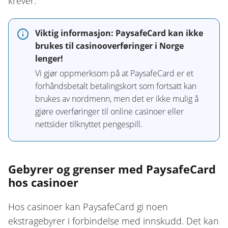
krever.
Viktig informasjon: PaysafeCard kan ikke
brukes til casinooverføringer i Norge
lenger!
Vi gjør oppmerksom på at PaysafeCard er et
forhåndsbetalt betalingskort som fortsatt kan
brukes av nordmenn, men det er ikke mulig å
gjøre overføringer til online casinoer eller
nettsider tilknyttet pengespill.
Gebyrer og grenser med PaysafeCard
hos casinoer
Hos casinoer kan PaysafeCard gi noen
ekstragebyrer i forbindelse med innskudd. Det kan