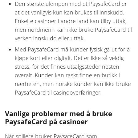
Den største ulempen med et PaysafeCard er
at det vanligvis kun kan brukes til innskudd.
Enkelte casinoer i andre land kan tilby uttak,
men nordmenn kan ikke bruke PaysafeCard til
verken innskudd eller uttak.
Med PaysafeCard må kunder fysisk gå ut for å
kjøpe kort eller digitalt. Det er ikke så veldig
stress, for det finnes utsalgssteder nesten
overalt. Kunder kan raskt finne en butikk i
nærheten, men norske kunder kan ikke bruke
PaysafeCard til casinooverføringer.
Vanlige problemer med å bruke
PaysafeCard på casinoer
Når spillere bruker PaysafeCard som