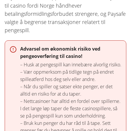
til casino fordi Norge håndhever
betalingsformidlingsforbudet strengere, og Paysafe
valgte å begrense transaksjoner relatert til
pengespill.
Advarsel om økonomisk risiko ved
pengeoverføring til casino!
– Husk at pengespill kan innebære alvorlig risiko.
– Vær oppmerksom på tidlige tegn på endret
spilleatferd hos deg selv eller andre.
– Når du spiller og satser ekte penger, er det
alltid en risiko for at du taper.
– Nettcasinoer har alltid en fordel over spillerne.
I det lange løp taper de fleste casinospillere, så
se på pengespill kun som underholdning.
– Bruk kun penger du har råd til å tape. Sett
grenser før du begynner å spille og hold deg til