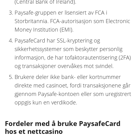
(Central Bank of Ireland).
Paysafe-gruppen er lisensiert av FCA i
Storbritannia. FCA-autorisasjon som Electronic
Money Institution (EMI).
PaysafeCard har SSL-kryptering og
sikkerhetssystemer som beskytter personlig
informasjon, de har tofaktorautentisering (2FA)
og transaksjoner overvåkes mot svindel.
Brukere deler ikke bank- eller kortnummer
direkte med casinoet, fordi transaksjonene går
gjennom Paysafe-kontoen eller som uregistrert
oppgis kun en verdikode.
Fordeler med å bruke PaysafeCard
hos et nettcasino