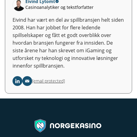
Eivind Lytomt
Casinoanalytiker og tekstforfatter
Eivind har vært en del av spillbransjen helt siden
2008. Han har jobbet for flere ledende
spillselskaper og fått et godt overblikk over
hvordan bransjen fungerer fra innsiden. De
siste årene har han skrevet om iGaming og
utforsket ny teknologi og innovative løsninger
innenfor spillbransjen.
[email protected]