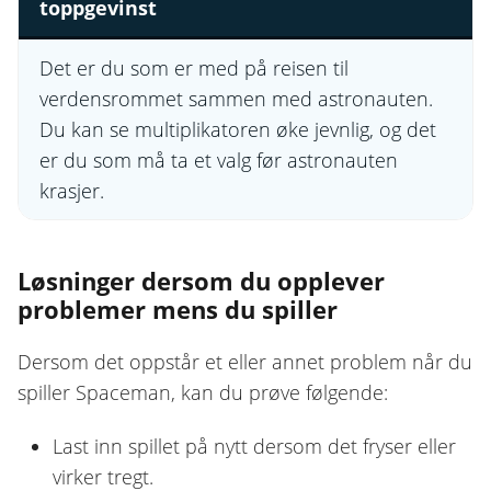
toppgevinst
Det er du som er med på reisen til
verdensrommet sammen med astronauten.
Du kan se multiplikatoren øke jevnlig, og det
er du som må ta et valg før astronauten
krasjer.
Løsninger dersom du opplever
problemer mens du spiller
Dersom det oppstår et eller annet problem når du
spiller Spaceman, kan du prøve følgende:
Last inn spillet på nytt dersom det fryser eller
virker tregt.