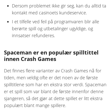
Dersom problemet ikke gir seg, kan du alltid ta
kontakt med casinoets kundeservice.
I et tilfelle ved feil på programvaren blir alle
berørte spill og utbetalinger ugyldige, og
innsatser refunderes.
Spaceman er en populær spilltittel
innen Crash Games
Det finnes flere varianter av Crash Games nå for
tiden, men veldig ofte er det noen av de første
spilltitlene som har en ekstra stor verdi. Spaceman
er et spill som var blant de første innenfor denne
sjangeren, så det gjør at dette spillet er litt ekstra
populært blant mange spillere.