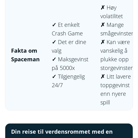
✗
Høy
volatilitet
✓
Et enkelt
✗
Mange
Crash Game
smågevinster
✓
Det er dine
✗
Kan være
Fakta om
valg
vanskelig å
Spaceman
✓
Maksgevinst
plukke opp
på 5000x
storgevinsten
✓
Tilgjengelig
✗
Litt lavere
24/7
toppgevinst
enn nyere
spill
Din reise til verdensrommet med en