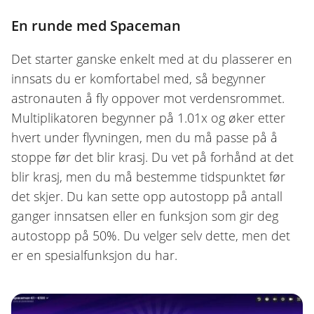
En runde med Spaceman
Det starter ganske enkelt med at du plasserer en
innsats du er komfortabel med, så begynner
astronauten å fly oppover mot verdensrommet.
Multiplikatoren begynner på 1.01x og øker etter
hvert under flyvningen, men du må passe på å
stoppe før det blir krasj. Du vet på forhånd at det
blir krasj, men du må bestemme tidspunktet før
det skjer. Du kan sette opp autostopp på antall
ganger innsatsen eller en funksjon som gir deg
autostopp på 50%. Du velger selv dette, men det
er en spesialfunksjon du har.