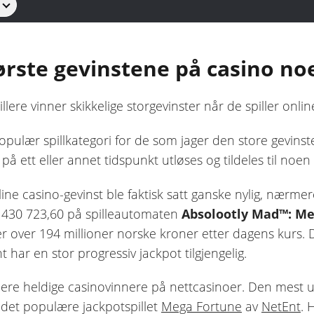
tørste gevinstene på casino n
llere vinner skikkelige storgevinster når de spiller onlin
opulær spillkategori for de som jager den store gevinste
å ett eller annet tidspunkt utløses og tildeles til noen
ne casino-gevinst ble faktisk satt ganske nylig, nærmer
19 430 723,60 på spilleautomaten
Absolootly Mad™: M
rer over 194 millioner norske kroner etter dagens kurs.
 har en stor progressiv jackpot tilgjengelig.
 flere heldige casinovinnere på nettcasinoer. Den mest u
 det populære jackpotspillet
Mega Fortune
av
NetEnt
. 