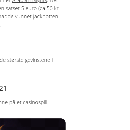
n satset 5 euro (ca 50 kr
n hadde vunnet jackpotten
.
de største gevinstene i
021
nne på et casinospill.