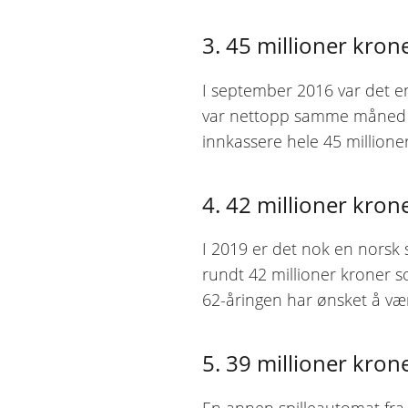
3. 45 millioner kro
I september 2016 var det e
var nettopp samme måned s
innkassere hele 45 millione
4. 42 millioner kro
I 2019 er det nok en norsk
rundt 42 millioner kroner 
62-åringen har ønsket å væ
5. 39 millioner kron
En annen spilleautomat fr