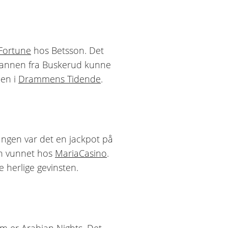
Fortune
hos Betsson. Det
Mannen fra Buskerud kunne
ien i
Drammens Tidende
.
ngen var det en jackpot på
en vunnet hos
MariaCasino
.
 herlige gevinsten.
om er
Arabian Nights
. Det