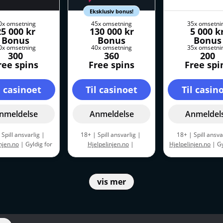
Eksklusiv bonus!
0x omsetning
45x omsetning
35x omsetni
25 000 kr
130 000 kr
5 000 k
Bonus
Bonus
Bonus
0x omsetning
40x omsetning
35x omsetni
300
360
200
ree spins
Free spins
Free spi
l casinoet
Til casinoet
Til casin
nmeldelse
Anmeldelse
Anmeldel
 Spill ansvarlig |
18+ | Spill ansvarlig |
18+ | Spill ansva
njen.no
| Gyldig for
Hjelpelinjen.no
|
Hjelpelinjen.no
| Gy
lere som setter inn
Min.innskudd 200 kr.
spillere som sett
00 kr. Innskuddet +
Omsetningskravet er satt til
minst 200 kr. Bonu
n og gevinster fra
45x for innskudd + 40x for
et omsetningskrav
vis mer
ns må omsettes 40x.
free spins. Gjelder også for
(innskudd + bonus
tningskravet må
den eksklusive bonusen. |
spins har et
es innen 10 dager. |
Regler og vilkår gjelder
omsetningskrav 
 og vilkår gjelder
innen samme per
Regler og vilkår g