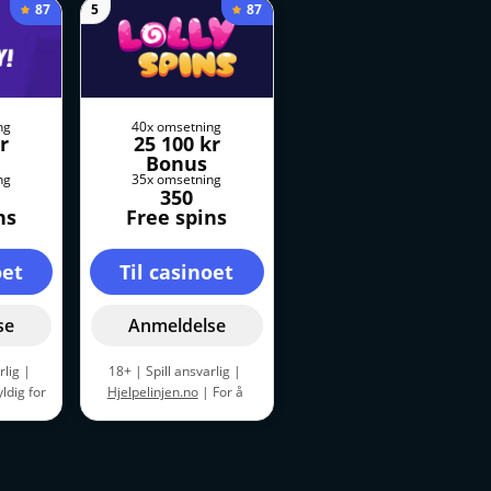
87
87
5
ng
40x omsetning
r
25 100 kr
Bonus
ng
35x omsetning
350
ns
Free spins
oet
Til casinoet
se
Anmeldelse
rlig |
18+ | Spill ansvarlig |
ldig for
Hjelpelinjen.no
| For å
er inn
kunne ta ut bonusmidlene
.
må du omsette
n må
bonusbeløpet 40 ganger,
nen 7
mens gevinster fra free