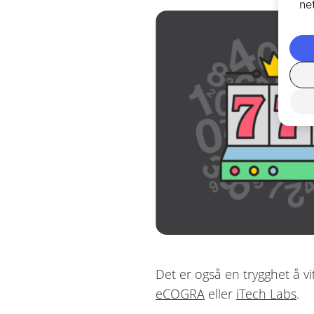
ne
Det er også en trygghet å vi
eCOGRA
eller
iTech Labs
.