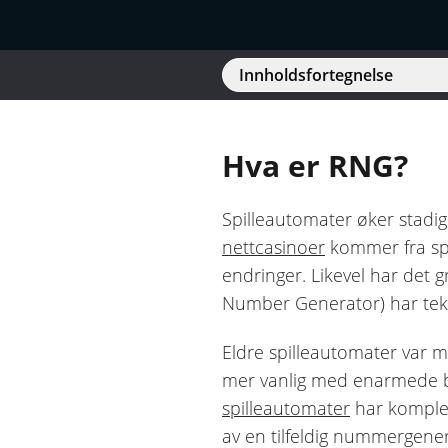
gjelder
har et
35x inn
|
Regle
Innholdsfortegnelse
Hva er RNG?
Spilleautomater øker stadig
nettcasinoer
kommer fra spi
endringer. Likevel har de
Number Generator) har teknol
Eldre spilleautomater var 
mer vanlig med enarmede b
spilleautomater
har komplek
av en tilfeldig nummergener