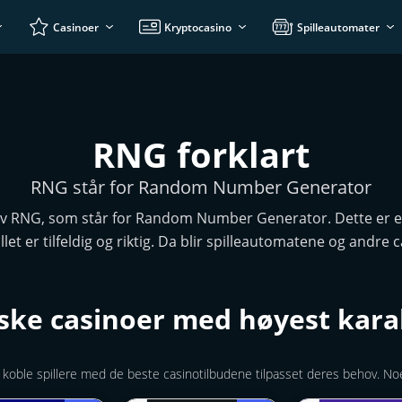
Casinoer
Kryptocasino
Spilleautomater
RNG forklart
RNG står for Random Number Generator
 av RNG, som står for Random Number Generator. Dette er 
let er tilfeldig og riktig. Da blir spilleautomatene og andre c
ske casinoer med høyest kara
oble spillere med de beste casinotilbudene tilpasset deres behov. Noen 
kker på en og gjør et innskudd, kan NorgeKasino motta en provisjon – ute