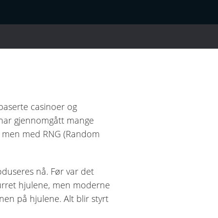
s er det
spins må omsettes 35
 på 40x
ganger før uttak kan
ode. |
gjennomføres. Bonusen må
jelder
omsettes innen 10 dager. |
Regler og vilkår gjelder
baserte casinoer og
g har gjennomgått mange
mye. men med RNG (Random
duseres nå. Før var det
urret hjulene, men moderne
på hjulene. Alt blir styrt