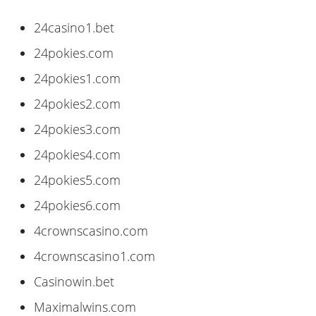
24casino1.bet
24pokies.com
24pokies1.com
24pokies2.com
24pokies3.com
24pokies4.com
24pokies5.com
24pokies6.com
4crownscasino.com
4crownscasino1.com
Casinowin.bet
Maximalwins.com