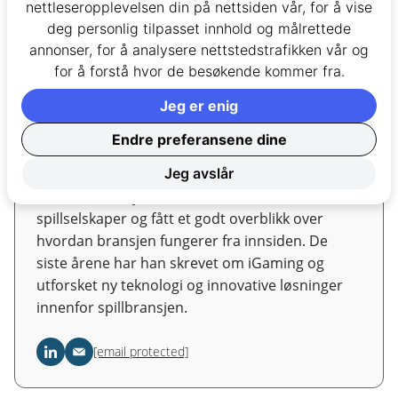
nettleseropplevelsen din på nettsiden vår, for å vise
Kilde:
Malta Gaming Authority
deg personlig tilpasset innhold og målrettede
annonser, for å analysere nettstedstrafikken vår og
Skribent
for å forstå hvor de besøkende kommer fra.
Jeg er enig
Eivind Lytomt
Casinoanalytiker og tekstforfatter
Endre preferansene dine
Eivind har vært en del av spillbransjen helt siden
Jeg avslår
2008. Han har jobbet for flere ledende
spillselskaper og fått et godt overblikk over
hvordan bransjen fungerer fra innsiden. De
siste årene har han skrevet om iGaming og
utforsket ny teknologi og innovative løsninger
innenfor spillbransjen.
[email protected]