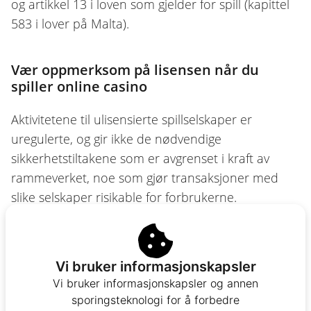
og artikkel 13 i loven som gjelder for spill (kapittel
583 i lover på Malta).
Vær oppmerksom på lisensen når du
spiller online casino
Aktivitetene til ulisensierte spillselskaper er
uregulerte, og gir ikke de nødvendige
sikkerhetstiltakene som er avgrenset i kraft av
rammeverket, noe som gjør transaksjoner med
slike selskaper risikable for forbrukerne.
Nedenfor er en link til en liste over MGA-lisensierte
spillselskaper:
Vi bruker informasjonskapsler
Lisensregister
Vi bruker informasjonskapsler og annen
sporingsteknologi for å forbedre