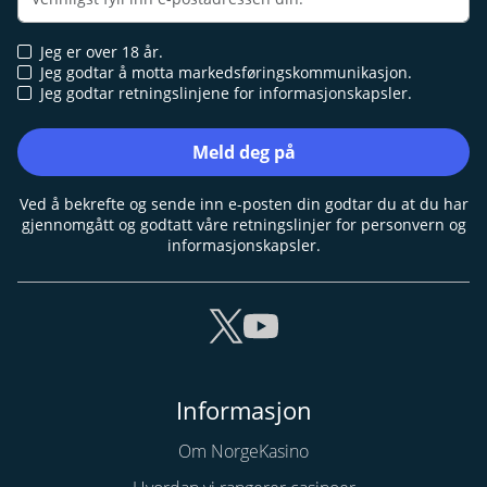
Jeg er over 18 år.
Jeg godtar å motta markedsføringskommunikasjon.
Jeg godtar retningslinjene for informasjonskapsler.
Meld deg på
Ved å bekrefte og sende inn e-posten din godtar du at du har
gjennomgått og godtatt våre retningslinjer for personvern og
informasjonskapsler.
Informasjon
Om NorgeKasino