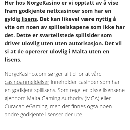
Her hos NorgeKasino er vi opptatt av å vise
fram godkjente
nettcasinoer
som har en
gyldig
lisens
. Det kan likevel være nyttig å
vite om noen av spillselskapene som ikke har
det. Dette er svartelistede spillsider som
driver ulovlig uten uten autorisasjon. Det vil
si at de opererer ulovlig i Malta uten en
lisens.
NorgeKasino.com sørger alltid for at våre
casinoanmeldelser
inneholder casinoer som har
en godkjent spillisens. Som regel er disse lisensene
gjennom Malta Gaming Authority (MGA) eller
Curacao eGaming, men det finnes også noen
andre godkjente lisenser der ute.