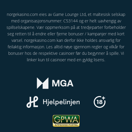
norgekasino.com eies av Game Lounge Ltd, et maltesisk selskap
med organisasjonsnummer: C53144 og er helt uavhengig av
spillselskapene. Vær oppmerksom på at tredjeparter forbeholder
seg retten til å endre eller fjerne bonuser / kampanjer med kort
varsel. norgekasino.com kan derfor ikke holdes ansvarlig for
feilaktig informasjon. Les alltid nøye igjennom regler og vilkår for
bonuser hos de respektive casinoer før du begynner å spille. Vi
linker kun til casinoer med en gyldig lisens.