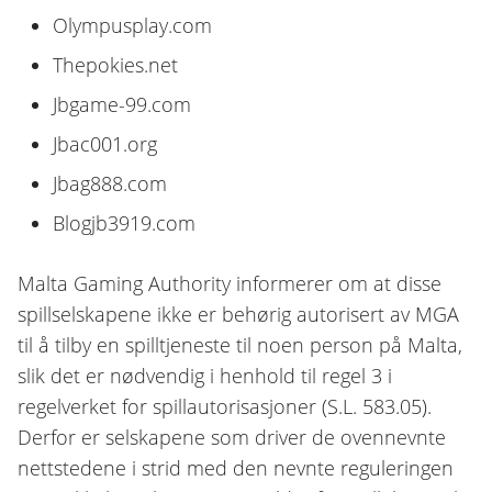
Olympusplay.com
Thepokies.net
Jbgame-99.com
Jbac001.org
Jbag888.com
Blogjb3919.com
Malta Gaming Authority informerer om at disse
spillselskapene ikke er behørig autorisert av MGA
til å tilby en spilltjeneste til noen person på Malta,
slik det er nødvendig i henhold til regel 3 i
regelverket for spillautorisasjoner (S.L. 583.05).
Derfor er selskapene som driver de ovennevnte
nettstedene i strid med den nevnte reguleringen