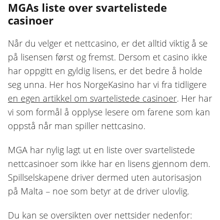
MGAs liste over svartelistede
casinoer
Når du velger et nettcasino, er det alltid viktig å se
på lisensen først og fremst. Dersom et casino ikke
har oppgitt en gyldig lisens, er det bedre å holde
seg unna. Her hos NorgeKasino har vi fra tidligere
en egen artikkel om svartelistede casinoer
. Her har
vi som formål å opplyse lesere om farene som kan
oppstå når man spiller nettcasino.
MGA har nylig lagt ut en liste over svartelistede
nettcasinoer som ikke har en lisens gjennom dem.
Spillselskapene driver dermed uten autorisasjon
på Malta – noe som betyr at de driver ulovlig.
Du kan se oversikten over nettsider nedenfor: