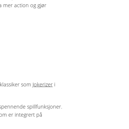
a mer action og gjør
 klassiker som
Jokerizer
i
spennende spillfunksjoner.
om er integrert på