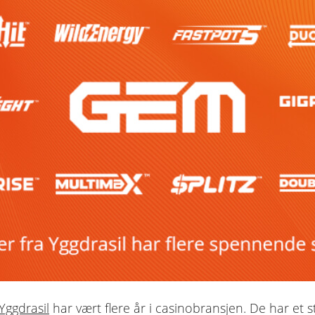
Yggdrasil
har vært flere år i casinobransjen. De har et st