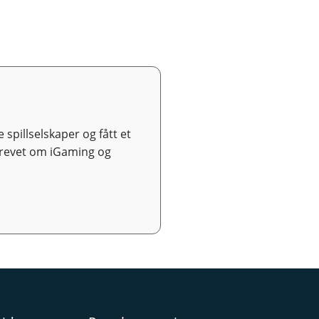
 spillselskaper og fått et
skrevet om iGaming og