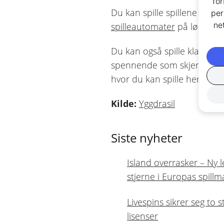
for
Du kan spille spillene fra Y
per
ne
spilleautomater
på løpende
Du kan også spille klassik
spennende som skjer på sp
hvor du kan spille her hos 
Kilde:
Yggdrasil
Siste nyheter
Island overrasker – Ny 
stjerne i Europas spill
Livespins sikrer seg to s
lisenser