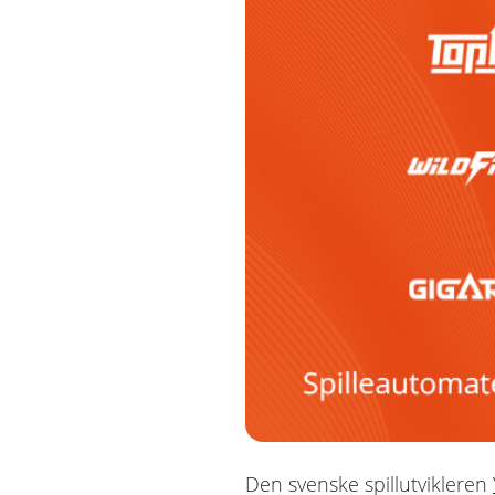
Den svenske spillutvikleren