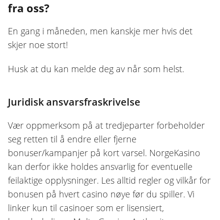
fra oss?
En gang i måneden, men kanskje mer hvis det
skjer noe stort!
Husk at du kan melde deg av når som helst.
Juridisk ansvarsfraskrivelse
Vær oppmerksom på at tredjeparter forbeholder
seg retten til å endre eller fjerne
bonuser/kampanjer på kort varsel. NorgeKasino
kan derfor ikke holdes ansvarlig for eventuelle
feilaktige opplysninger. Les alltid regler og vilkår for
bonusen på hvert casino nøye før du spiller. Vi
linker kun til casinoer som er lisensiert,