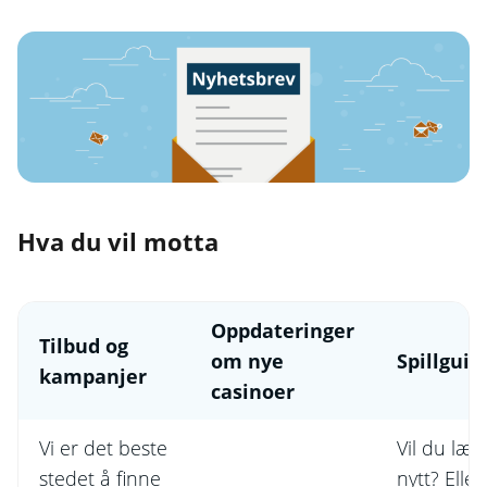
Hva du vil motta
Oppdateringer
Tilbud og
om nye
Spillguid
kampanjer
casinoer
Vi er det beste
Vil du lær
stedet å finne
nytt? Eller