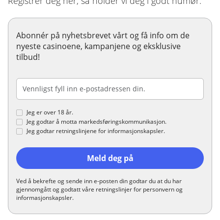
Registrer deg her, så holder vi deg i godt humør.
Abonnér på nyhetsbrevet vårt og få info om de
nyeste casinoene, kampanjene og eksklusive
tilbud!
Jeg er over 18 år.
Jeg godtar å motta markedsføringskommunikasjon.
Jeg godtar retningslinjene for informasjonskapsler.
Meld deg på
Ved å bekrefte og sende inn e-posten din godtar du at du har
gjennomgått og godtatt våre retningslinjer for personvern og
informasjonskapsler.