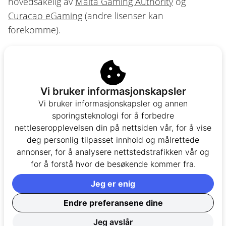
hovedsakelig av
Malta Gaming Authority
og
Curacao eGaming
(andre lisenser kan
forekomme).
Skribent
Eivind Lytomt
Vi bruker informasjonskapsler
Casinoanalytiker og tekstforfatter
Vi bruker informasjonskapsler og annen
sporingsteknologi for å forbedre
Eivind har vært en del av spillbransjen helt siden
nettleseropplevelsen din på nettsiden vår, for å vise
2008. Han har jobbet for flere ledende
deg personlig tilpasset innhold og målrettede
spillselskaper og fått et godt overblikk over
annonser, for å analysere nettstedstrafikken vår og
hvordan bransjen fungerer fra innsiden. De
for å forstå hvor de besøkende kommer fra.
siste årene har han skrevet om iGaming og
utforsket ny teknologi og innovative løsninger
Jeg er enig
innenfor spillbransjen.
Endre preferansene dine
[email protected]
Jeg avslår