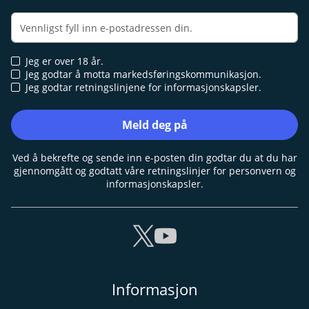
Jeg er over 18 år.
Jeg godtar å motta markedsføringskommunikasjon.
Jeg godtar retningslinjene for informasjonskapsler.
Meld deg på
Ved å bekrefte og sende inn e-posten din godtar du at du har
gjennomgått og godtatt våre retningslinjer for personvern og
informasjonskapsler.
Informasjon