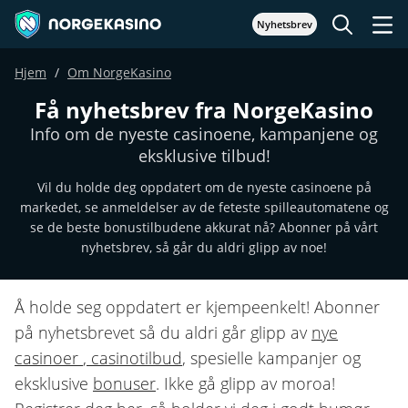
Nyhetsbrev
Hjem
Om NorgeKasino
Få nyhetsbrev fra NorgeKasino
Info om de nyeste casinoene, kampanjene og
eksklusive tilbud!
Vil du holde deg oppdatert om de nyeste casinoene på
markedet, se anmeldelser av de feteste spilleautomatene og
se de beste bonustilbudene akkurat nå? Abonner på vårt
nyhetsbrev, så går du aldri glipp av noe!
Å holde seg oppdatert er kjempeenkelt! Abonner
på nyhetsbrevet så du aldri går glipp av
nye
casinoer
, casinotilbud
, spesielle kampanjer og
eksklusive
bonuser
. Ikke gå glipp av moroa!