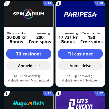
91
89
1
2
Noen av lenkene på nettstedet vårt er affiliate-lenker, noe som
betyr at hvis du klikker på en og gjør et innskudd, kan NorgeKasino
motta en provisjon – uten ekstra kostnad for deg.
38x omsetning
35x omsetning
35x omsetning
35x omsetning
20 000 kr
200
17 731 kr
150
Bonus
Free spins
Bonus
Free spins
Til casinoet
Til casinoet
Anmeldelse
Anmeldelse
18+ | Spill ansvarlig |
18+ | Spill ansvarlig |
Hjelpelinjen.no
| Min.innskudd
Hjelpelinjen.no
| Gyldig for
200 kr. Omsetningskravet for
spillere som setter inn minst 120
bonus er 40x, 35x for free spins.
kr. Bonusen har et
88
87
3
4
|
Regler og vilkår gjelder
omsetningskrav på 35x innen 7
dager. Free spins har et
omsetningskrav på 35x innen
samme periode. |
Regler og