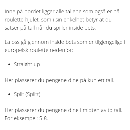
Inne på bordet ligger alle tallene som også er på
roulette-hjulet, som i sin enkelhet betyr at du
satser på tall når du spiller inside bets.
La oss gå gjennom inside bets som er tilgjengelige i
europeisk roulette nedenfor:
Straight up
Her plasserer du pengene dine på kun ett tall.
Split (Splitt)
Her plasserer du pengene dine i midten av to tall.
For eksempel: 5-8.