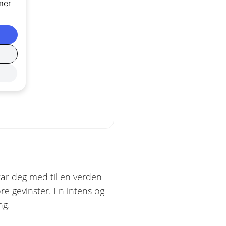
mer
t tar deg med til en verden
ore gevinster. En intens og
ng.