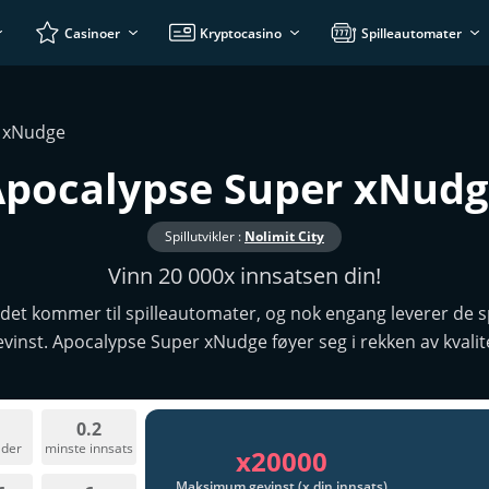
Casinoer
Kryptocasino
Spilleautomater
r xNudge
Apocalypse Super xNudg
Spillutvikler :
Nolimit City
Vinn 20 000x innsatsen din!
år det kommer til spilleautomater, og nok engang leverer de
inst. Apocalypse Super xNudge føyer seg i rekken av kvalite
0.2
ader
minste innsats
x20000
Maksimum gevinst (x din innsats)