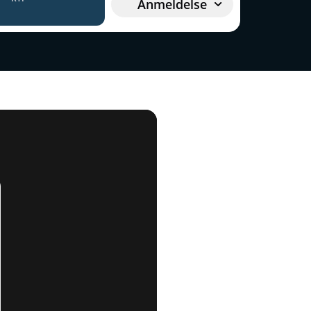
Anmeldelse