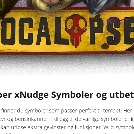
per xNudge Symboler og utbet
finner du symboler som passer perfekt til temaet. Her 
yr og bensinkanner. I tillegg til de vanlige symbolene f
kan utløse ekstra gevinster og funksjoner. Wild-symbo