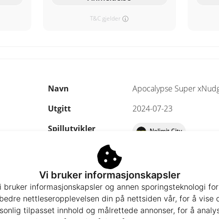
T&C gjelder
Navn
Apocalypse Super xNud
Utgitt
2024-07-23
Spillutvikler
Nolimit City
asjon
RTP
96%
Vi bruker informasjonskapsler
i bruker informasjonskapsler og annen sporingsteknologi for
Maksimum gevinst (x
x20000
bedre nettleseropplevelsen din på nettsiden vår, for å vise
din innsats)
sonlig tilpasset innhold og målrettede annonser, for å analy