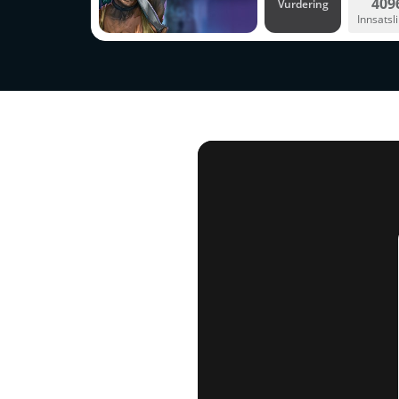
409
Vurdering
Innsatsli