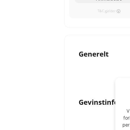
T&C gjelder
Generelt
Gevinstinform
V
for
per