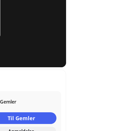
Gemler
Til Gemler