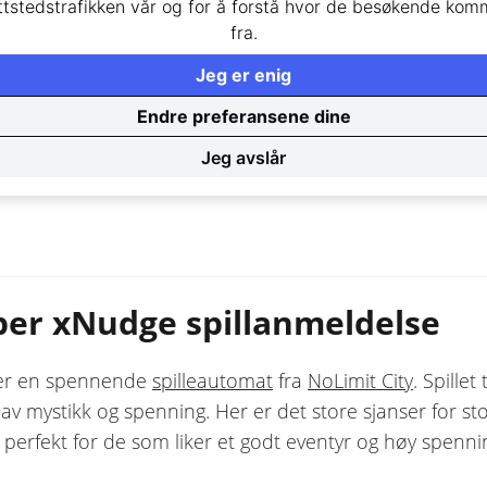
Volatilitet
Høy
ttstedstrafikken vår og for å forstå hvor de besøkende kom
fra.
Innsatslinjer
4096
Jeg er enig
Endre preferansene dine
Maksinnsats
100
Jeg avslår
minste innsats
0.2
per xNudge spillanmeldelse
er en spennende
spilleautomat
fra
NoLimit City
. Spille
ll av mystikk og spenning. Her er det store sjanser for st
erfekt for de som liker et godt eventyr og høy spenni