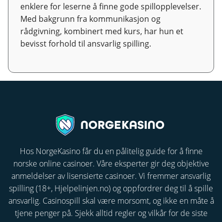
enklere for leserne å finne gode spillopplevelser.
Med bakgrunn fra kommunikasjon og
rådgivning, kombinert med kurs, har hun et
bevisst forhold til ansvarlig spilling.
Hos NorgeKasino får du en pålitelig guide for å finne
norske online casinoer. Våre eksperter gir deg objektive
anmeldelser av lisensierte casinoer. Vi fremmer ansvarlig
spilling (18+,
Hjelpelinjen.no
) og oppfordrer deg til å spille
ansvarlig. Casinospill skal være morsomt, og ikke en måte å
tjene penger på. Sjekk alltid regler og vilkår for de siste