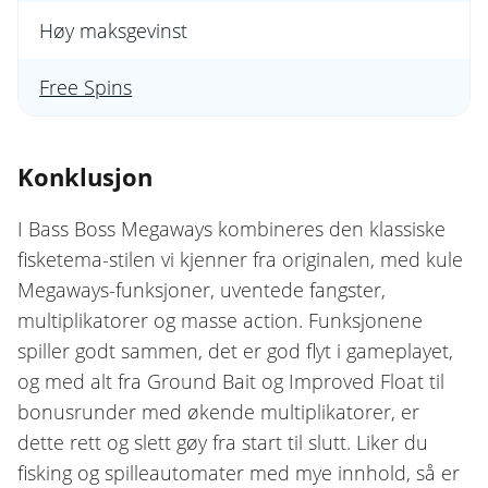
Høy maksgevinst
Free Spins
Konklusjon
I Bass Boss Megaways kombineres den klassiske
fisketema-stilen vi kjenner fra originalen, med kule
Megaways-funksjoner, uventede fangster,
multiplikatorer og masse action. Funksjonene
spiller godt sammen, det er god flyt i gameplayet,
og med alt fra Ground Bait og Improved Float til
bonusrunder med økende multiplikatorer, er
dette rett og slett gøy fra start til slutt. Liker du
fisking og spilleautomater med mye innhold, så er