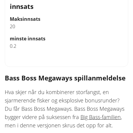
innsats
Maksinnsats
20
minste innsats
0.2
Bass Boss Megaways spillanmeldelse
Hva skjer når du kombinerer storfangst, en
sjarmerende fisker og eksplosive bonusrunder?
Du får Bass Boss Megaways. Bass Boss Megaways
bygger videre på suksessen fra
Big Bass-familien
,
men i denne versjonen skrus det opp for alt.