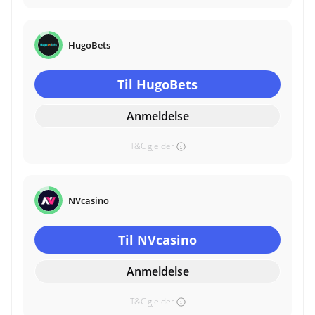
HugoBets
Til HugoBets
Anmeldelse
T&C gjelder
NVcasino
Til NVcasino
Anmeldelse
T&C gjelder