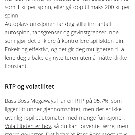
som 1 kr per spinn, eller gå opp til maks 200 kr per
spinn.
Autoplay-funksjonen lar deg stille inn antall
autospinn, tapsgrenser og gevinstgrenser, noe
som gjør det enklere å kontrollere spilløkten din.
Enkelt og effektivt, og det gir deg muligheten til å
lene deg tilbake og nyte turen uten å måtte klikke
konstant.
RTP og volatilitet
Bass Boss Megaways har en
RTP
på 95,7%, som
ligger litt under gjennomsnittet, men det er ikke
uvanlig i spilleautomater med mange funksjoner.
Volatiliteten er høy
, så du kan forvente færre, men
større gevinster. Det betyr at Bass Boss Megaways