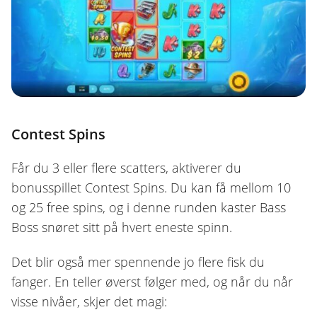
Contest Spins
Får du 3 eller flere scatters, aktiverer du
bonusspillet Contest Spins. Du kan få mellom 10
og 25 free spins, og i denne runden kaster Bass
Boss snøret sitt på hvert eneste spinn.
Det blir også mer spennende jo flere fisk du
fanger. En teller øverst følger med, og når du når
visse nivåer, skjer det magi: