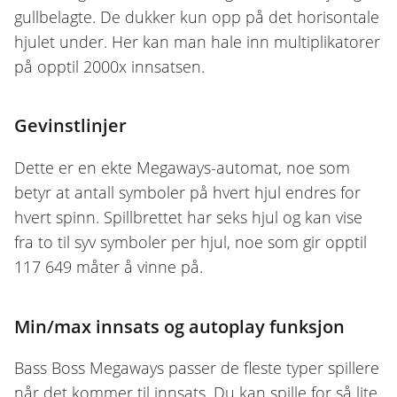
gullbelagte. De dukker kun opp på det horisontale
hjulet under. Her kan man hale inn multiplikatorer
på opptil 2000x innsatsen.
Gevinstlinjer
Dette er en ekte Megaways-automat, noe som
betyr at antall symboler på hvert hjul endres for
hvert spinn. Spillbrettet har seks hjul og kan vise
fra to til syv symboler per hjul, noe som gir opptil
117 649 måter å vinne på.
Min/max innsats og autoplay funksjon
Bass Boss Megaways passer de fleste typer spillere
når det kommer til innsats. Du kan spille for så lite