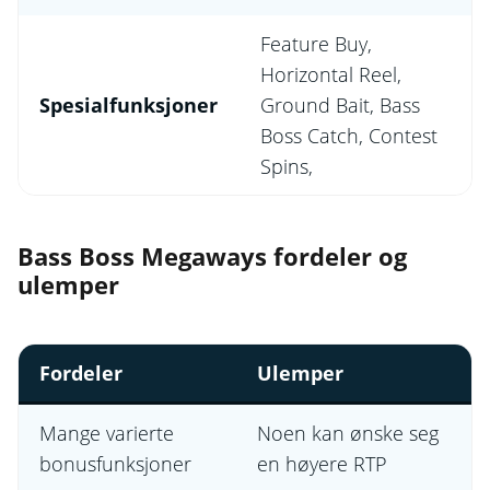
Feature Buy,
Horizontal Reel,
Spesialfunksjoner
Ground Bait, Bass
Boss Catch, Contest
Spins,
Bass Boss Megaways fordeler og
ulemper
Fordeler
Ulemper
Mange varierte
Noen kan ønske seg
bonusfunksjoner
en høyere RTP