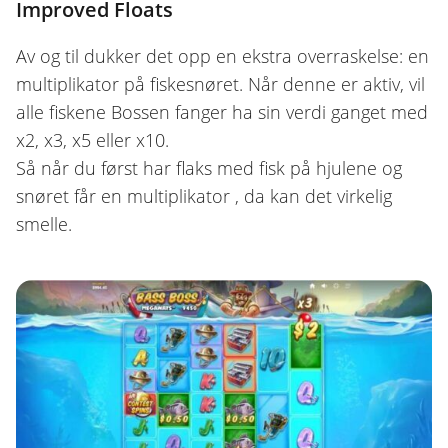
Improved Floats
Av og til dukker det opp en ekstra overraskelse: en
multiplikator på fiskesnøret. Når denne er aktiv, vil
alle fiskene Bossen fanger ha sin verdi ganget med
x2, x3, x5 eller x10.
Så når du først har flaks med fisk på hjulene og
snøret får en multiplikator , da kan det virkelig
smelle.