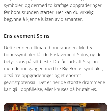
symboler, og dermed to kraftige oppgraderinger
før bonusrunden starter. Her kan du virkelig
begynne å kjenne lukten av diamanter.
Enslavement Spins
Dette er den ultimate bonusrunden. Med 5
bonussymboler får du Enslavement Spins, og det
betyr kaos på sitt beste. Du får fortsatt 5 spinn,
men denne gangen med tre Big Bonus-symboler,
altså tre oppgraderinger og et enormt
gevinstpotensial. Det er her de største drømmene
kan gå i oppfyllelse, eller knuses på brutalt vis.