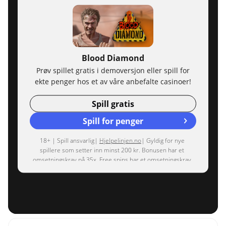
Blood Diamond
Prøv spillet gratis i demoversjon eller spill for
ekte penger hos et av våre anbefalte casinoer!
Spill gratis
Spill for penger
18+ | Spill ansvarlig|
Hjelpelinjen.no
| Gyldig for nye
spillere som setter inn minst 200 kr. Bonusen har et
omsetningskrav på 35x. Free spins har et omsetningskrav
på 40x. Omsetningskravet må fullføres innen ti dager|
Regler og vilkår gjelder