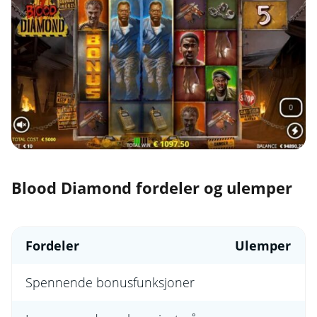
Blood Diamond fordeler og ulemper
Fordeler
Ulemper
Spennende bonusfunksjoner