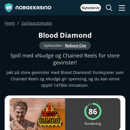
Nyhetsbrev
Hjem
Spilleautomater
Blood Diamond
Spillutvikler :
Nolimit City
Spill med xNudge og Chained Reels for store
gevinster!
Jakt på store gevinster med Blood Diamond! Funksjoner som
Chained Reels og xNudge gir spenning, og du kan vinne
opptil 14780x innsatsen.
86
Vurdering