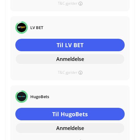
T&C gjelder
LV BET
Til LV BET
Anmeldelse
T&C gjelder
HugoBets
Til HugoBets
Anmeldelse