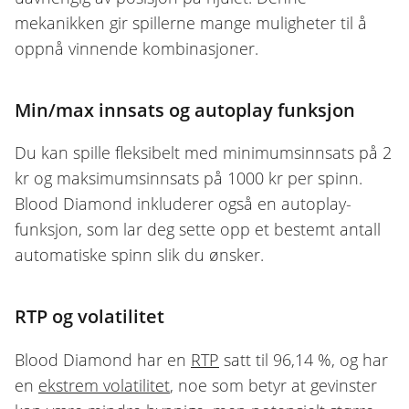
mekanikken gir spillerne mange muligheter til å
oppnå vinnende kombinasjoner.​
Min/max innsats og autoplay funksjon
Du kan spille fleksibelt med minimumsinnsats på 2
kr og maksimumsinnsats på 1000 kr per spinn.
Blood Diamond inkluderer også en autoplay-
funksjon, som lar deg sette opp et bestemt antall
automatiske spinn slik du ønsker.
RTP og volatilitet
Blood Diamond har en
RTP
satt til 96,14 %, og har
en
ekstrem volatilitet
, noe som betyr at gevinster