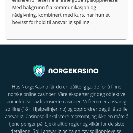
enklere for leserne å finne gode spillopplevelser.
Med bakgrunn fra kommunikasjon og
rådgivning, kombinert med kurs, har hun et
bevisst forhold til ansvarlig spilling.
Hos NorgeKasino får du en pålitelig guide for å finne
norske online casinoer. Våre eksperter gir deg objektive
anmeldelser av lisensierte casinoer. Vi fremmer ansvarlig
spilling (18+,
Hjelpelinjen.no
) og oppfordrer deg til å spille
ansvarlig. Casinospill skal være morsomt, og ikke en måte å
tjene penger på. Sjekk alltid regler og vilkår for de siste
detaljene. Spill ansvarlig og ha en gøy spillopplevelse!