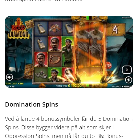
Domination Spins
Ved å lande 4 bonussymboler får du 5 Domination
Spins. Disse bygger videre på alt som skjer i
Oppression Spins, men nå får du to Big Bonus-