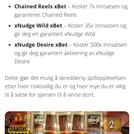
Chained Reels xBet
– Koster 7x innsatsen og
garanterer Chained Reels
xNudge Wild xBet
– Koster 35x innsatsen og
gir deg en garantert xNudge Wild
xNudge Desire xBet
– Koster 500x innsatsen
og gir deg garantert aktivering av xNudge
Desire
Dette gjør det mulig å skreddersy spillopplevelsen
etter hvor risikovillig du er og hvor mye du er villig
til å satse for sjansen til å vinne stort.