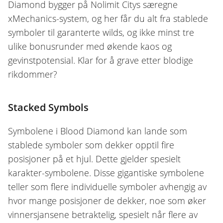
Diamond bygger på Nolimit Citys særegne
xMechanics-system, og her får du alt fra stablede
symboler til garanterte wilds, og ikke minst tre
ulike bonusrunder med økende kaos og
gevinstpotensial. Klar for å grave etter blodige
rikdommer?
Stacked Symbols
Symbolene i Blood Diamond kan lande som
stablede symboler som dekker opptil fire
posisjoner på et hjul. Dette gjelder spesielt
karakter-symbolene. Disse gigantiske symbolene
teller som flere individuelle symboler avhengig av
hvor mange posisjoner de dekker, noe som øker
vinnersjansene betraktelig, spesielt når flere av