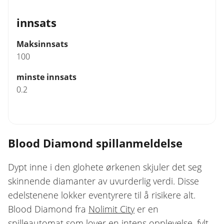
innsats
Maksinnsats
100
minste innsats
0.2
Blood Diamond spillanmeldelse
Dypt inne i den glohete ørkenen skjuler det seg
skinnende diamanter av uvurderlig verdi. Disse
edelstenene lokker eventyrere til å risikere alt.
Blood Diamond fra
Nolimit City
er en
spilleautomat
som lover en intens opplevelse, fylt