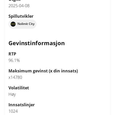
2025-04-08
Spillutvikler
Nolimit City
Gevinstinformasjon
RTP
96.1%
Maksimum gevinst (x din innsats)
x14780
Volatilitet
Høy
Innsatslinjer
1024