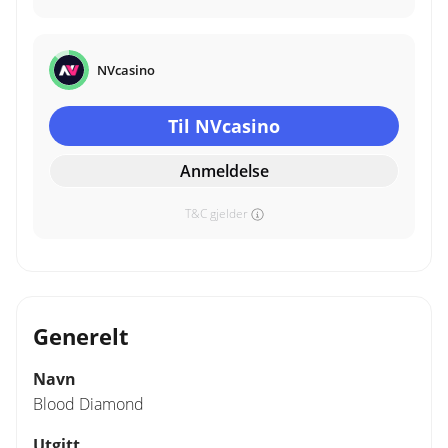
NVcasino
Til NVcasino
Anmeldelse
T&C gjelder
Generelt
Navn
Blood Diamond
Utgitt