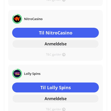
NitroCasino
Til NitroCasino
Anmeldelse
T&C gjelder
Lolly Spins
Til Lolly Spins
Anmeldelse
T&C gjelder