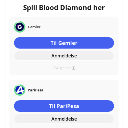
Spill Blood Diamond her
Gemler
Til Gemler
Anmeldelse
T&C gjelder
PariPesa
Til PariPesa
Anmeldelse