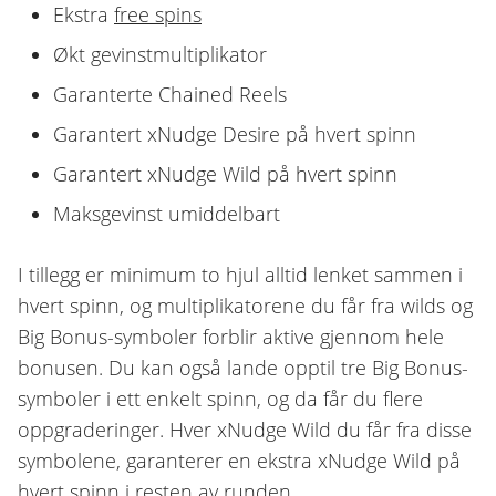
Ekstra
free spins
Økt gevinstmultiplikator
Garanterte Chained Reels
Garantert xNudge Desire på hvert spinn
Garantert xNudge Wild på hvert spinn
Maksgevinst umiddelbart
I tillegg er minimum to hjul alltid lenket sammen i
hvert spinn, og multiplikatorene du får fra wilds og
Big Bonus-symboler forblir aktive gjennom hele
bonusen. Du kan også lande opptil tre Big Bonus-
symboler i ett enkelt spinn, og da får du flere
oppgraderinger. Hver xNudge Wild du får fra disse
symbolene, garanterer en ekstra xNudge Wild på
hvert spinn i resten av runden.