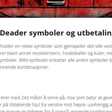
Deader symboler og utbetalin
older en rekke symboler som gjenspeiler det ville ves
er blant annet revolvermenn, hodeskaller og kuler, m
symboler. Wild-symbolet erstatter alle andre symboler bo
 vinnende kombinasjoner.
rer med 243 måter å vinne på, noe som betyr at gevin
å tilstøtende hjul fra venstre mot høyre, uavhengig av
erne mange muligheter for å oppnå vinnende kombinasj