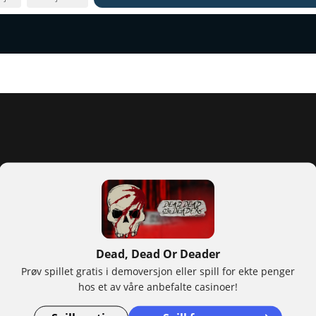
Dead, Dead Or Deader
Prøv spillet gratis i demoversjon eller spill for ekte penger
hos et av våre anbefalte casinoer!