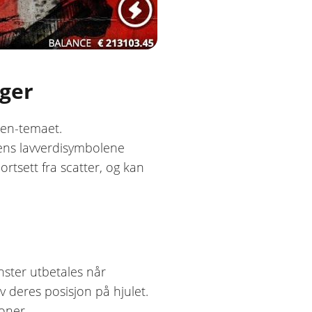
ger
ten-temaet.
ens lavverdisymbolene
rtsett fra scatter, og kan
ster utbetales når
 deres posisjon på hjulet.
oner.