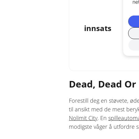
ne
innsats
Dead, Dead Or 
Forestill deg en støvete, øde
til ansikt med de mest ber
Nolimit City
. En
spilleautom
modigste våger å utfordre 