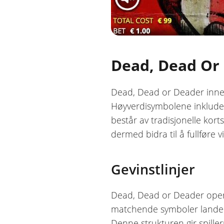
Dead, Dead Or 
Dead, Dead or Deader inneh
Høyverdisymbolene inkluder
består av tradisjonelle kort
dermed bidra til å fullføre
Gevinstlinjer
Dead, Dead or Deader opere
matchende symboler lander p
Denne strukturen gir spill