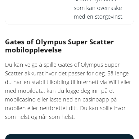
som kan overraske
med en storgevinst.
Gates of Olympus Super Scatter
mobilopplevelse
Du kan velge å spille Gates of Olympus Super
Scatter akkurat hvor det passer for deg. Så lenge
du har en stabil tilkobling til internett via WiFi eller
med mobildata, kan du logge deg inn på et
mobilcasino
eller laste ned en
casinoapp
på
mobilen eller nettbrettet ditt. Du kan spille hvor
som helst og når som helst.