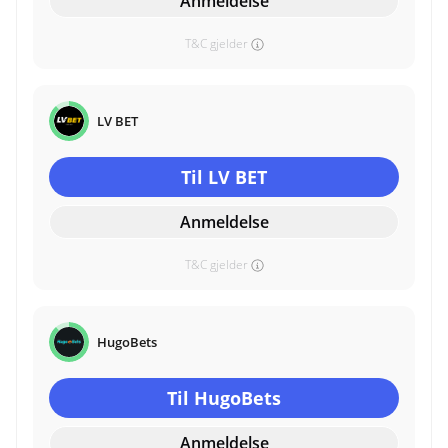
Anmeldelse
T&C gjelder
LV BET
Til LV BET
Anmeldelse
T&C gjelder
HugoBets
Til HugoBets
Anmeldelse