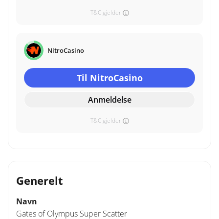
T&C gjelder
NitroCasino
Til NitroCasino
Anmeldelse
T&C gjelder
Generelt
Navn
Gates of Olympus Super Scatter