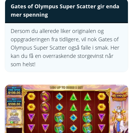
Gates of Olympus Super Scatter gir enda
mer spenning
Dersom du allerede liker originalen og
oppgraderingen fra tidligere, vil nok Gates of
Olympus Super Scatter også falle i smak. Her
kan du få en overraskende storgevinst når
som helst!