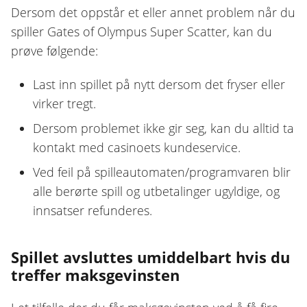
Dersom det oppstår et eller annet problem når du
spiller Gates of Olympus Super Scatter, kan du
prøve følgende:
Last inn spillet på nytt dersom det fryser eller
virker tregt.
Dersom problemet ikke gir seg, kan du alltid ta
kontakt med casinoets kundeservice.
Ved feil på spilleautomaten/programvaren blir
alle berørte spill og utbetalinger ugyldige, og
innsatser refunderes.
Spillet avsluttes umiddelbart hvis du
treffer maksgevinsten