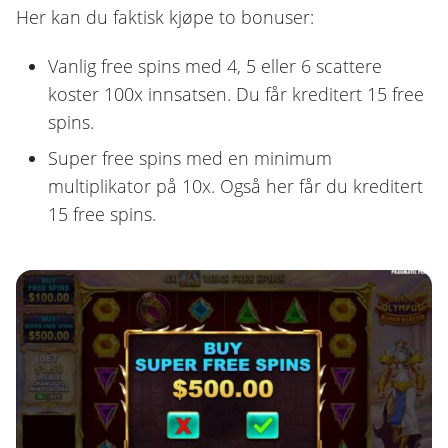
Her kan du faktisk kjøpe to bonuser:
Vanlig free spins med 4, 5 eller 6 scattere
koster 100x innsatsen. Du får kreditert 15 free
spins.
Super free spins med en minimum
multiplikator på 10x. Også her får du kreditert
15 free spins.