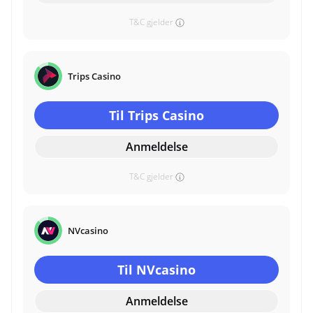
T&C gjelder
Trips Casino
Til Trips Casino
Anmeldelse
T&C gjelder
NVcasino
Til NVcasino
Anmeldelse