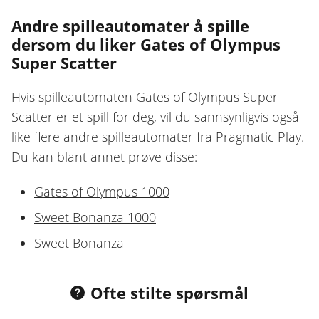
Andre spilleautomater å spille
dersom du liker Gates of Olympus
Super Scatter
Hvis spilleautomaten Gates of Olympus Super
Scatter er et spill for deg, vil du sannsynligvis også
like flere andre spilleautomater fra Pragmatic Play.
Du kan blant annet prøve disse:
Gates of Olympus 1000
Sweet Bonanza 1000
Sweet Bonanza
Ofte stilte spørsmål