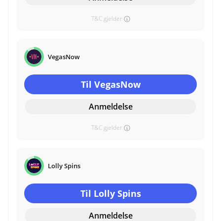
T&C gjelder
VegasNow
Til VegasNow
Anmeldelse
T&C gjelder
Lolly Spins
Til Lolly Spins
Anmeldelse