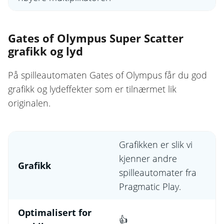
Gates of Olympus Super Scatter
grafikk og lyd
På spilleautomaten Gates of Olympus får du god
grafikk og lydeffekter som er tilnærmet lik
originalen.
Grafikken er slik vi
kjenner andre
Grafikk
spilleautomater fra
Pragmatic Play.
Optimalisert for
👍