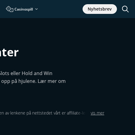
Nyhetsbrev
Casinospill
ater
lots eller Hold and Win
s opp på hjulene. Lær mer om
av lenkene på nettstedet vårt er affiliate-lenker, noe
vis mer
n ekstra kostnad for deg.