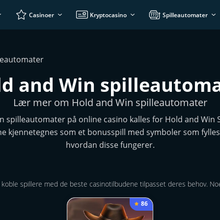
Casinoer
Kryptocasino
Spilleautomater
lleautomater
d and Win spilleautom
Lær mer om Hold and Win spilleautomater
n spilleautomater på online casino kalles for Hold and Win S
lene kjennetegnes som et bonusspill med symboler som fylle
hvordan disse fungerer.
oble spillere med de beste casinotilbudene tilpasset deres behov. Noen 
kker på en og gjør et innskudd, kan NorgeKasino motta en provisjon – ute
86