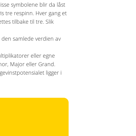
sse symbolene blir da låst
s tre respinn. Hver gang et
s tilbake til tre. Slik
g den samlede verdien av
iplikatorer eller egne
nor, Major eller Grand.
evinstpotensialet ligger i