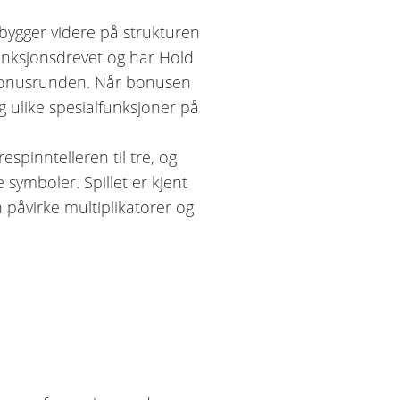
bygger videre på strukturen
funksjonsdrevet og har Hold
bonusrunden. Når bonusen
 ulike spesialfunksjoner på
espinntelleren til tre, og
 symboler. Spillet er kjent
 påvirke multiplikatorer og