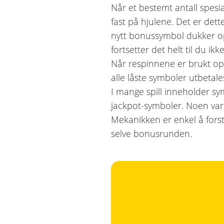
Når et bestemt antall spesi
fast på hjulene. Det er det
nytt bonussymbol dukker opp,
fortsetter det helt til du ik
Når respinnene er brukt op
alle låste symboler utbetale
I mange spill inneholder sy
jackpot-symboler. Noen vari
Mekanikken er enkel å forstå
selve bonusrunden.