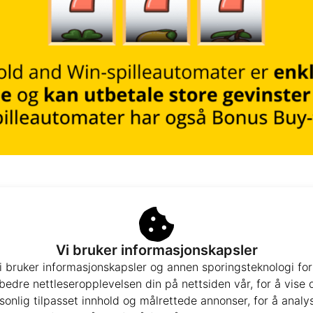
rer Hold and Win-bonusen?
d Win-bonusen som regel når tre eller flere bonussymbo
Vi bruker informasjonskapsler
n starter, fjernes vanlige symboler fra hjulene, og bar
i bruker informasjonskapsler og annen sporingsteknologi for
bedre nettleseropplevelsen din på nettsiden vår, for å vise
sonlig tilpasset innhold og målrettede annonser, for å analy
 Hver gang et nytt bonussymbol lander på en ledig posis