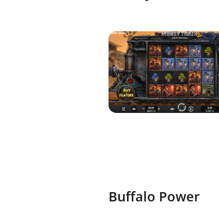
Buffalo Power