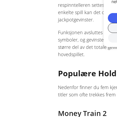
ne
respinntelleren settes tilbake
enkelte spill kan det også d
jackpotgevinster.
Funksjonen avsluttes når du
symboler, og gevinsten utbet
større del av det totale gev
hovedspillet.
Populære Hold
Nedenfor finner du fem kje
titler som ofte trekkes fr
Money Train 2