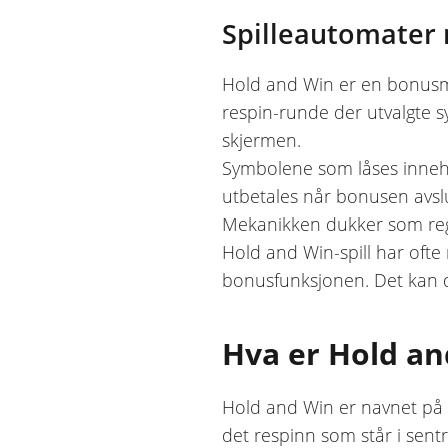
Spilleautomater
Hold and Win er en bonusm
respin-runde der utvalgte s
skjermen.
Symbolene som låses innehol
utbetales når bonusen avslu
Mekanikken dukker som regel
Hold and Win-spill har ofte m
bonusfunksjonen. Det kan de
Hva er Hold an
Hold and Win er navnet på en
det respinn som står i sent