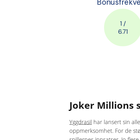
Bonusfrekv
1 /
6.71
Joker Millions 
Yggdrasil
har lansert sin all
oppmerksomhet. For de stø
spillernes innsatser. Jo fle