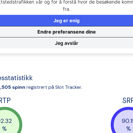
ttstedstrafikken vår og for å forstå hvor de besøkende kom
Maksinnsats
25
fra.
minste innsats
0.1
Jeg er enig
Endre preferansene dine
Jeg avslår
esstatistikk
,505 spinn
registrert på Slot Tracker.
RTP
SR
2.32
90.1
%
%