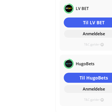
LV BET
Til LV BET
Anmeldelse
T&C gjelder
HugoBets
Til HugoBets
Anmeldelse
T&C gjelder