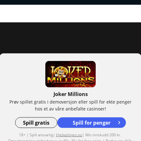
Joker Millions
Prøv spillet gratis i demoversjon eller spill for ekte penger
hos et av våre anbefalte casinoer!
Spill gratis
Spill for penger
18+ | Spill ansvarlig|
Hjelpelinjen.no
| Min.innskudd 200 kr.
Omsetningskravet for bonus er 40x, 35x for free spins.|
Regler og vilkår