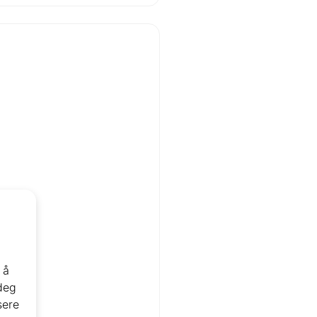
 å
 deg
sere