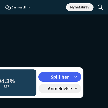
Nyhetsbrev
Casinospill
Spill her
94.3%
RTP
Anmeldelse