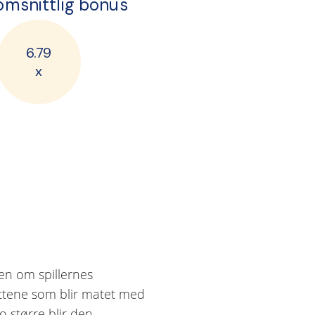
omsnittlig bonus
6.79
x
pen om spillernes
ttene som blir matet med
o større blir den