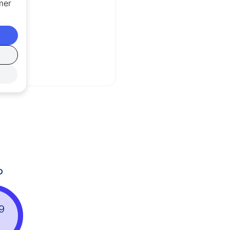
mer
P
9