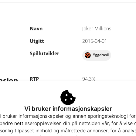
Navn
Joker Millions
Utgitt
2015-04-01
Spillutvikler
Yggdrasil
asjon
RTP
94.3%
Maksimum gevinst (x
x2500
din innsats)
Vi bruker informasjonskapsler
Volatilitet
Middels
i bruker informasjonskapsler og annen sporingsteknologi for
bedre nettleseropplevelsen din på nettsiden vår, for å vise
Innsatslinjer
25
sonlig tilpasset innhold og målrettede annonser, for å analy