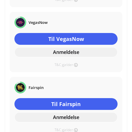
VegasNow
Til VegasNow
Anmeldelse
T&C gjelder
Fairspin
Til Fairspin
Anmeldelse
T&C gjelder