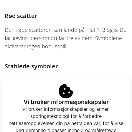
Rød scatter
Den røde scatteren kan lande på hjul 1, 3 og 5. Du
får gevinst dersom du får tre av dem. Symbolene
aktiverer ingen bonusspill.
Stablede symboler
Når symboler snurrer frem på hjulene kan det
være stablede symboler som deler deler av
hjulene eller hele hjulet. Hjul består av alt fra 2 til 8
Vi bruker informasjonskapsler
stablede symboler.
Vi bruker informasjonskapsler og annen
sporingsteknologi for å forbedre
nettleseropplevelsen din på nettsiden vår, for å vise
Ekspanderende wilds
deg personlig tilpasset innhold og målrettede