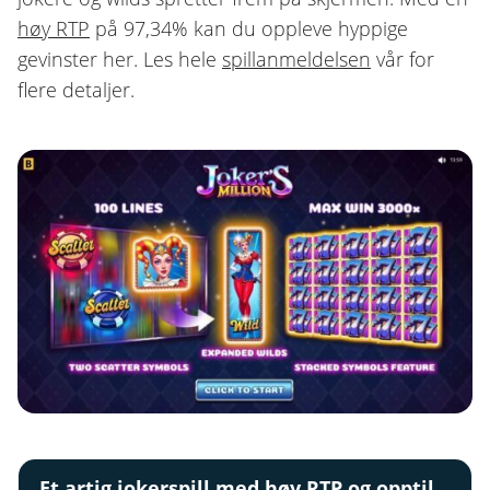
høy RTP
på 97,34% kan du oppleve hyppige
gevinster her. Les hele
spillanmeldelsen
vår for
flere detaljer.
Et artig jokerspill med høy RTP og opptil