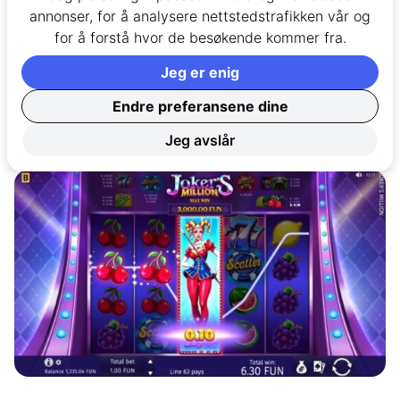
annonser, for å analysere nettstedstrafikken vår og
Med wilds er det alltid spennende, fordi dette er
for å forstå hvor de besøkende kommer fra.
symbolet som gir deg en gevinst så lenge det er i
kombinasjon med andre symboler. Med flere slike
Jeg er enig
ekspanderende wilds på samme spinn, kan det bli
Endre preferansene dine
interessant.
Jeg avslår