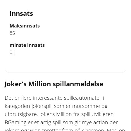
innsats
Maksinnsats
85
minste innsats
0.1
Joker's Million spillanmeldelse
Det er flere interessante spilleautomater i
kategorien jokerspill som er morsomme og
uforutsigbare. Joker’s Million fra spillutvikleren
BGaming er et artig spill som gir mye action der
jokere og wilds spretter frem på skjermen. Med en