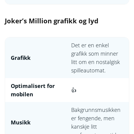
Joker’s Million grafikk og lyd
Det er en enkel
grafikk som minner
Grafikk
litt om en nostalgisk
spilleautomat.
Optimalisert for
👍
mobilen
Bakgrunnsmusikken
er fengende, men
Musikk
kanskje litt