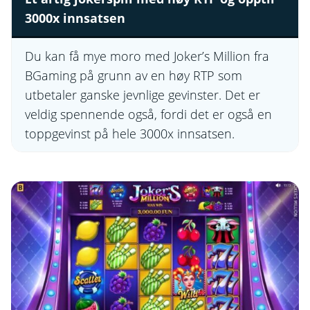
3000x innsatsen
Du kan få mye moro med Joker’s Million fra
BGaming på grunn av en høy RTP som
utbetaler ganske jevnlige gevinster. Det er
veldig spennende også, fordi det er også en
toppgevinst på hele 3000x innsatsen.