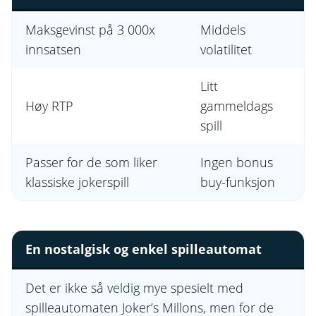
Maksgevinst på 3 000x
Middels
innsatsen
volatilitet
Litt
Høy RTP
gammeldags
spill
Passer for de som liker
Ingen bonus
klassiske jokerspill
buy-funksjon
En nostalgisk og enkel spilleautomat
Det er ikke så veldig mye spesielt med
spilleautomaten Joker’s Millons, men for de