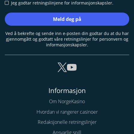
Jeg godtar retningslinjene for informasjonskapsler.
Meld deg på
Ved å bekrefte og sende inn e-posten din godtar du at du har
gjennomgått og godtatt våre retningslinjer for personvern og
informasjonskapsler.
Informasjon
Om NorgeKasino
Hvordan vi rangerer casinoer
Redaksjonelle retningslinjer
Ansvarlig spill