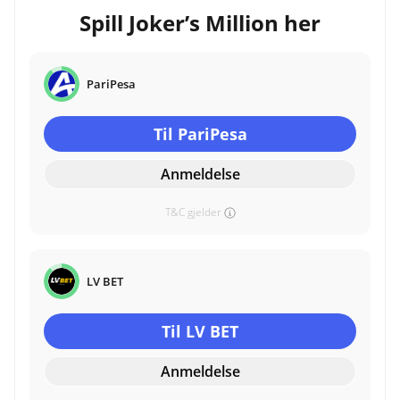
Spill Joker’s Million her
PariPesa
Til PariPesa
Anmeldelse
T&C gjelder
LV BET
Til LV BET
Anmeldelse