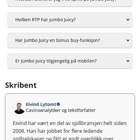
Hvilken RTP har Jumbo Juicy?
Har Jumbo Juicy en bonus buy-funksjon?
Er Jumbo Juicy tilgjengelig på mobilen?
Skribent
Eivind Lytomt
Casinoanalytiker og tekstforfatter
Eivind har vært en del av spillbransjen helt siden
2008. Han har jobbet for flere ledende
spillselskaper og fått et godt overblikk over