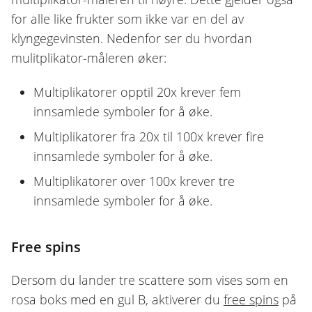
for alle like frukter som ikke var en del av
klyngegevinsten. Nedenfor ser du hvordan
mulitplikator-måleren øker:
Multiplikatorer opptil 20x krever fem
innsamlede symboler for å øke.
Multiplikatorer fra 20x til 100x krever fire
innsamlede symboler for å øke.
Multiplikatorer over 100x krever tre
innsamlede symboler for å øke.
Free spins
Dersom du lander tre scattere som vises som en
rosa boks med en gul B, aktiverer du
free spins
på