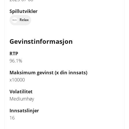
Spillutvikler
Relax
Gevinstinformasjon
RTP
96.1%
Maksimum gevinst (x din innsats)
x10000
Volatilitet
Mediumhøy
Innsatslinjer
16