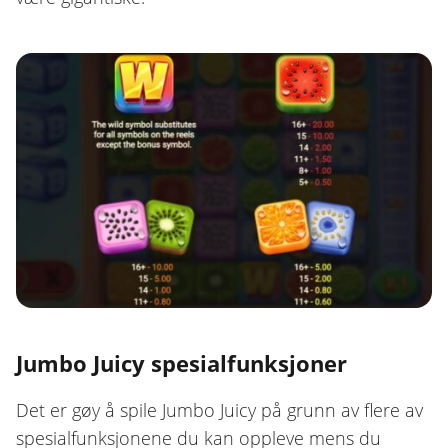
Jumbo Juicy spesialfunksjoner
Det er gøy å spile Jumbo Juicy på grunn av flere av
spesialfunksjonene du kan oppleve mens du