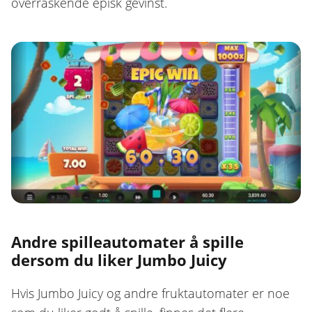
overraskende episk gevinst.
Andre spilleautomater å spille
dersom du liker Jumbo Juicy
Hvis Jumbo Juicy og andre fruktautomater er noe