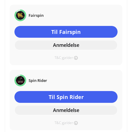
Fairspin
Til Fairspin
Anmeldelse
T&C gjelder
Spin Rider
Til Spin Rider
Anmeldelse
T&C gjelder