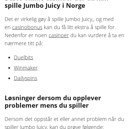
spille Jumbo Juicy i Norge
Det er virkelig gøy å spille Jumbo Juicy,, og med
en
casinobonus
kan du få litt ekstra å spille for.
Nedenfor er noen
casinoer
du kan vurdere å ta en
nærmere titt på:
Duelbits
Winmaker
Dailyspins
Løsninger dersom du opplever
problemer mens du spiller
Dersom det oppstår et eller annet problem når du
spiller Jumbo Juicy, kan du prøve følgende: