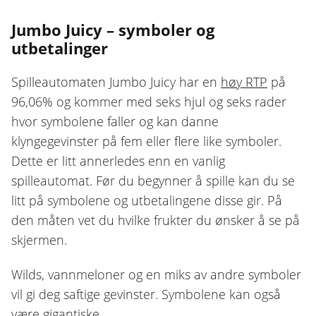
Jumbo Juicy – symboler og
utbetalinger
Spilleautomaten Jumbo Juicy har en
høy RTP
på
96,06% og kommer med seks hjul og seks rader
hvor symbolene faller og kan danne
klyngegevinster på fem eller flere like symboler.
Dette er litt annerledes enn en vanlig
spilleautomat. Før du begynner å spille kan du se
litt på symbolene og utbetalingene disse gir. På
den måten vet du hvilke frukter du ønsker å se på
skjermen.
Wilds, vannmeloner og en miks av andre symboler
vil gi deg saftige gevinster. Symbolene kan også
være gigantiske.