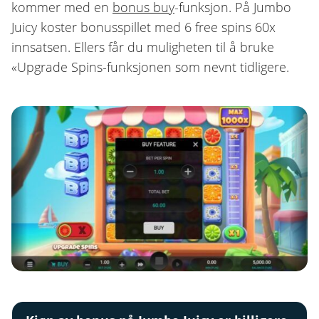
kommer med en
bonus buy
-funksjon. På Jumbo
Juicy koster bonusspillet med 6 free spins 60x
innsatsen. Ellers får du muligheten til å bruke
«Upgrade Spins-funksjonen som nevnt tidligere.