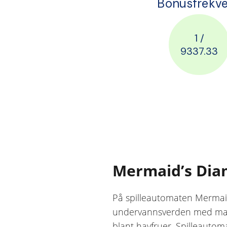
Bonusfrekv
1 /
9337.33
Mermaid’s Dia
På spilleautomaten Mermaid
undervannsverden med masse
blant havfruer. Spilleautom