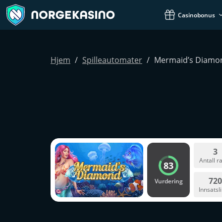
Casinobonus
Hjem
Spilleautomater
Mermaid’s Diamo
3
Antall r
83
72
Vurdering
Innsatsli