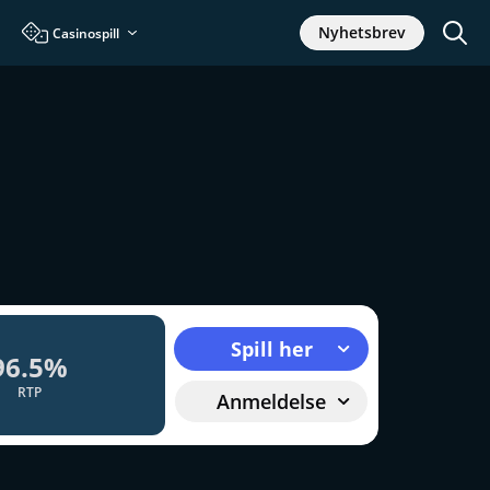
Nyhetsbrev
Casinospill
Spill her
96.5%
RTP
Anmeldelse