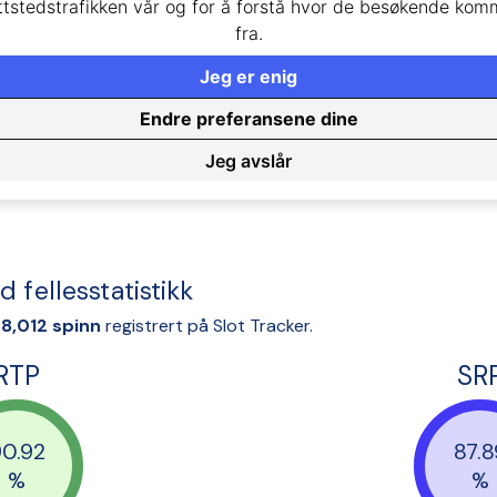
ttstedstrafikken vår og for å forstå hvor de besøkende kom
Maksinnsats
100
fra.
minste innsats
0.2
Jeg er enig
Endre preferansene dine
Jeg avslår
fellesstatistikk
8,012 spinn
registrert på Slot Tracker.
RTP
SR
0.92
87.8
%
%