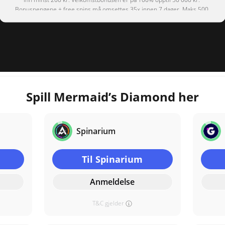
Bonuspengene + free spins må omsettes 35x innen 7 dager. Maks 500
kr fra eksklusive free spins.|
Regler og vilkår gjelder
Spill Mermaid’s Diamond her
Spinarium
Til Spinarium
Anmeldelse
T&C gjelder