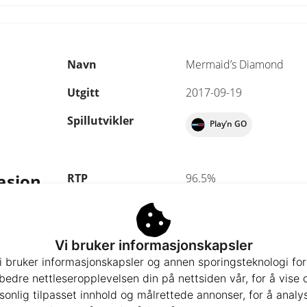
Navn
Mermaid’s Diamond
Utgitt
2017-09-19
Spillutvikler
Play’n GO
asjon
RTP
96.5%
Maksimum gevinst (x
x5000
din innsats)
Vi bruker informasjonskapsler
Volatilitet
Middels
i bruker informasjonskapsler og annen sporingsteknologi for
bedre nettleseropplevelsen din på nettsiden vår, for å vise
Innsatslinjer
720
sonlig tilpasset innhold og målrettede annonser, for å analy