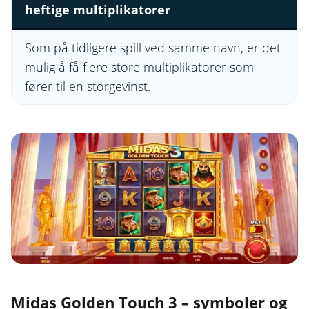
heftige multiplikatorer
Som på tidligere spill ved samme navn, er det
mulig å få flere store multiplikatorer som
fører til en storgevinst.
Midas Golden Touch 3 – symboler og