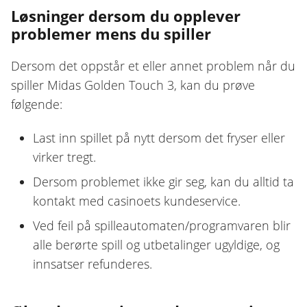
Løsninger dersom du opplever
problemer mens du spiller
Dersom det oppstår et eller annet problem når du
spiller Midas Golden Touch 3, kan du prøve
følgende:
Last inn spillet på nytt dersom det fryser eller
virker tregt.
Dersom problemet ikke gir seg, kan du alltid ta
kontakt med casinoets kundeservice.
Ved feil på spilleautomaten/programvaren blir
alle berørte spill og utbetalinger ugyldige, og
innsatser refunderes.