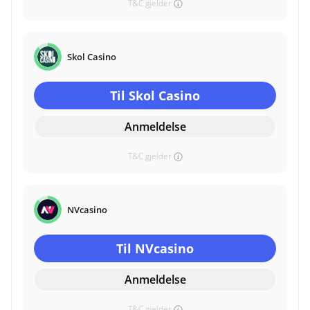
T&C gjelder
Skol Casino
Til Skol Casino
Anmeldelse
T&C gjelder
NVcasino
Til NVcasino
Anmeldelse
T&C gjelder