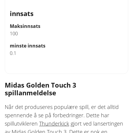
innsats
Maksinnsats
100
minste innsats
0.1
Midas Golden Touch 3
spillanmeldelse
Når det produseres populære spill, er det alltid
spennende å se på forbedringer. Dette har
spillutvikleren
Thunderkick
gjort ved lansertingen
av Midas Golden Touch 3. Dette er nok en