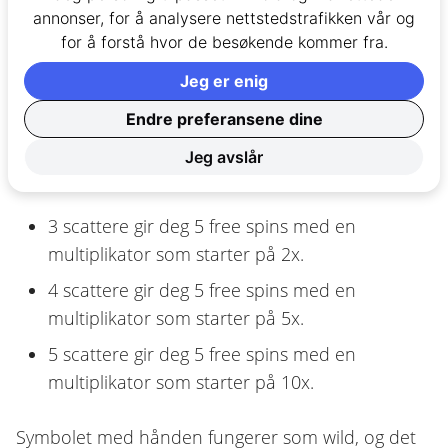
annonser, for å analysere nettstedstrafikken vår og
Free spins med 3, 4 eller 5 scattere
for å forstå hvor de besøkende kommer fra.
Jeg er enig
Det er alltid ekstra spennende å aktivere
bonusspillet med
free spins
. Du får ulike varianter
Endre preferansene dine
av bonusspillet basert på antall symboler med
Jeg avslår
templer (scattere) som dukker opp på hjulene.
3 scattere gir deg 5 free spins med en
multiplikator som starter på 2x.
4 scattere gir deg 5 free spins med en
multiplikator som starter på 5x.
5 scattere gir deg 5 free spins med en
multiplikator som starter på 10x.
Symbolet med hånden fungerer som wild, og det