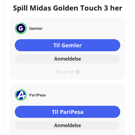
Spill Midas Golden Touch 3 her
Gemler
Til Gemler
Anmeldelse
T&C gjelder
PariPesa
Til PariPesa
Anmeldelse