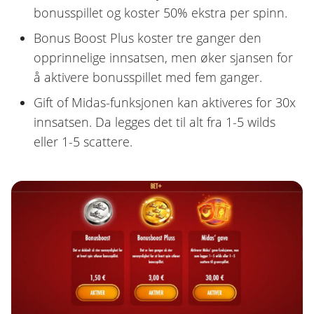
bonusspillet og koster 50% ekstra per spinn.
Bonus Boost Plus koster tre ganger den
opprinnelige innsatsen, men øker sjansen for
å aktivere bonusspillet med fem ganger.
Gift of Midas-funksjonen kan aktiveres for 30x
innsatsen. Da legges det til alt fra 1-5 wilds
eller 1-5 scattere.