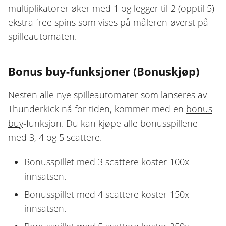
multiplikatorer øker med 1 og legger til 2 (opptil 5)
ekstra free spins som vises på måleren øverst på
spilleautomaten.
Bonus buy-funksjoner (Bonuskjøp)
Nesten alle
nye spilleautomater
som lanseres av
Thunderkick nå for tiden, kommer med en
bonus
buy
-funksjon. Du kan kjøpe alle bonusspillene
med 3, 4 og 5 scattere.
Bonusspillet med 3 scattere koster 100x
innsatsen.
Bonusspillet med 4 scattere koster 150x
innsatsen.