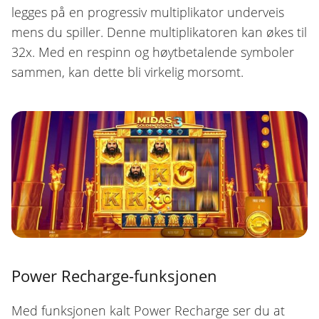
legges på en progressiv multiplikator underveis
mens du spiller. Denne multiplikatoren kan økes til
32x. Med en respinn og høytbetalende symboler
sammen, kan dette bli virkelig morsomt.
Power Recharge-funksjonen
Med funksjonen kalt Power Recharge ser du at