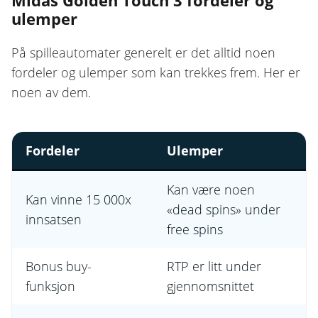
ulemper
På spilleautomater generelt er det alltid noen
fordeler og ulemper som kan trekkes frem. Her er
noen av dem.
Fordeler
Ulemper
Kan være noen
Kan vinne 15 000x
«dead spins» under
innsatsen
free spins
Bonus buy-
RTP er litt under
funksjon
gjennomsnittet