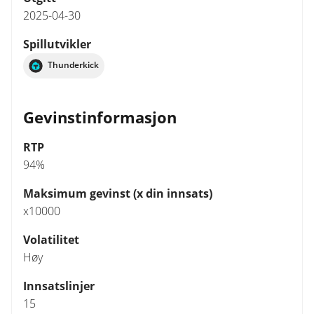
2025-04-30
Spillutvikler
Thunderkick
Gevinstinformasjon
RTP
94%
Maksimum gevinst (x din innsats)
x10000
Volatilitet
Høy
Innsatslinjer
15