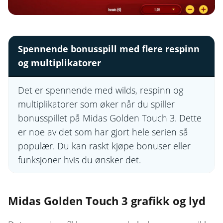
Spennende bonusspill med flere respinn
og multiplikatorer
Det er spennende med wilds, respinn og
multiplikatorer som øker når du spiller
bonusspillet på Midas Golden Touch 3. Dette
er noe av det som har gjort hele serien så
populær. Du kan raskt kjøpe bonuser eller
funksjoner hvis du ønsker det.
Midas Golden Touch 3 grafikk og lyd