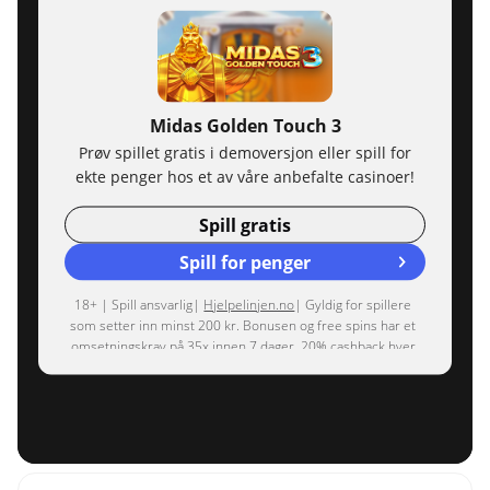
Midas Golden Touch 3
Prøv spillet gratis i demoversjon eller spill for
ekte penger hos et av våre anbefalte casinoer!
Spill gratis
Spill for penger
18+ | Spill ansvarlig|
Hjelpelinjen.no
| Gyldig for spillere
som setter inn minst 200 kr. Bonusen og free spins har et
omsetningskrav på 35x innen 7 dager. 20% cashback hver
dag. Minste cashback er 50 kr. Cashback har et
omsetningskrav på 10x innen 7 dager. RNG-bordspill er
ikke kvalifisert.|
Regler og vilkår gjelder