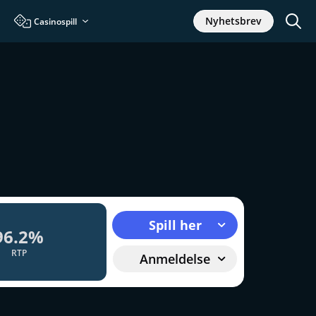
Nyhetsbrev
Casinospill
Spill her
96.2%
RTP
Anmeldelse