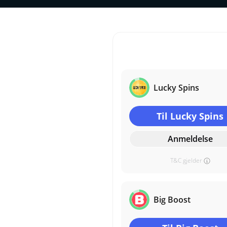
Lucky Spins
Til Lucky Spins
Anmeldelse
T&C gjelder
Big Boost