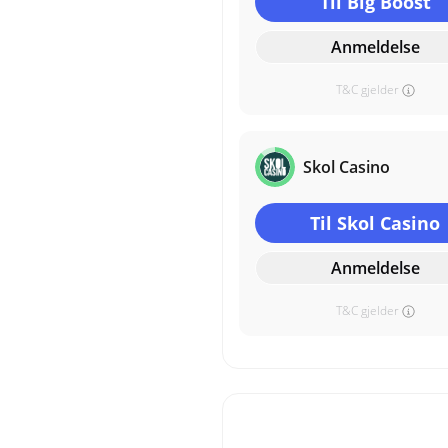
Til Big Boost
Anmeldelse
T&C gjelder
Skol Casino
Til Skol Casino
Anmeldelse
T&C gjelder