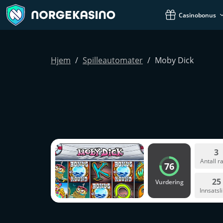
Casinobonus
Hjem
Spilleautomater
Moby Dick
3
Antall r
76
25
Vurdering
Innsatsli