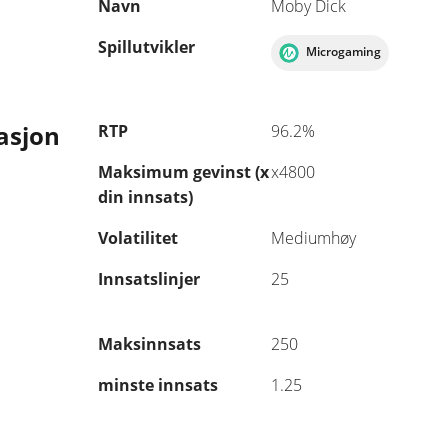
Navn
Moby Dick
Spillutvikler
Microgaming
asjon
RTP
96.2%
Maksimum gevinst (x
x4800
din innsats)
Volatilitet
Mediumhøy
Innsatslinjer
25
Maksinnsats
250
minste innsats
1.25