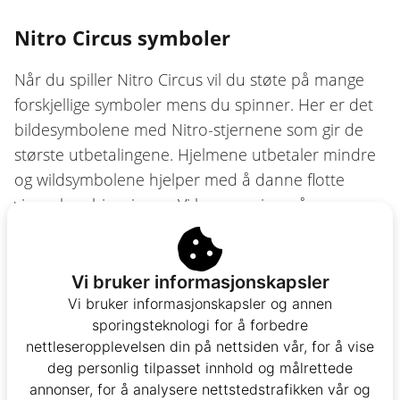
Nitro Circus symboler
Når du spiller Nitro Circus vil du støte på mange
forskjellige symboler mens du spinner. Her er det
bildesymbolene med Nitro-stjernene som gir de
største utbetalingene. Hjelmene utbetaler mindre
og wildsymbolene hjelper med å danne flotte
vinnerkombinasjoner. Vi kommer inn på
spesialsymbolene som aktiverer bonusspill og free
spins nedenfor. Det blir masse action her!
Vi bruker informasjonskapsler
Vi bruker informasjonskapsler og annen
Nitro Circus bonus
sporingsteknologi for å forbedre
nettleseropplevelsen din på nettsiden vår, for å vise
Dette spillet har et virkelig spennende bonusspill –
deg personlig tilpasset innhold og målrettede
med Nitro Jump-funksjonen kan det virkelig bli
annonser, for å analysere nettstedstrafikken vår og