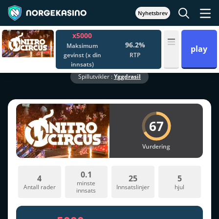
Nyhetsbrev
x5000
Hjem
Spilleautomater
96.2%
Maksimum
play
gevinst (x din
Nitro Circus
RTP
innsats)
Spillutvikler :
Yggdrasil
67
Vurdering
0.1
4
25
5
minste
Antall rader
Innsatslinjer
hjul
innsats