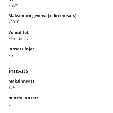
96.2%
Maksimum gevinst (x din innsats)
x5000
Volatilitet
Mediumlav
Innsatslinjer
25
innsats
Maksinnsats
125
minste innsats
0.1