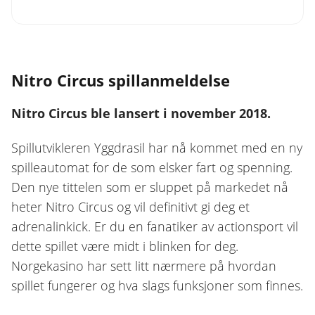
Nitro Circus spillanmeldelse
Nitro Circus ble lansert i november 2018.
Spillutvikleren Yggdrasil har nå kommet med en ny
spilleautomat for de som elsker fart og spenning.
Den nye tittelen som er sluppet på markedet nå
heter Nitro Circus og vil definitivt gi deg et
adrenalinkick. Er du en fanatiker av actionsport vil
dette spillet være midt i blinken for deg.
Norgekasino har sett litt nærmere på hvordan
spillet fungerer og hva slags funksjoner som finnes.