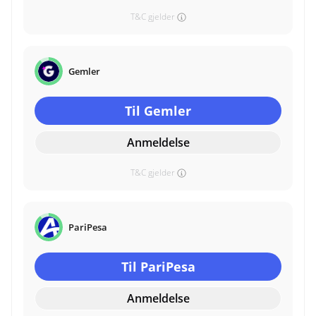
T&C gjelder
Gemler
Til Gemler
Anmeldelse
T&C gjelder
PariPesa
Til PariPesa
Anmeldelse