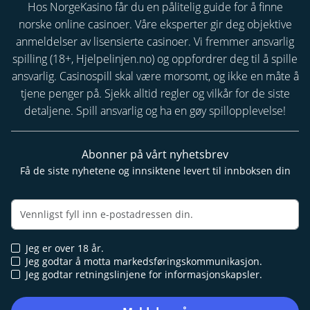
Hos NorgeKasino får du en pålitelig guide for å finne
norske online casinoer. Våre eksperter gir deg objektive
anmeldelser av lisensierte casinoer. Vi fremmer ansvarlig
spilling (18+,
Hjelpelinjen.no
) og oppfordrer deg til å spille
ansvarlig. Casinospill skal være morsomt, og ikke en måte å
tjene penger på. Sjekk alltid regler og vilkår for de siste
detaljene. Spill ansvarlig og ha en gøy spillopplevelse!
Abonner på vårt nyhetsbrev
Få de siste nyhetene og innsiktene levert til innboksen din
Jeg er over 18 år.
Jeg godtar å motta markedsføringskommunikasjon.
Jeg godtar retningslinjene for informasjonskapsler.