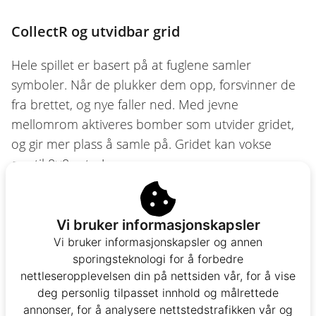
CollectR og utvidbar grid
Hele spillet er basert på at fuglene samler
symboler. Når de plukker dem opp, forsvinner de
fra brettet, og nye faller ned. Med jevne
mellomrom aktiveres bomber som utvider gridet,
og gir mer plass å samle på. Gridet kan vokse
opptil 8×8 ruter!
Space Station
Vi bruker informasjonskapsler
Vi bruker informasjonskapsler og annen
Når gridet utvides, får fuglene tilgang til flere
sporingsteknologi for å forbedre
seksjoner. I disse nye områdene kan de samle
nettleseropplevelsen din på nettsiden vår, for å vise
opptil to funksjonssymboler per seksjon, noe som
deg personlig tilpasset innhold og målrettede
gir en ekstra dybde til spillet og mange flere
annonser, for å analysere nettstedstrafikken vår og