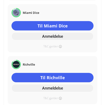
Miami Dice
Til Miami Dice
Anmeldelse
T&C gjelder
Richville
Til Richville
Anmeldelse
T&C gjelder