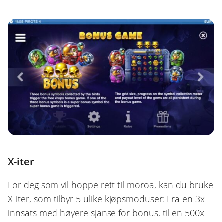
X-iter
For deg som vil hoppe rett til moroa, kan du bruke
X-iter, som tilbyr 5 ulike kjøpsmoduser: Fra en 3x
innsats med høyere sjanse for bonus, til en 500x