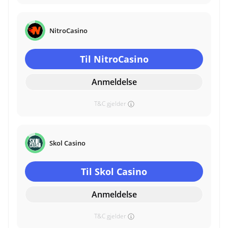
NitroCasino
Til NitroCasino
Anmeldelse
T&C gjelder
Skol Casino
Til Skol Casino
Anmeldelse
T&C gjelder