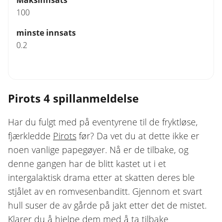
Maksinnsats
100
minste innsats
0.2
Pirots 4 spillanmeldelse
Har du fulgt med på eventyrene til de fryktløse,
fjærkledde
Pirots
før? Da vet du at dette ikke er
noen vanlige papegøyer. Nå er de tilbake, og
denne gangen har de blitt kastet ut i et
intergalaktisk drama etter at skatten deres ble
stjålet av en romvesenbanditt. Gjennom et svart
hull suser de av gårde på jakt etter det de mistet.
Klarer du å hjelpe dem med å ta tilbake