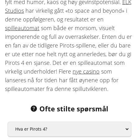
fylt med humor, kaos og høy gevinstpotensial.
ELK
Studios
har virkelig gått «to space and beyond» i
denne oppfølgeren, og resultatet er en
spilleautomat
som både er morsom, visuelt
imponerende og full av overraskelser. Enten du er
en fan av de tidligere Pirots-spillene, eller du bare
er ute etter noe helt nytt og annerledes, bør du gi
Pirots 4 en sjanse. Det er en spilleautomat som
virkelig underholder! Flere
nye casino
som
lanseres nå for tiden har fått øynene opp for
spilleautomater fra denne spillutvikleren.
Ofte stilte spørsmål
Hva er Pirots 4?