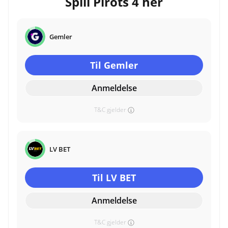
Spill Pirots 4 her
Gemler
Til Gemler
Anmeldelse
T&C gjelder
LV BET
Til LV BET
Anmeldelse
T&C gjelder