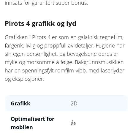
innsats for garantert super bonus.
Pirots 4 grafikk og lyd
Grafikken i Pirots 4 er som en galaktisk tegnefilm,
fargerik, livlig og proppfull av detaljer. Fuglene har
sin egen personlighet, og bevegelsene deres er
myke og morsomme å følge. Bakgrunnsmusikken
har en spenningsfylt romfilm-vibb, med laserlyder
og eksplosjoner.
Grafikk
2D
Optimalisert for
👍
mobilen