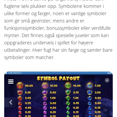
fuglene selv plukker opp. Symbolene kommer i
ulike former og farger, noen er vanlige symboler
som gir små gevinster, mens andre er
funksjonssymboler, bonussymboler eller verdifulle
mynter. Det finnes også spesielle juveler som kan
oppgraderes underveis i spillet for høyere
utbetalinger. Hver fugl har sin farge og samler bare
symboler som matcher.