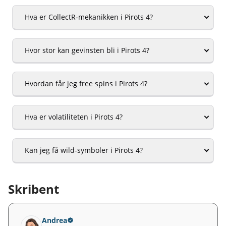
Hva er CollectR-mekanikken i Pirots 4?
Hvor stor kan gevinsten bli i Pirots 4?
Hvordan får jeg free spins i Pirots 4?
Hva er volatiliteten i Pirots 4?
Kan jeg få wild-symboler i Pirots 4?
Skribent
Andrea