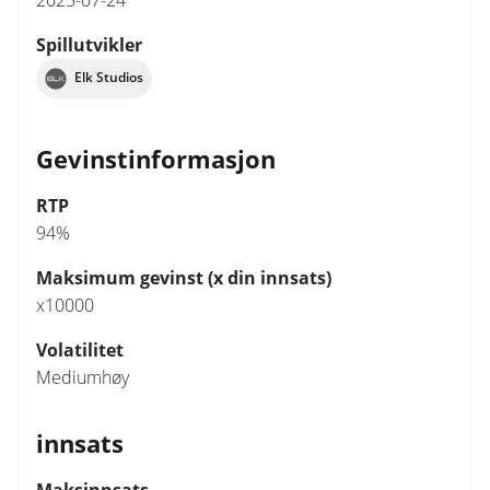
2025-07-24
Spillutvikler
Elk Studios
Gevinstinformasjon
RTP
94%
Maksimum gevinst (x din innsats)
x10000
Volatilitet
Mediumhøy
innsats