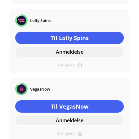
Lolly Spins
Til Lolly Spins
Anmeldelse
T&C gjelder
VegasNow
Til VegasNow
Anmeldelse
T&C gjelder