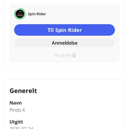
Spin Rider
Til Spin Rider
Anmeldelse
T&C gjelder
Generelt
Navn
Pirots 4
Utgitt