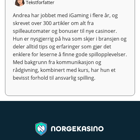
Tekstforfatter
Andrea har jobbet med iGaming i flere år, og
skrevet over 300 artikler om alt fra
spilleautomater og bonuser til nye casinoer.
Hun er nysgjerrig på hva som skjer i bransjen og
deler alltid tips og erfaringer som gjør det
enklere for leserne å finne gode spillopplevelser.
Med bakgrunn fra kommunikasjon og
rådgivning, kombinert med kurs, har hun et
bevisst forhold til ansvarlig spilling.