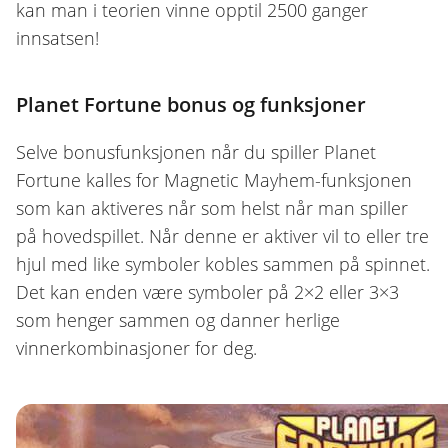
kan man i teorien vinne opptil 2500 ganger
innsatsen!
Planet Fortune bonus og funksjoner
Selve bonusfunksjonen når du spiller Planet
Fortune kalles for Magnetic Mayhem-funksjonen
som kan aktiveres når som helst når man spiller
på hovedspillet. Når denne er aktiver vil to eller tre
hjul med like symboler kobles sammen på spinnet.
Det kan enden være symboler på 2×2 eller 3×3
som henger sammen og danner herlige
vinnerkombinasjoner for deg.