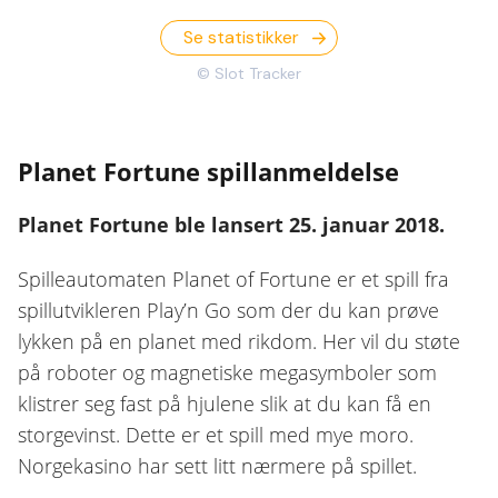
Se statistikker
© Slot Tracker
Planet Fortune spillanmeldelse
Planet Fortune ble lansert 25. januar 2018.
Spilleautomaten Planet of Fortune er et spill fra
spillutvikleren Play’n Go som der du kan prøve
lykken på en planet med rikdom. Her vil du støte
på roboter og magnetiske megasymboler som
klistrer seg fast på hjulene slik at du kan få en
storgevinst. Dette er et spill med mye moro.
Norgekasino har sett litt nærmere på spillet.