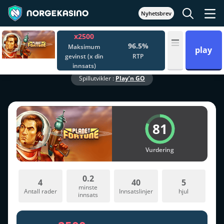
Nyhetsbrev
x2500
Hjem
Spilleautomater
96.5%
Maksimum
play
gevinst (x din
Planet Fortune
RTP
innsats)
Spillutvikler :
Play’n GO
81
Vurdering
0.2
4
40
5
minste
Antall rader
Innsatslinjer
hjul
innsats