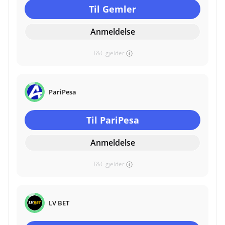
Til Gemler
Anmeldelse
T&C gjelder
PariPesa
Til PariPesa
Anmeldelse
T&C gjelder
LV BET