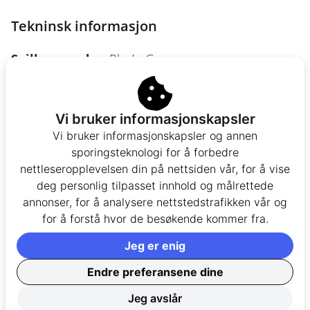
Tekninsk informasjon
Spilleverandør:
Play’n Go
Antall hjul/rader:
5/4
Antall innsatslinjer:
40
Min/Maks innsats:
€0.20/ €100
Vi bruker informasjonskapsler
RTP:
96.50%
Vi bruker informasjonskapsler og annen
sporingsteknologi for å forbedre
Plattformer:
PC, mobil og nettbrett
nettleseropplevelsen din på nettsiden vår, for å vise
Jackpot:
Nei
deg personlig tilpasset innhold og målrettede
Spesialfunksjoner:
Wilds, megasymboler, free
annonser, for å analysere nettstedstrafikken vår og
spins, Magnetic Mayhem
for å forstå hvor de besøkende kommer fra.
Jeg er enig
Om Planet Fortune
Endre preferansene dine
Play’n Gos spilleautomat iviterer deg inn i et
Jeg avslår