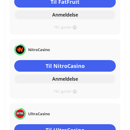
Til FatFruit
Anmeldelse
T&C gjelder
NitroCasino
Til NitroCasino
Anmeldelse
T&C gjelder
UltraCasino