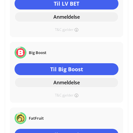
Til LV BET
Anmeldelse
T&C gjelder
Big Boost
Til Big Boost
Anmeldelse
T&C gjelder
FatFruit