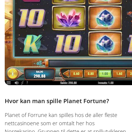
Hvor kan man spille Planet Fortune?
Planet of Forrune kan spilles hos de aller fleste
nettcasinoene som er omtalt her hos
Norgekasino. Grunnen til dette er at spillutvikleren