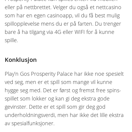
eller på nettbrettet. Velger du også et nettcasino
som har en egen casinoapp, vil du få best mulig
spillopplevelse mens du er på farten. Du trenger
bare å ha tilgang via 4G eller WIFI for å kunne
spille.
Konklusjon
Play’n Gos Prosperity Palace har ikke noe spesielt
ved seg, men er et spill som mange vil kunne
hygge seg med. Det er først og fremst free spins-
spillet som lokker og kan gi deg ekstra gode
gevinster. Dette er et spill som gir deg god
underholdningsverdi, men har ikke det lille ekstra
av spesialfunksjoner.