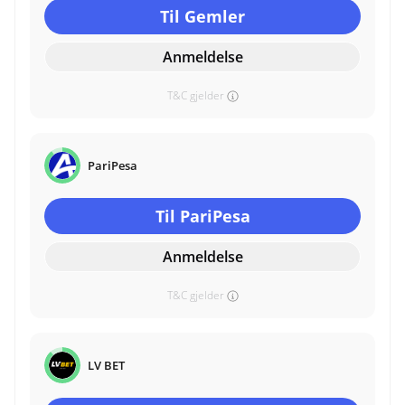
Til Gemler
Anmeldelse
T&C gjelder
PariPesa
Til PariPesa
Anmeldelse
T&C gjelder
LV BET