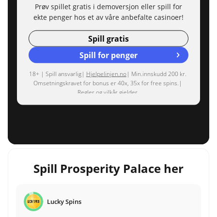
Prøv spillet gratis i demoversjon eller spill for
ekte penger hos et av våre anbefalte casinoer!
Spill gratis
Spill for penger
18+ | Spill ansvarlig|
Hjelpelinjen.no
| Min.innskudd 200 kr.
Omsetningskravet for bonus er 40x, 35x for free spins.|
Regler og vilkår gjelder
Spill Prosperity Palace her
Lucky Spins