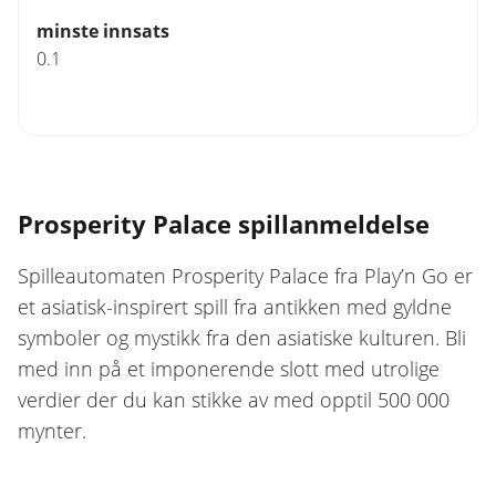
minste innsats
0.1
Prosperity Palace spillanmeldelse
Spilleautomaten Prosperity Palace fra Play’n Go er
et asiatisk-inspirert spill fra antikken med gyldne
symboler og mystikk fra den asiatiske kulturen. Bli
med inn på et imponerende slott med utrolige
verdier der du kan stikke av med opptil 500 000
mynter.