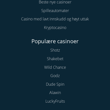
Beste nye casinoer
Spilleautomater
Casino med lavt innskudd og høyt uttak
Kryptocasino
Populære casinoer
Shotz
Shakebet
Wild Chance
Godz
Dude Spin
Alawin
LuckyFruits