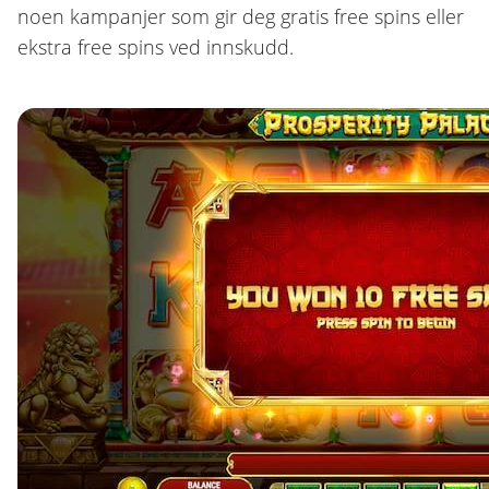
noen kampanjer som gir deg gratis free spins eller
ekstra free spins ved innskudd.