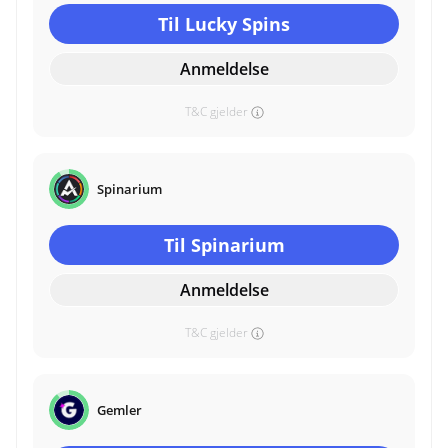
Til Lucky Spins
Anmeldelse
T&C gjelder
Spinarium
Til Spinarium
Anmeldelse
T&C gjelder
Gemler