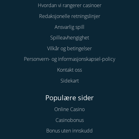
Hvordan vi rangerer casinoer
Redaksjonelle retningslinjer
Ansvarlig spill
Spilleavhengighet
Vilkår og betingelser
Personvern- og informasjonskapsel-policy
Kontakt oss
Sidekart
Populære sider
Online Casino
Casinobonus
Bonus uten innskudd