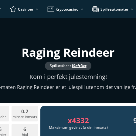
Casinoer
Kryptocasino
Spilleautomater
Raging Reindeer
Spillutvikler :
iSoftBet
Kom i perfekt julestemning!
omaten Raging Reindeer er et julespill utenom det vanlige fra
0.2
ader
minste innsats
x4332
Maksimum gevinst (x din innsats)
6
6
njer
hjul