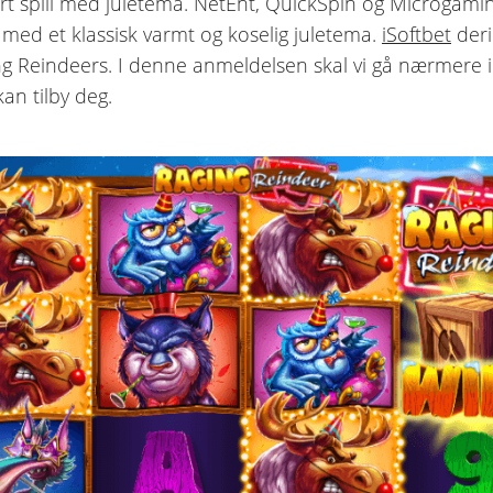
nsert spill med juletema. NetEnt, QuickSpin og Microga
 med et klassisk varmt og koselig juletema.
iSoftbet
deri
ging Reindeers. I denne anmeldelsen skal vi gå nærme
an tilby deg.