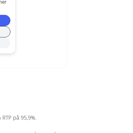
mer
 RTP på 95,9%.