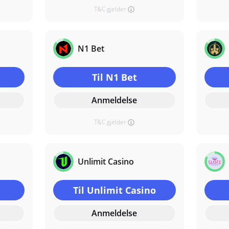
T&C gjelder
N1 Bet
Til N1 Bet
Anmeldelse
T&C gjelder
Unlimit Casino
Til Unlimit Casino
Anmeldelse