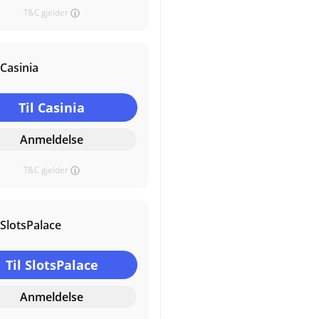
T&C gjelder
Casinia
Til Casinia
Anmeldelse
T&C gjelder
SlotsPalace
Til SlotsPalace
Anmeldelse