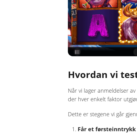
Hvordan vi tes
Når vi lager anmeldelser av 
der hver enkelt faktor utgjø
Dette er stegene vi går gje
Får et førsteinntrykk 