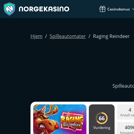
Casinobonus
Hjem
Spilleautomater
Raging Reindeer
Spilleaut
4
Antall r
66
409
Vurdering
Innsatsli