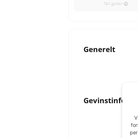
T&C gjelder
Generelt
Gevinstinform
V
for
per