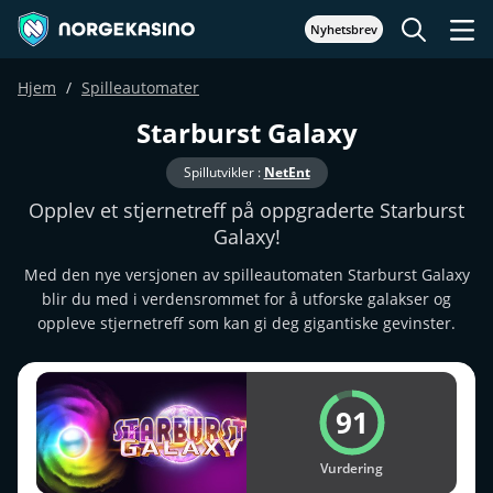
Nyhetsbrev
Hjem
Spilleautomater
Starburst Galaxy
Spillutvikler :
NetEnt
Opplev et stjernetreff på oppgraderte Starburst
Galaxy!
Med den nye versjonen av spilleautomaten Starburst Galaxy
blir du med i verdensrommet for å utforske galakser og
oppleve stjernetreff som kan gi deg gigantiske gevinster.
91
Vurdering