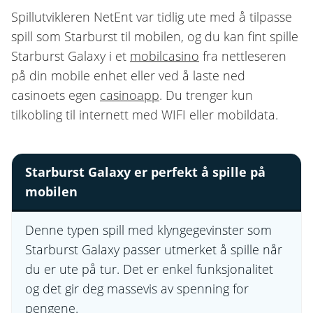
Spillutvikleren NetEnt var tidlig ute med å tilpasse
spill som Starburst til mobilen, og du kan fint spille
Starburst Galaxy i et
mobilcasino
fra nettleseren
på din mobile enhet eller ved å laste ned
casinoets egen
casinoapp
. Du trenger kun
tilkobling til internett med WIFI eller mobildata.
Starburst Galaxy er perfekt å spille på
mobilen
Denne typen spill med klyngegevinster som
Starburst Galaxy passer utmerket å spille når
du er ute på tur. Det er enkel funksjonalitet
og det gir deg massevis av spenning for
pengene.