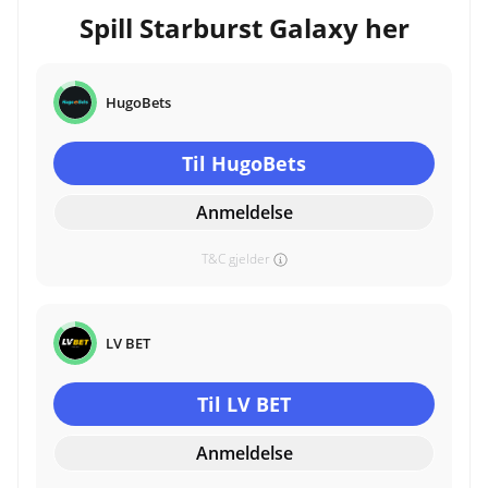
Spill Starburst Galaxy her
HugoBets
Til HugoBets
Anmeldelse
T&C gjelder
LV BET
Til LV BET
Anmeldelse