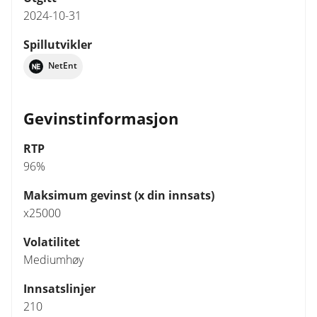
2024-10-31
Spillutvikler
NetEnt
Gevinstinformasjon
RTP
96%
Maksimum gevinst (x din innsats)
x25000
Volatilitet
Mediumhøy
Innsatslinjer
210