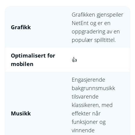
Grafikken gjenspeiler
NetEnt og er en
Grafikk
oppgradering av en
populær spilltittel.
Optimalisert for
👍
mobilen
Engasjerende
bakgrunnsmusikk
tilsvarende
klassikeren, med
Musikk
effekter når
funksjoner og
vinnende