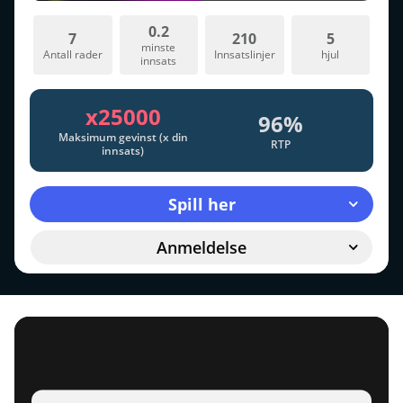
0.2
7
210
5
minste
Antall rader
Innsatslinjer
hjul
innsats
x25000
96%
Maksimum gevinst (x din
RTP
innsats)
Spill her
Anmeldelse