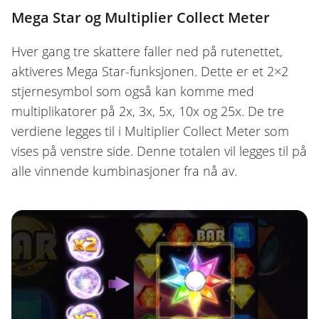
Mega Star og Multiplier Collect Meter
Hver gang tre skattere faller ned på rutenettet,
aktiveres Mega Star-funksjonen. Dette er et 2×2
stjernesymbol som også kan komme med
multiplikatorer på 2x, 3x, 5x, 10x og 25x. De tre
verdiene legges til i Multiplier Collect Meter som
vises på venstre side. Denne totalen vil legges til på
alle vinnende kumbinasjoner fra nå av.