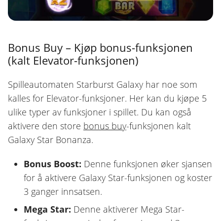
Bonus Buy – Kjøp bonus-funksjonen
(kalt Elevator-funksjonen)
Spilleautomaten Starburst Galaxy har noe som
kalles for Elevator-funksjoner. Her kan du kjøpe 5
ulike typer av funksjoner i spillet. Du kan også
aktivere den store
bonus buy
-funksjonen kalt
Galaxy Star Bonanza.
Bonus Boost:
Denne funksjonen øker sjansen
for å aktivere Galaxy Star-funksjonen og koster
3 ganger innsatsen.
Mega Star:
Denne aktiverer Mega Star-