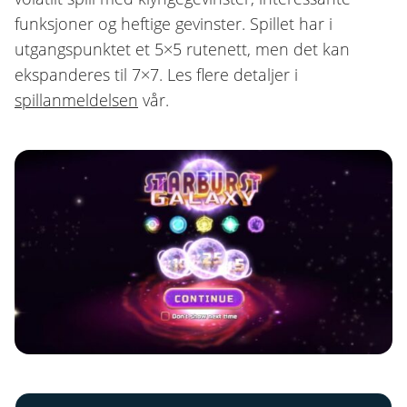
funksjoner og heftige gevinster. Spillet har i
utgangspunktet et 5×5 rutenett, men det kan
ekspanderes til 7×7. Les flere detaljer i
spillanmeldelsen
vår.