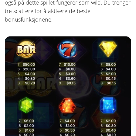
også på dette spillet fungerer som wild. Du trenger
tre scattere for å aktivere de beste
bonusfunksjonene.