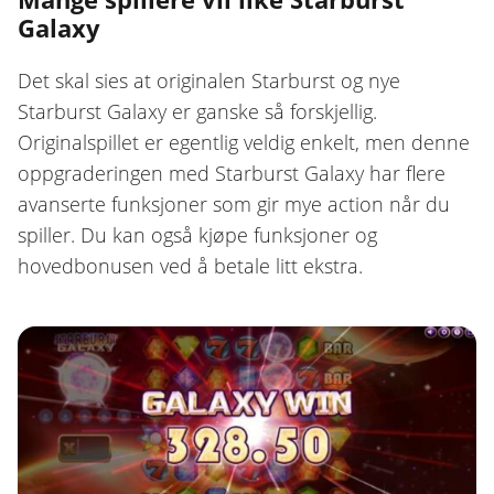
Galaxy
Det skal sies at originalen Starburst og nye
Starburst Galaxy er ganske så forskjellig.
Originalspillet er egentlig veldig enkelt, men denne
oppgraderingen med Starburst Galaxy har flere
avanserte funksjoner som gir mye action når du
spiller. Du kan også kjøpe funksjoner og
hovedbonusen ved å betale litt ekstra.