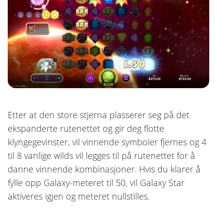
Etter at den store stjerna plasserer seg på det
ekspanderte rutenettet og gir deg flotte
klyngegevinster, vil vinnende symboler fjernes og 4
til 8 vanlige wilds vil legges til på rutenettet for å
danne vinnende kombinasjoner. Hvis du klarer å
fylle opp Galaxy-meteret til 50, vil Galaxy Star
aktiveres igjen og meteret nullstilles.