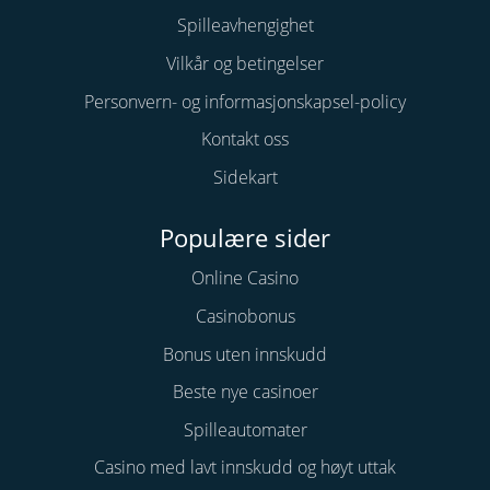
Spilleavhengighet
Vilkår og betingelser
Personvern- og informasjonskapsel-policy
Kontakt oss
Sidekart
Populære sider
Online Casino
Casinobonus
Bonus uten innskudd
Beste nye casinoer
Spilleautomater
Casino med lavt innskudd og høyt uttak