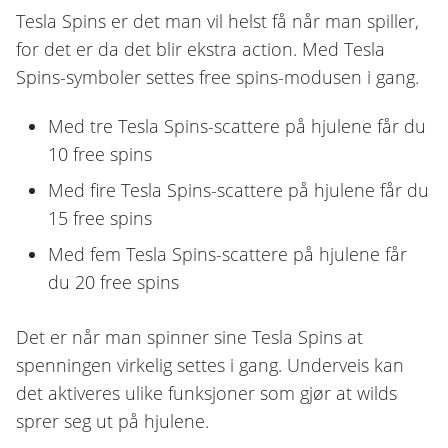
Tesla Spins er det man vil helst få når man spiller,
for det er da det blir ekstra action. Med Tesla
Spins-symboler settes free spins-modusen i gang.
Med tre Tesla Spins-scattere på hjulene får du
10 free spins
Med fire Tesla Spins-scattere på hjulene får du
15 free spins
Med fem Tesla Spins-scattere på hjulene får
du 20 free spins
Det er når man spinner sine Tesla Spins at
spenningen virkelig settes i gang. Underveis kan
det aktiveres ulike funksjoner som gjør at wilds
sprer seg ut på hjulene.