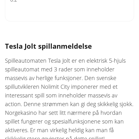
Tesla Jolt spillanmeldelse
Spilleautomaten Tesla Jolt er en elektrisk 5-hjuls
spilleautomat med 3 rader som inneholder
massevis av herlige funksjoner. Den svenske
spillutvikleren Nolimit City imponerer med et
interessant spill som inneholder massevis av
action. Denne strømmen kan gi deg skikkelig sjokk.
Norgekasino har sett litt nærmere på hvordan
spillet fungerer og spesialfunksjonene som kan
aktiveres. Er man virkelig heldig kan man få
skikkelig store gevinster på dette spillet!