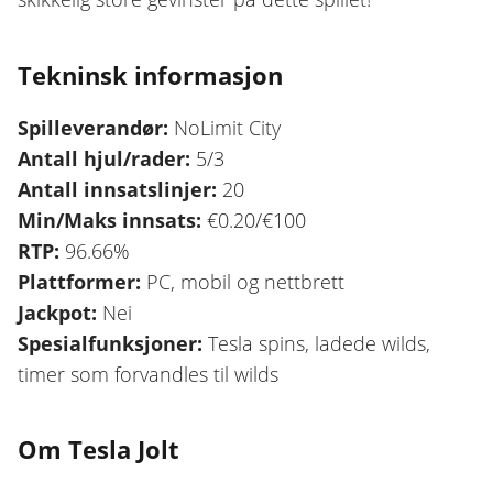
Tekninsk informasjon
Spilleverandør:
NoLimit City
Antall hjul/rader:
5/3
Antall innsatslinjer:
20
Min/Maks innsats:
€0.20/€100
RTP:
96.66%
Plattformer:
PC, mobil og nettbrett
Jackpot:
Nei
Spesialfunksjoner:
Tesla spins, ladede wilds,
timer som forvandles til wilds
Om Tesla Jolt