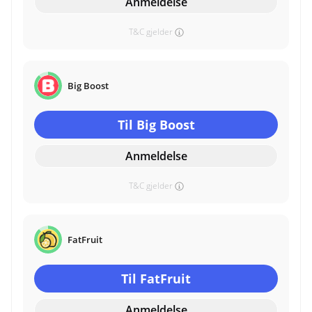
Anmeldelse
T&C gjelder
Big Boost
Til Big Boost
Anmeldelse
T&C gjelder
FatFruit
Til FatFruit
Anmeldelse