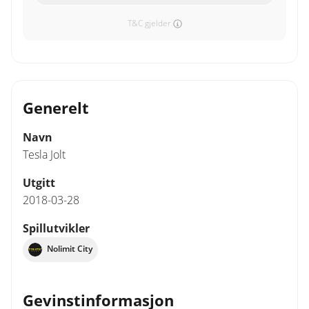
T&C gjelder
Generelt
Navn
Tesla Jolt
Utgitt
2018-03-28
Spillutvikler
Nolimit City
Gevinstinformasjon