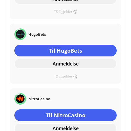
T&C gjelder
HugoBets
Til HugoBets
Anmeldelse
T&C gjelder
NitroCasino
Til NitroCasino
Anmeldelse