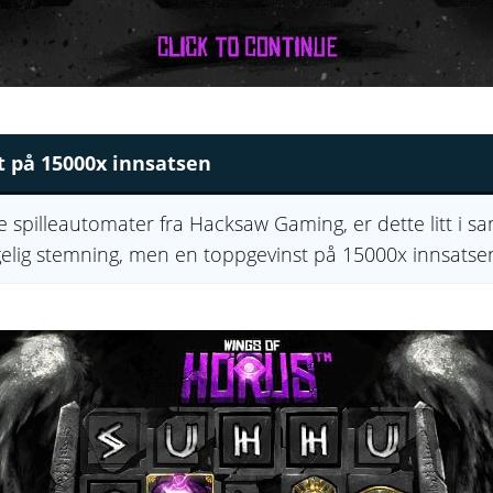
t på 15000x innsatsen
spilleautomater fra Hacksaw Gaming, er dette litt i 
yggelig stemning, men en toppgevinst på 15000x innsatse