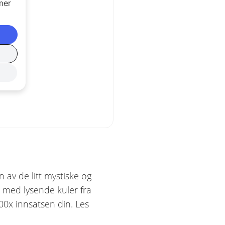
mer
n av de litt mystiske og
a med lysende kuler fra
00x innsatsen din. Les