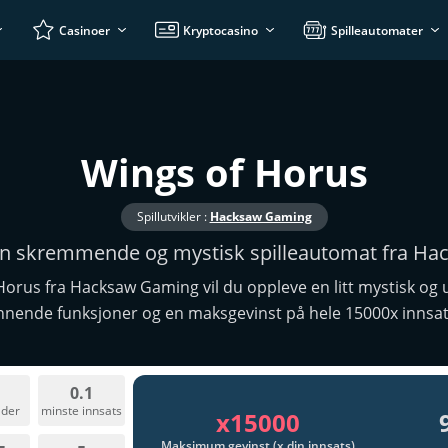
Casinoer
Kryptocasino
Spilleautomater
Wings of Horus
Spillutvikler :
Hacksaw Gaming
n skremmende og mystisk spilleautomat fra Ha
orus fra Hacksaw Gaming vil du oppleve en litt mystisk og u
nende funksjoner og en maksgevinst på hele 15000x innsat
0.1
ader
minste innsats
x15000
Maksimum gevinst (x din innsats)