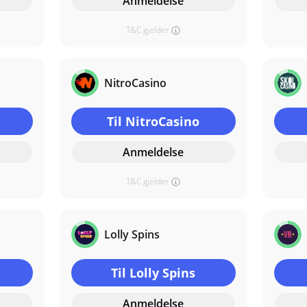
Anmeldelse
T&C gjelder
NitroCasino
Til NitroCasino
Anmeldelse
T&C gjelder
Lolly Spins
Til Lolly Spins
Anmeldelse