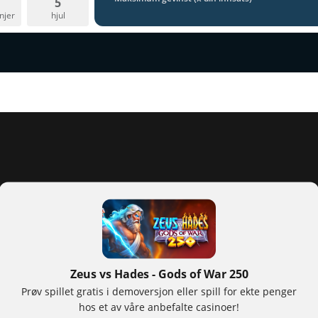
5
njer
hjul
Zeus vs Hades - Gods of War 250
Prøv spillet gratis i demoversjon eller spill for ekte penger
hos et av våre anbefalte casinoer!