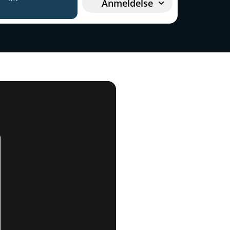
Anmeldelse