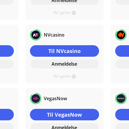
Anmeldelse
T&C gjelder
NVcasino
Til NVcasino
Anmeldelse
T&C gjelder
VegasNow
Til VegasNow
Anmeldelse