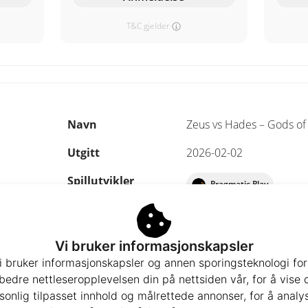
T&C gjelder
Navn
Zeus vs Hades – Gods of
Utgitt
2026-02-02
Spillutvikler
Pragmatic Play
asjon
RTP
96.6%
Vi bruker informasjonskapsler
i bruker informasjonskapsler og annen sporingsteknologi for
Maksimum gevinst (x
x25000
bedre nettleseropplevelsen din på nettsiden vår, for å vise
din innsats)
sonlig tilpasset innhold og målrettede annonser, for å analy