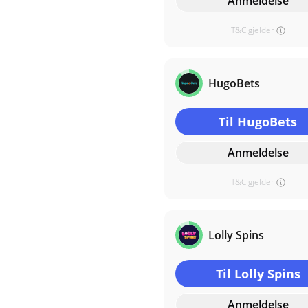
Anmeldelse
T&C gjelder
HugoBets
Til HugoBets
Anmeldelse
T&C gjelder
Lolly Spins
Til Lolly Spins
Anmeldelse