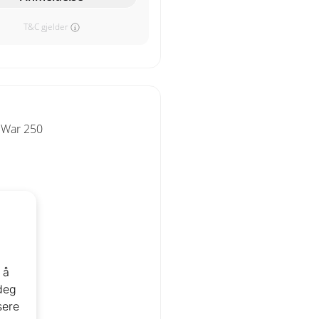
T&C gjelder
 War 250
 å
 deg
sere