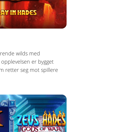
erende wilds med
e opplevelsen er bygget
 retter seg mot spillere