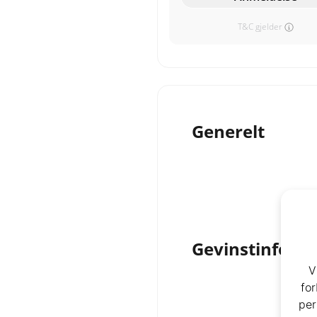
T&C gjelder
Generelt
Gevinstinform
V
for
per