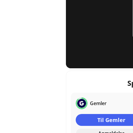
S
Gemler
Til Gemler