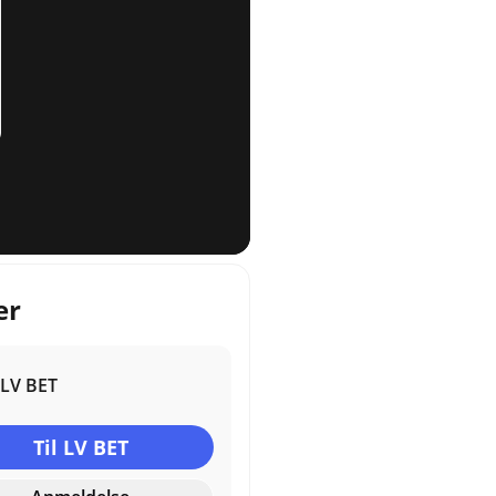
er
LV BET
Til LV BET