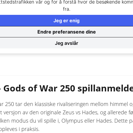
Volatilitet
Justerbar
ttstedstrafikken vår og for å forstå hvor de besøkende kom
fra.
Innsatslinjer
15
Jeg er enig
Endre preferansene dine
Maksinnsats
240
Jeg avslår
minste innsats
0.1
- Gods of War 250 spillanmeld
 250 tar den klassiske rivaliseringen mellom himmel og
t versjon av den originale Zeus vs Hades, og allerede fø
vilken modus du vil spille i, Olympus eller Hades. Dette p
leves i praksis.