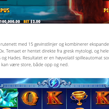
 rutenett med 15 gevinstlinjer og kombinerer ekspand
50x. Temaet er hentet direkte fra gresk mytologi, og hel
g Hades. Resultatet er en høyvolatil spilleautomat som
e kan være store, både opp og ned.