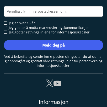
Jeg er over 18 år.
Jeg godtar å motta markedsføringskommunikasjon.
Jeg godtar retningslinjene for informasjonskapsler.
Meld deg på
Ved å bekrefte og sende inn e-posten din godtar du at du har
gjennomgått og godtatt våre retningslinjer for personvern og
informasjonskapsler.
Informasjon