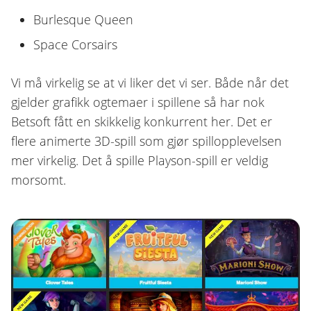
Burlesque Queen
Space Corsairs
Vi må virkelig se at vi liker det vi ser. Både når det
gjelder grafikk ogtemaer i spillene så har nok
Betsoft fått en skikkelig konkurrent her. Det er
flere animerte 3D-spill som gjør spillopplevelsen
mer virkelig. Det å spille Playson-spill er veldig
morsomt.