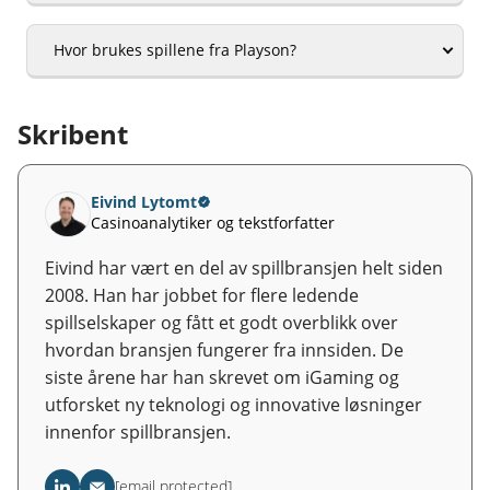
Hvor brukes spillene fra Playson?
Skribent
Eivind Lytomt
Casinoanalytiker og tekstforfatter
Eivind har vært en del av spillbransjen helt siden
2008. Han har jobbet for flere ledende
spillselskaper og fått et godt overblikk over
hvordan bransjen fungerer fra innsiden. De
siste årene har han skrevet om iGaming og
utforsket ny teknologi og innovative løsninger
innenfor spillbransjen.
[email protected]