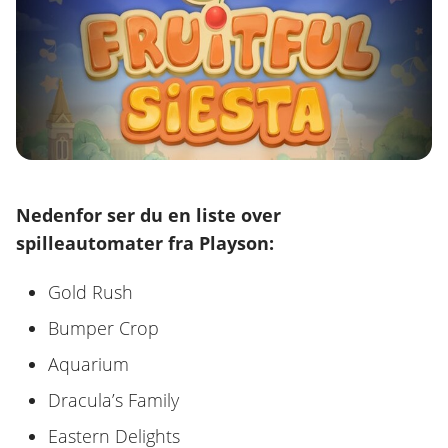
Nedenfor ser du en liste over
spilleautomater fra Playson:
Gold Rush
Bumper Crop
Aquarium
Dracula’s Family
Eastern Delights