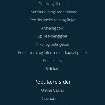
Om NorgeKasino
Hvordan vi rangerer casinoer
Redaksjonelle retningslinjer
Ansvarlig spill
Spilleavhengighet
Vilkår og betingelser
Personvern- og informasjonskapsel-policy
Kontakt oss
Sidekart
Populære sider
Online Casino
Casinobonus