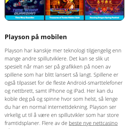
Playson på mobilen
Playson har kanskje mer teknologi tilgjengelig enn
mange andre spillutviklere. Det kan se slik ut
spesielt når man ser på grafikken på noen av
spillene som har blitt lansert så langt. Spillene er
også tilpasset for de fleste Android-smarttelefoner
og nettbrett, samt iPhone og iPad. Her kan du
koble deg på og spinne hvor som helst, så lenge
du har en normal internettdekning. Playson ser
virkelig ut til å være en spillutvikler som har store
framtidsplaner. Flere av de
beste nye nettcasino