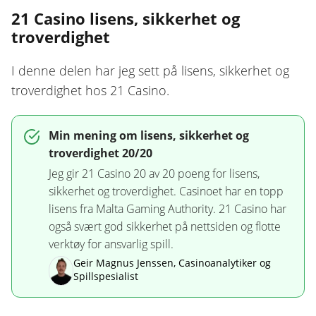
21 Casino lisens, sikkerhet og
troverdighet
I denne delen har jeg sett på lisens, sikkerhet og
troverdighet hos 21 Casino.
Min mening om lisens, sikkerhet og
troverdighet 20/20
Jeg gir 21 Casino 20 av 20 poeng for lisens,
sikkerhet og troverdighet. Casinoet har en topp
lisens fra Malta Gaming Authority. 21 Casino har
også svært god sikkerhet på nettsiden og flotte
verktøy for ansvarlig spill.
Geir Magnus Jenssen, Casinoanalytiker og
Spillspesialist