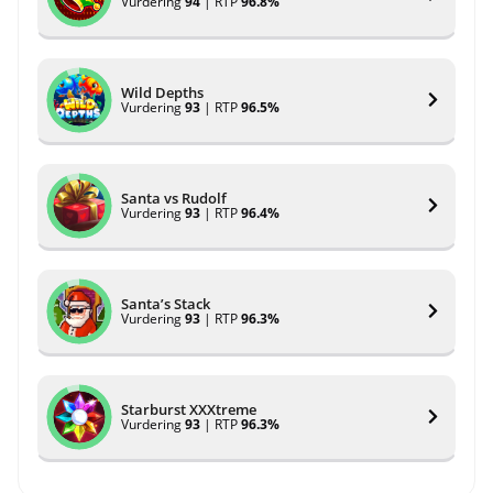
Vurdering
94
| RTP
96.8%
Wild Depths
Vurdering
93
| RTP
96.5%
Santa vs Rudolf
Vurdering
93
| RTP
96.4%
Santa’s Stack
Vurdering
93
| RTP
96.3%
Starburst XXXtreme
Vurdering
93
| RTP
96.3%