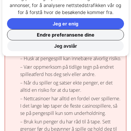
annonser, for å analysere nettstedstrafikken vår og
for å forstå hvor de besøkende kommer fra.
Merk:
Casinoer kan hyppig endre tilgjengelige
betalingsmetoder og vilkår.
Jeg er enig
Endre preferansene dine
Advarsel om økonomisk risiko ved
Jeg avslår
pengeoverføringer til casinoer
– Husk at pengespill kan innebære alvorlig risiko.
– Vær oppmerksom på tidlige tegn på endret
spilleatferd hos deg selv eller andre.
– Når du spiller og satser ekte penger, er det
alltid en risiko for at du taper.
– Nettcasinoer har alltid en fordel over spillerne.
I det lange løp taper de fleste casinospillere, så
se på pengespill kun som underholdning.
– Bruk kun penger du har råd til å tape. Sett
grenser før du begynner å spille og hold deg til