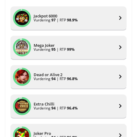
Jackpot 6000
Vurdering
97
| RTP
98.9%
Mega Joker
Vurdering
95
| RTP
99%
Dead or Alive 2
Vurdering
94
| RTP
96.8%
Extra Chilli
Vurdering
94
| RTP
96.4%
Joker Pro