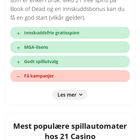
Book of Dead og en innskuddsbonus kan du
få en god start (vilkår gjelder).
Innskuddsfrie gratisspinn
MGA-lisens
Godt spillutvalg
Få kampanjer
Les mer
Mest populære spillautomater
hos 21 Casino