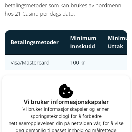
betalingsmetoder
som kan brukes av nordmenn
hos 21 Casino per dags dato:
Minimum
Minimu
Betalingsmetoder
Innskudd
Uttak
Visa
/
Mastercard
100 kr
–
MiFinity
100 kr
–
LuxonPay
100 kr
–
Vi bruker informasjonskapsler
Jetonbank
100 kr
–
Vi bruker informasjonskapsler og annen
sporingsteknologi for å forbedre
Bankoverføring
–
100 kr
nettleseropplevelsen din på nettsiden vår, for å vise
deg personlig tilpasset innhold og målrettede