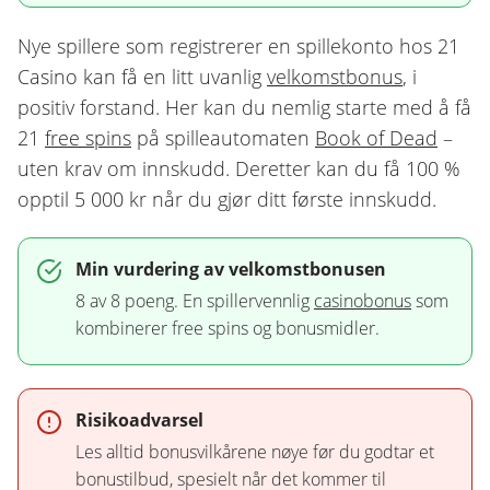
Nye spillere som registrerer en spillekonto hos 21
Casino kan få en litt uvanlig
velkomstbonus
, i
positiv forstand. Her kan du nemlig starte med å få
21
free spins
på spilleautomaten
Book of Dead
–
uten krav om innskudd. Deretter kan du få 100 %
opptil 5 000 kr når du gjør ditt første innskudd.
Min vurdering av
velkomstbonusen
8 av 8 poeng. En spillervennlig
casinobonus
som
kombinerer free spins og bonusmidler.
Risikoadvarsel
Les alltid bonusvilkårene nøye før du godtar et
bonustilbud, spesielt når det kommer til