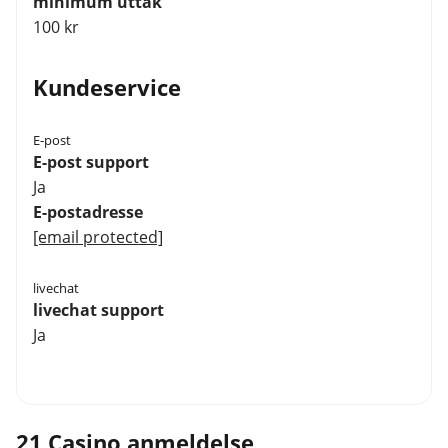
minimum uttak
100 kr
Kundeservice
E-post
E-post support
Ja
E-postadresse
[email protected]
livechat
livechat support
Ja
21 Casino anmeldelse