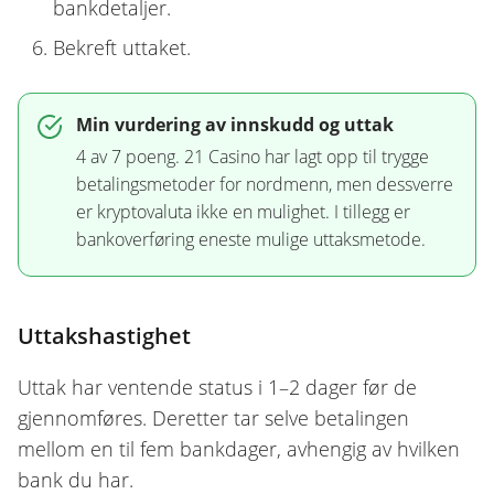
bankdetaljer.
Bekreft uttaket.
Min vurdering av innskudd og uttak
4 av 7 poeng. 21 Casino har lagt opp til trygge
betalingsmetoder for nordmenn, men dessverre
er kryptovaluta ikke en mulighet. I tillegg er
bankoverføring eneste mulige uttaksmetode.
Uttakshastighet
Uttak har ventende status i 1–2 dager før de
gjennomføres. Deretter tar selve betalingen
mellom en til fem bankdager, avhengig av hvilken
bank du har.