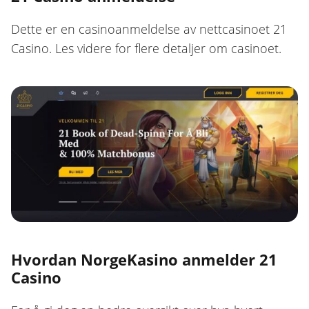
Dette er en casinoanmeldelse av nettcasinoet 21
Casino. Les videre for flere detaljer om casinoet.
Hvordan NorgeKasino anmelder 21
Casino