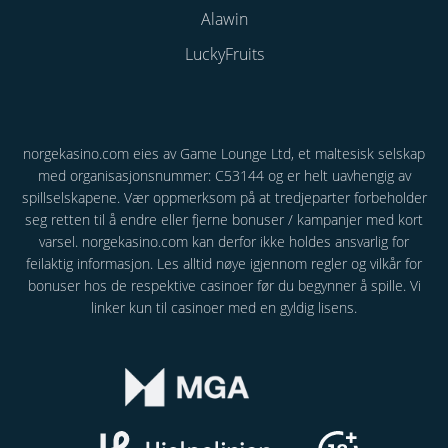
Alawin
LuckyFruits
norgekasino.com eies av Game Lounge Ltd, et maltesisk selskap
med organisasjonsnummer: C53144 og er helt uavhengig av
spillselskapene. Vær oppmerksom på at tredjeparter forbeholder
seg retten til å endre eller fjerne bonuser / kampanjer med kort
varsel. norgekasino.com kan derfor ikke holdes ansvarlig for
feilaktig informasjon. Les alltid nøye igjennom regler og vilkår for
bonuser hos de respektive casinoer før du begynner å spille. Vi
linker kun til casinoer med en gyldig lisens.