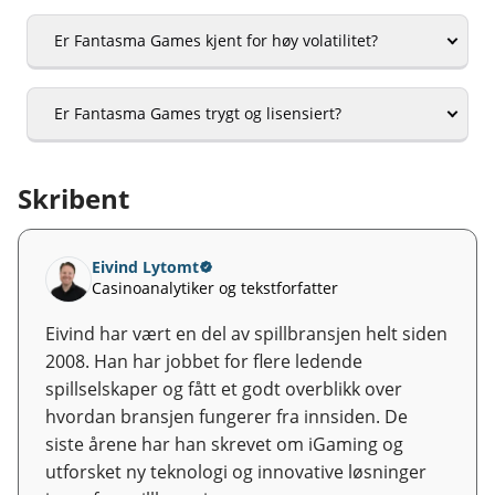
Er Fantasma Games kjent for høy volatilitet?
Er Fantasma Games trygt og lisensiert?
Skribent
Eivind Lytomt
Casinoanalytiker og tekstforfatter
Eivind har vært en del av spillbransjen helt siden
2008. Han har jobbet for flere ledende
spillselskaper og fått et godt overblikk over
hvordan bransjen fungerer fra innsiden. De
siste årene har han skrevet om iGaming og
utforsket ny teknologi og innovative løsninger