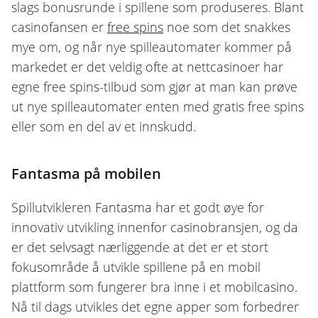
slags bonusrunde i spillene som produseres. Blant
casinofansen er
free spins
noe som det snakkes
mye om, og når nye spilleautomater kommer på
markedet er det veldig ofte at nettcasinoer har
egne free spins-tilbud som gjør at man kan prøve
ut nye spilleautomater enten med gratis free spins
eller som en del av et innskudd.
Fantasma på mobilen
Spillutvikleren Fantasma har et godt øye for
innovativ utvikling innenfor casinobransjen, og da
er det selvsagt nærliggende at det er et stort
fokusområde å utvikle spillene på en mobil
plattform som fungerer bra inne i et mobilcasino.
Nå til dags utvikles det egne apper som forbedrer