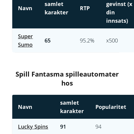
samlet
gevinst (x
Navn
RTP
karakter
din
innsats)
Super
65
95.2%
x500
Sumo
Spill Fantasma spilleautomater
hos
samlet
Navn
Popularitet
karakter
Lucky Spins
91
94