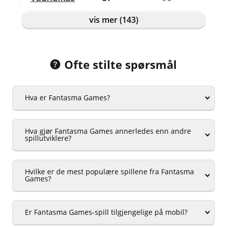
vis mer (143)
Ofte stilte spørsmål
Hva er Fantasma Games?
Hva gjør Fantasma Games annerledes enn andre
spillutviklere?
Hvilke er de mest populære spillene fra Fantasma
Games?
Er Fantasma Games-spill tilgjengelige på mobil?