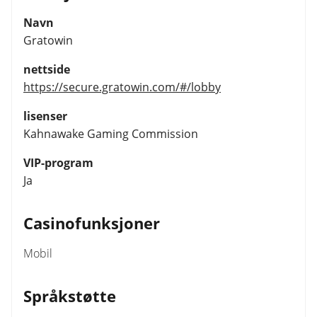
Navn
Gratowin
nettside
https://secure.gratowin.com/#/lobby
lisenser
Kahnawake Gaming Commission
VIP-program
Ja
Casinofunksjoner
Mobil
Språkstøtte