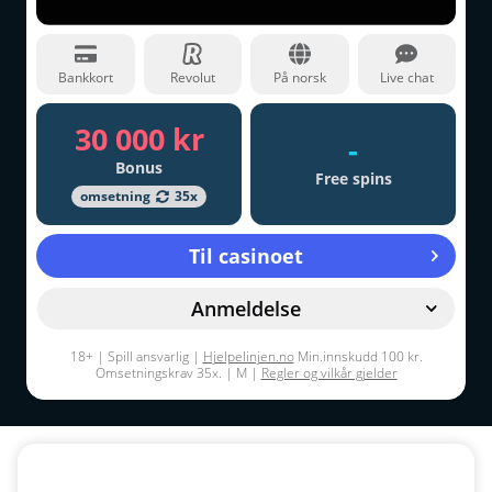
Bankkort
Revolut
På norsk
Live chat
30 000 kr
-
Bonus
Free spins
omsetning
35x
Til casinoet
Anmeldelse
18+ | Spill ansvarlig |
Hjelpelinjen.no
Min.innskudd 100 kr.
Omsetningskrav 35x. | M |
Regler og vilkår gjelder