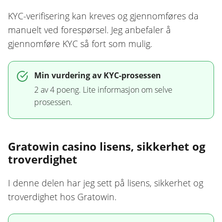
KYC-verifisering kan kreves og gjennomføres da
manuelt ved forespørsel. Jeg anbefaler å
gjennomføre KYC så fort som mulig.
Min vurdering av KYC-prosessen
2 av 4 poeng. Lite informasjon om selve
prosessen.
Gratowin casino lisens, sikkerhet og
troverdighet
I denne delen har jeg sett på lisens, sikkerhet og
troverdighet hos Gratowin.