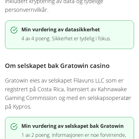
inkludert kryptering av data og tydelige
personvernvilkår.
Min vurdering av datasikkerhet
4 av 4 poeng. Sikkerhet er tydelig i fokus.
Om selskapet bak Gratowin casino
Gratowin eies av selskapet Filavuns LLC som er
registrert på Costa Rica, lisensiert av Kahnawake
Gaming Commission og med en selskapsoperatør
på Kypros.
Min vurdering av selskapet bak Gratowin
1 av 2 poeng. Informasjonen er noe forvirrende,