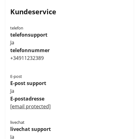
Kundeservice
telefon
telefonsupport
Ja
telefonnummer
+34911232389
E-post
E-post support
Ja
E-postadresse
[email protected]
livechat
livechat support
Ja