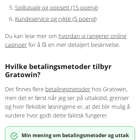
Spillutvalg og oppsett (15 poeng)
Kundeservice og rykte (5 poeng)
Du kan lese mer om
hvordan vi rangerer online
casinoer
for å få en mer detaljert beskrivelse.
Hvilke betalingsmetoder tilbyr
Gratowin?
Det finnes flere
betalingsmetoder
hos Gratowin,
men det er først når jeg ser på uttakstid, grenser
og hvor fleksible løsningene er, at det blir mulig å
vurdere hvor godt dette faktisk fungerer.
Min mening om betalingsmetoder og uttak