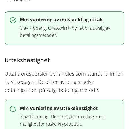
Min vurdering av innskudd og uttak
6 av 7 poeng. Gratowin tilbyr et bra utvalg av
betalingsmetoder.
Uttakshastighet
Uttaksforespørsler behandles som standard innen
to virkedager. Deretter avhenger selve
betalingstiden på valgt betalingsmetode.
Min vurdering av uttakshastighet
7 av 10 poeng. Noe treig behandling, men
mulighet for raske kryptouttak.