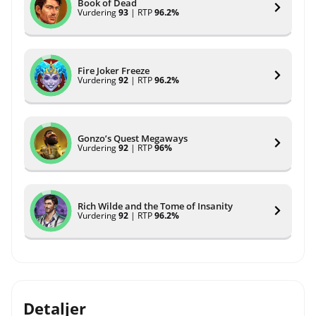
Book of Dead
Vurdering
93
| RTP
96.2%
Fire Joker Freeze
Vurdering
92
| RTP
96.2%
Gonzo’s Quest Megaways
Vurdering
92
| RTP
96%
Rich Wilde and the Tome of Insanity
Vurdering
92
| RTP
96.2%
Detaljer