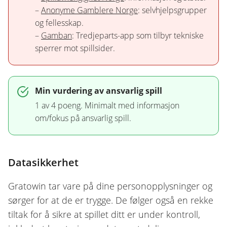
–
Anonyme Gamblere Norge
: selvhjelpsgrupper
og fellesskap.
–
Gamban
: Tredjeparts-app som tilbyr tekniske
sperrer mot spillsider.
Min vurdering av ansvarlig spill
1 av 4 poeng. Minimalt med informasjon
om/fokus på ansvarlig spill.
Datasikkerhet
Gratowin tar vare på dine personopplysninger og
sørger for at de er trygge. De følger også en rekke
tiltak for å sikre at spillet ditt er under kontroll,