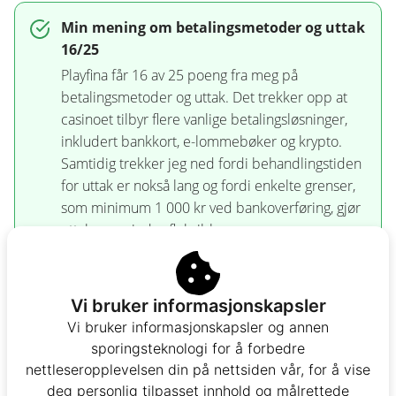
Min mening om betalingsmetoder og uttak
16/25
Playfina får 16 av 25 poeng fra meg på
betalingsmetoder og uttak. Det trekker opp at
casinoet tilbyr flere vanlige betalingsløsninger,
inkludert bankkort, e-lommebøker og krypto.
Samtidig trekker jeg ned fordi behandlingstiden
for uttak er nokså lang og fordi enkelte grenser,
som minimum 1 000 kr ved bankoverføring, gjør
uttakene mindre fleksible.
Monica Tabone, Casinoanalytiker og
tekstforfatter
Vi bruker informasjonskapsler
Vi bruker informasjonskapsler og annen
Nedenfor er det en oversikt over de mest vanlige
sporingsteknologi for å forbedre
betalingsmetodene for nordmenn hos Playfina.
nettleseropplevelsen din på nettsiden vår, for å vise
deg personlig tilpasset innhold og målrettede