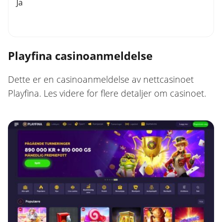
Ja
Playfina casinoanmeldelse
Dette er en casinoanmeldelse av nettcasinoet
Playfina. Les videre for flere detaljer om casinoet.