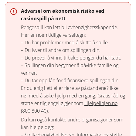
Advarsel om økonomisk risiko ved
casinospill på nett
Pengespill kan lett bli avhengighetsskapende.
Her er noen tidlige varseltegn:
– Du har problemer med å slutte å spille.
– Du lyver til andre om spillingen din.
– Du prøver å vinne tilbake penger du har tapt.
– Spillingen din begynner å påvirke familie og
venner.
– Du tar opp lån for å finansiere spillingen din.
Er du enig i ett eller flere av påstandene? Ikke
nøl med å søke hjelp med en gang. Gratis råd og
støtte er tilgjengelig gjennom
Hjelpelinjen.no
(800 800 40).
Du kan også kontakte andre organisasjoner som
kan hjelpe deg:
–
Spillavhengighet Norge
: informasjon og støtte.