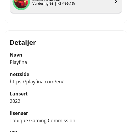
Vurdering
93
| RTP
96.4%
Detaljer
Navn
Playfina
nettside
https://playfina.com/en/
Lansert
2022
lisenser
Tobique Gaming Commission