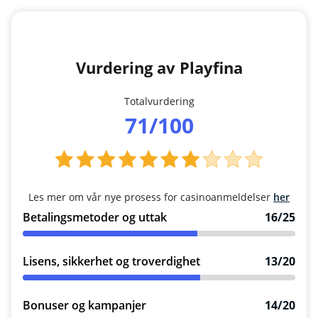
Vurdering av Playfina
Totalvurdering
71/100
Les mer om vår nye prosess for casinoanmeldelser
her
Betalingsmetoder og uttak
16/25
Lisens, sikkerhet og troverdighet
13/20
Bonuser og kampanjer
14/20