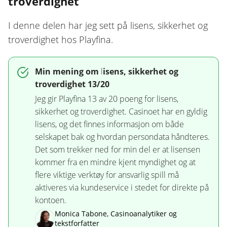
troverdighet
I denne delen har jeg sett på lisens, sikkerhet og
troverdighet hos Playfina.
Min mening om
l
isens, sikkerhet og
troverdighet 13/20
Jeg gir Playfina 13 av 20 poeng for lisens,
sikkerhet og troverdighet. Casinoet har en gyldig
lisens, og det finnes informasjon om både
selskapet bak og hvordan persondata håndteres.
Det som trekker ned for min del er at lisensen
kommer fra en mindre kjent myndighet og at
flere viktige verktøy for ansvarlig spill må
aktiveres via kundeservice i stedet for direkte på
kontoen.
Monica Tabone, Casinoanalytiker og
tekstforfatter