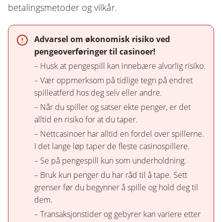
betalingsmetoder og vilkår.
Advarsel om økonomisk risiko ved
pengeoverføringer til casinoer!
– Husk at pengespill kan innebære alvorlig risiko.
– Vær oppmerksom på tidlige tegn på endret
spilleatferd hos deg selv eller andre.
– Når du spiller og satser ekte penger, er det
alltid en risiko for at du taper.
– Nettcasinoer har alltid en fordel over spillerne.
I det lange løp taper de fleste casinospillere.
– Se på pengespill kun som underholdning.
– Bruk kun penger du har råd til å tape. Sett
grenser før du begynner å spille og hold deg til
dem.
– Transaksjonstider og gebyrer kan variere etter