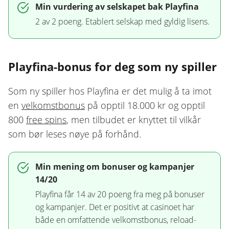
Min vurdering av selskapet bak Playfina
2 av 2 poeng. Etablert selskap med gyldig lisens.
Playfina-bonus for deg som ny spiller
Som ny spiller hos Playfina er det mulig å ta imot
en
velkomstbonus
på opptil 18.000 kr og opptil
800
free spins
, men tilbudet er knyttet til vilkår
som bør leses nøye på forhånd.
Min mening om
bonuser og kampanjer
14/20
Playfina får 14 av 20 poeng fra meg på bonuser
og kampanjer. Det er positivt at casinoet har
både en omfattende velkomstbonus, reload-