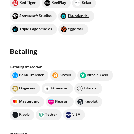
Red Tiger
ReelPlay
Relax
Stormcraft Studios
Thunderkick
Triple Edge Studios
Yggdrasil
Betaling
Betalingsmetoder
Bank Transfer
Bitcoin
Bitcoin Cash
Dogecoin
Ethereum
Litecoin
MasterCard
Neosurf
Revolut
Ripple
Tether
VISA
Innskudd