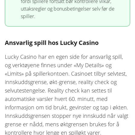
fordi spillere fortsatt bør kontrollere vilkår,
uttaksregler og bonusbetingelser selv før de
spiller.
Ansvarlig spill hos Lucky Casino
Lucky Casino har en egen side for ansvarlig spill,
og verktøyene finnes under «My Details» og
«Limits» på spillerkontoen. Casinoet tilbyr selvtest,
innskuddsgrense, økt-grense, reality check og
selvutestengelse. Reality check kan settes til
automatiske varsler hvert 60. minutt, med
informasjon om tid brukt, gevinster og tap i økten.
Innskuddsgrensen stopper nye innskudd når valgt
grense er nådd, mens øktgrensen brukes for å
kontrollere hvor lenge en spilløkt varer.