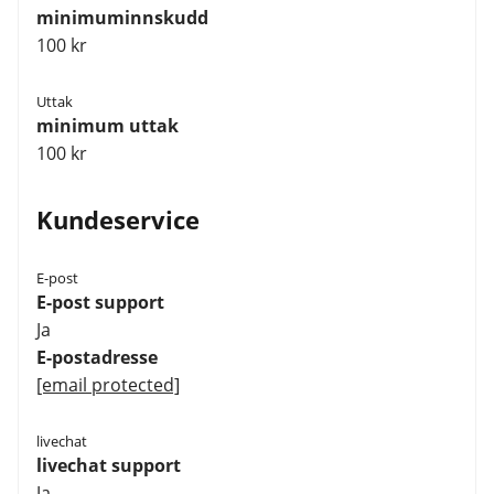
minimuminnskudd
100 kr
Uttak
minimum uttak
100 kr
Kundeservice
E-post
E-post support
Ja
E-postadresse
[email protected]
livechat
livechat support
Ja