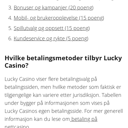
Bonuser og kampanjer (20 poeng)
Mobil- og brukeropplevelse (15 poeng)
Spillutvalg og oppsett (15 poeng)
Kundeservice og rykte (5 poeng)
Hvilke betalingsmetoder tilbyr Lucky
Casino?
Lucky Casino viser flere betalingsvalg på
betalingssiden, men hvilke metoder som faktisk er
tilgjengelige kan variere etter jurisdiksjon. Tabellen
under bygger på informasjonen som vises på
Lucky Casinos egen betalingsside. For mer generell
informasjon kan du lese om
betaling på
nettcasino
.