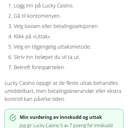
Logg inn på Lucky Casino.
Gå til kontomenyen.
Velg kassen eller betalingsseksjonen.
Klikk på «Uttak».
Velg en tilgjengelig uttaksmetode.
Skriv inn beløpet du vil ta ut.
Bekreft forespørselen.
Lucky Casino oppgir at de fleste uttak behandles
umiddelbart, men betalingsleverandør eller ekstra
kontroll kan påvirke tiden.
Min vurdering av innskudd og uttak
Jeg gir Lucky Casino 5 av 7 poeng for innskudd