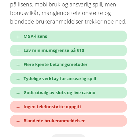
på lisens, mobilbruk og ansvarlig spill, men
bonusvilkår, manglende telefonstøtte og
blandede brukeranmeldelser trekker noe ned.
MGA-lisens
Lav minimumsgrense på €10
Flere kjente betalingsmetoder
Tydelige verktøy for ansvarlig spill
Godt utvalg av slots og live casino
Ingen telefonstøtte oppgitt
Blandede brukeranmeldelser