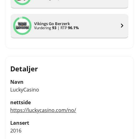
Vikings Go Berzerk
Vurdering
93
| RTP
96.1%
Detaljer
Navn
LuckyCasino
nettside
https://luckycasino.com/no/
Lansert
2016