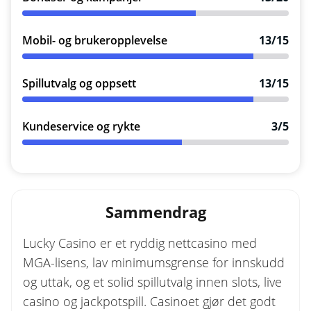
Mobil- og brukeropplevelse
13/15
Spillutvalg og oppsett
13/15
Kundeservice og rykte
3/5
Sammendrag
Lucky Casino er et ryddig nettcasino med
MGA-lisens, lav minimumsgrense for innskudd
og uttak, og et solid spillutvalg innen slots, live
casino og jackpotspill. Casinoet gjør det godt