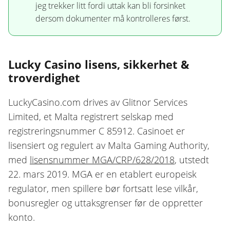
jeg trekker litt fordi uttak kan bli forsinket
dersom dokumenter må kontrolleres først.
Lucky Casino lisens, sikkerhet &
troverdighet
LuckyCasino.com drives av Glitnor Services
Limited, et Malta registrert selskap med
registreringsnummer C 85912. Casinoet er
lisensiert og regulert av Malta Gaming Authority,
med
lisensnummer MGA/CRP/628/2018
, utstedt
22. mars 2019. MGA er en etablert europeisk
regulator, men spillere bør fortsatt lese vilkår,
bonusregler og uttaksgrenser før de oppretter
konto.