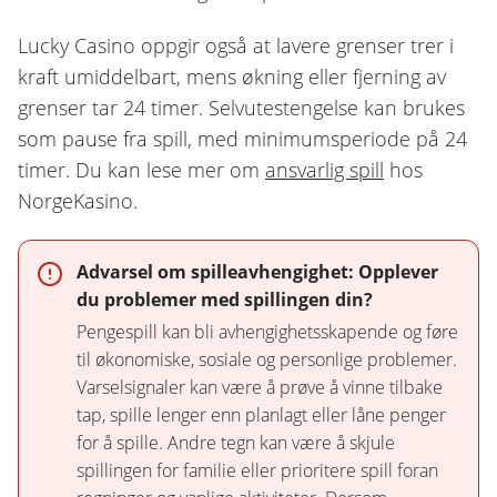
Lucky Casino oppgir også at lavere grenser trer i
kraft umiddelbart, mens økning eller fjerning av
grenser tar 24 timer. Selvutestengelse kan brukes
som pause fra spill, med minimumsperiode på 24
timer. Du kan lese mer om
ansvarlig spill
hos
NorgeKasino.
Advarsel om spilleavhengighet: Opplever
du problemer med spillingen din?
Pengespill kan bli avhengighetsskapende og føre
til økonomiske, sosiale og personlige problemer.
Varselsignaler kan være å prøve å vinne tilbake
tap, spille lenger enn planlagt eller låne penger
for å spille. Andre tegn kan være å skjule
spillingen for familie eller prioritere spill foran