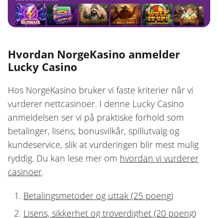
Hvordan NorgeKasino anmelder
Lucky Casino
Hos NorgeKasino bruker vi faste kriterier når vi
vurderer nettcasinoer. I denne Lucky Casino
anmeldelsen ser vi på praktiske forhold som
betalinger, lisens, bonusvilkår, spillutvalg og
kundeservice, slik at vurderingen blir mest mulig
ryddig. Du kan lese mer om
hvordan vi vurderer
casinoer
.
Betalingsmetoder og uttak (25 poeng)
Lisens, sikkerhet og troverdighet (20 poeng)