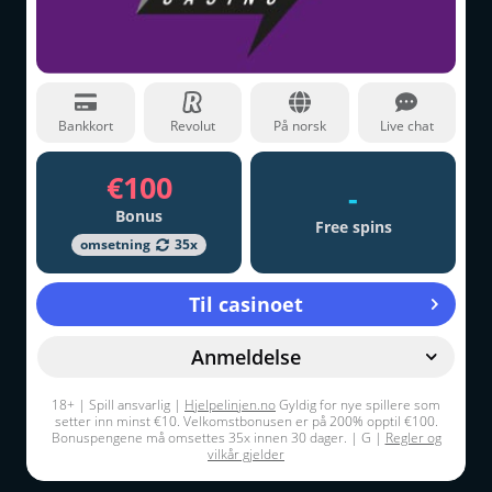
Bankkort
Revolut
På norsk
Live chat
€100
-
Bonus
Free spins
omsetning
35x
Til casinoet
Anmeldelse
18+ | Spill ansvarlig |
Hjelpelinjen.no
Gyldig for nye spillere som
setter inn minst €10. Velkomstbonusen er på 200% opptil €100.
Bonuspengene må omsettes 35x innen 30 dager. | G |
Regler og
vilkår gjelder