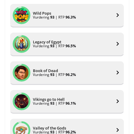
Wild Pops
Vurdering
93
| RTP
96.3%
Legacy of Egypt
Vurdering
93
| RTP
96.5%
Book of Dead
Vurdering
93
| RTP
96.2%
Vikings go to Hell
Vurdering
93
| RTP
96.1%
Valley of the Gods
Vurdering
93
| RTP
96.2%