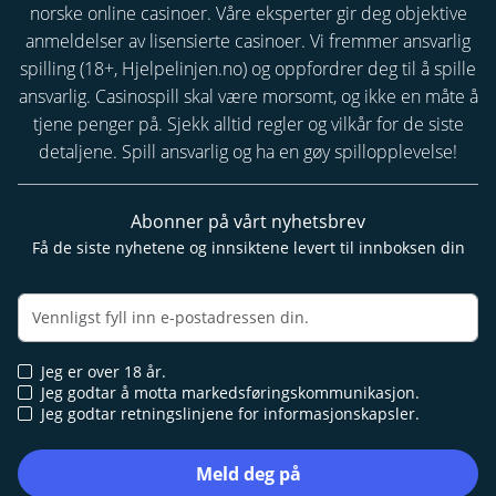
norske online casinoer. Våre eksperter gir deg objektive
anmeldelser av lisensierte casinoer. Vi fremmer ansvarlig
spilling (18+,
Hjelpelinjen.no
) og oppfordrer deg til å spille
ansvarlig. Casinospill skal være morsomt, og ikke en måte å
tjene penger på. Sjekk alltid regler og vilkår for de siste
detaljene. Spill ansvarlig og ha en gøy spillopplevelse!
Abonner på vårt nyhetsbrev
Få de siste nyhetene og innsiktene levert til innboksen din
Jeg er over 18 år.
Jeg godtar å motta markedsføringskommunikasjon.
Jeg godtar retningslinjene for informasjonskapsler.
Meld deg på