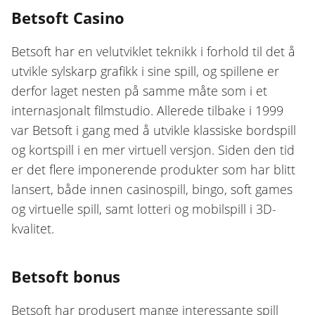
Betsoft Casino
Betsoft har en velutviklet teknikk i forhold til det å
utvikle sylskarp grafikk i sine spill, og spillene er
derfor laget nesten på samme måte som i et
internasjonalt filmstudio. Allerede tilbake i 1999
var Betsoft i gang med å utvikle klassiske bordspill
og kortspill i en mer virtuell versjon. Siden den tid
er det flere imponerende produkter som har blitt
lansert, både innen casinospill, bingo, soft games
og virtuelle spill, samt lotteri og mobilspill i 3D-
kvalitet.
Betsoft bonus
Betsoft har produsert mange interessante spill