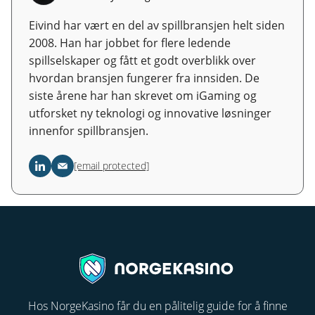
Eivind har vært en del av spillbransjen helt siden
2008. Han har jobbet for flere ledende
spillselskaper og fått et godt overblikk over
hvordan bransjen fungerer fra innsiden. De
siste årene har han skrevet om iGaming og
utforsket ny teknologi og innovative løsninger
innenfor spillbransjen.
[email protected]
Hos NorgeKasino får du en pålitelig guide for å finne