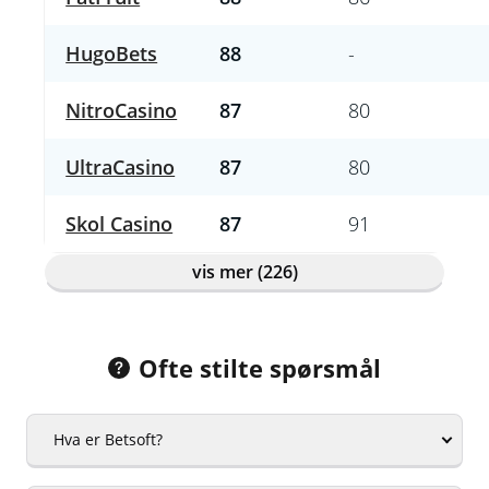
HugoBets
88
-
NitroCasino
87
80
UltraCasino
87
80
Skol Casino
87
91
vis mer (226)
Ofte stilte spørsmål
Hva er Betsoft?