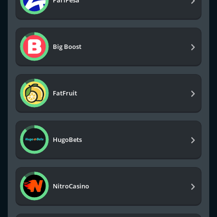
Big Boost
FatFruit
HugoBets
NitroCasino