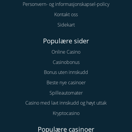
Personvern- og informasjonskapsel-policy
Kontakt oss
Sidekart
Populære sider
Online Casino
Casinobonus
Bonus uten innskudd
Beste nye casinoer
Spilleautomater
Casino med lavt innskudd og høyt uttak
Kryptocasino
Populære casinoer