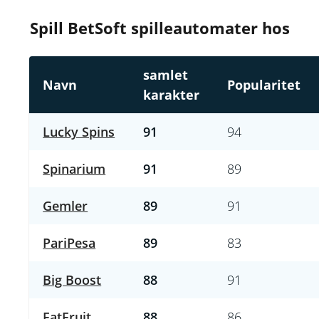
Spill BetSoft spilleautomater hos
samlet
Navn
Popularitet
karakter
Lucky Spins
91
94
Spinarium
91
89
Gemler
89
91
PariPesa
89
83
Big Boost
88
91
FatFruit
88
86