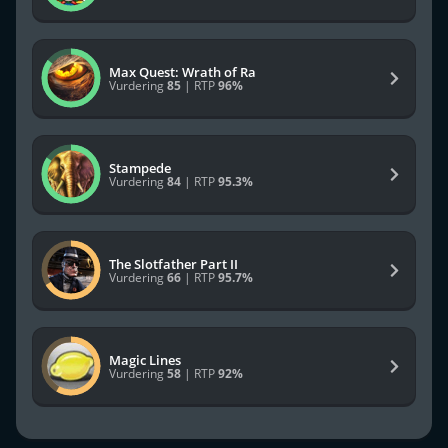
Max Quest: Wrath of Ra
Vurdering
85
| RTP
96%
Stampede
Vurdering
84
| RTP
95.3%
The Slotfather Part II
Vurdering
66
| RTP
95.7%
Magic Lines
Vurdering
58
| RTP
92%