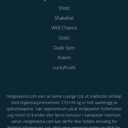
Shotz
Shakebet
Wild Chance
Godz
Dude Spin
Alawin
LuckyFruits
norgekasino.com eies av Game Lounge Ltd, et maltesisk selskap
med organisasjonsnummer: C53144 og er helt uavhengig av
spillselskapene. Vær oppmerksom på at tredjeparter forbeholder
seg retten til å endre eller fjerne bonuser / kampanjer med kort
varsel. norgekasino.com kan derfor ikke holdes ansvarlig for
feilaktig informasjon. Les alltid nøye igjennom regler og vilkår for