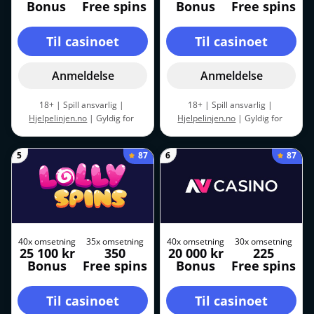
Bonus
Free spins
Bonus
Free spins
Til casinoet
Til casinoet
Anmeldelse
Anmeldelse
18+ | Spill ansvarlig |
18+ | Spill ansvarlig |
Hjelpelinjen.no
| Gyldig for
Hjelpelinjen.no
| Gyldig for
spillere som setter inn minst 200
spillere som setter inn minst 200
kr. Bonusen er omsetningsfri,
kr. Casinobonusen må omsettes
87
87
5
6
men innskuddet må spilles for.
40x innen 7 dager. For free spins
Free spins har et
er det et omsetningskrav på 40x
omsetningskrav på 1x. |
Regler
innen samme periode. |
Regler
og vilkår gjelder
og vilkår gjelder
40x omsetning
35x omsetning
40x omsetning
30x omsetning
25 100 kr
350
20 000 kr
225
Bonus
Free spins
Bonus
Free spins
Til casinoet
Til casinoet