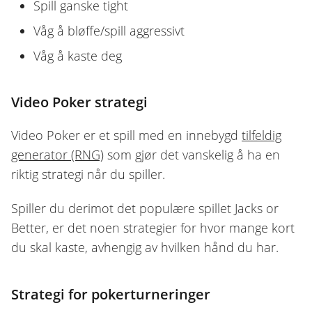
Spill ganske tight
Våg å bløffe/spill aggressivt
Våg å kaste deg
Video Poker strategi
Video Poker er et spill med en innebygd
tilfeldig
generator (RNG)
som gjør det vanskelig å ha en
riktig strategi når du spiller.
Spiller du derimot det populære spillet Jacks or
Better, er det noen strategier for hvor mange kort
du skal kaste, avhengig av hvilken hånd du har.
Strategi for pokerturneringer