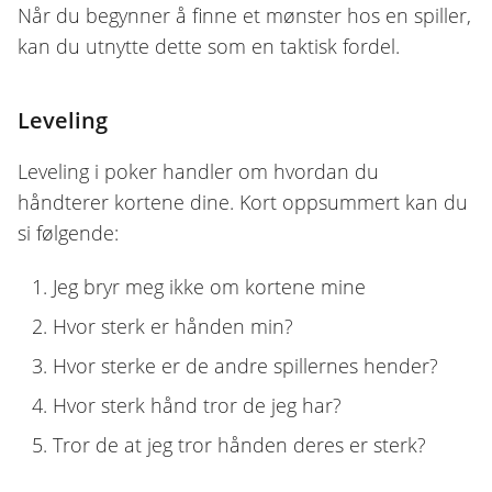
Når du begynner å finne et mønster hos en spiller,
kan du utnytte dette som en taktisk fordel.
Leveling
Leveling i poker handler om hvordan du
håndterer kortene dine. Kort oppsummert kan du
si følgende:
Jeg bryr meg ikke om kortene mine
Hvor sterk er hånden min?
Hvor sterke er de andre spillernes hender?
Hvor sterk hånd tror de jeg har?
Tror de at jeg tror hånden deres er sterk?