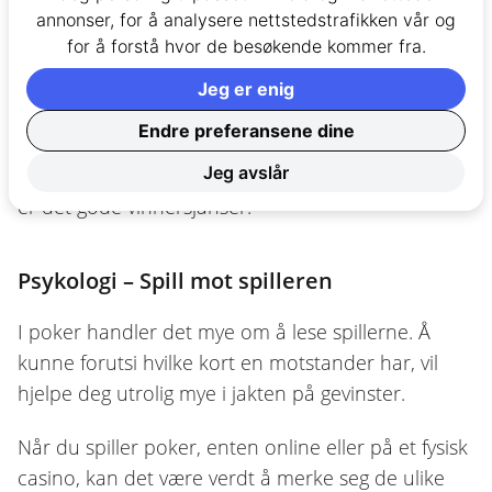
annonser, for å analysere nettstedstrafikken vår og
La oss si at du sitter på 8-9 suited og alle spillerne
for å forstå hvor de besøkende kommer fra.
ved bordet har synet, så har du oddsen på din
Jeg er enig
side for et syn.
Endre preferansene dine
Dette er fordi potten er så stor og koster deg ikke
Jeg avslår
så mye. Skulle det dukke opp et godt kort til deg,
er det gode vinnersjanser.
Psykologi – Spill mot spilleren
I poker handler det mye om å lese spillerne. Å
kunne forutsi hvilke kort en motstander har, vil
hjelpe deg utrolig mye i jakten på gevinster.
Når du spiller poker, enten online eller på et fysisk
casino, kan det være verdt å merke seg de ulike