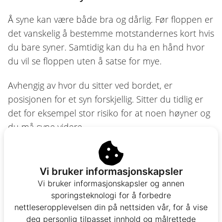
Å syne kan være både bra og dårlig. Før floppen er
det vanskelig å bestemme motstandernes kort hvis
du bare syner. Samtidig kan du ha en hånd hvor
du vil se floppen uten å satse for mye.
Avhengig av hvor du sitter ved bordet, er
posisjonen for et syn forskjellig. Sitter du tidlig er
det for eksempel stor risiko for at noen høyner og
du må syne videre.
Forstå pott-oddsen
Vi bruker informasjonskapsler
Pott-oddsen i poker handler i stor grad om
Vi bruker informasjonskapsler og annen
sporingsteknologi for å forbedre
hvorvidt det er verdt å være med på en hånd eller
nettleseropplevelsen din på nettsiden vår, for å vise
ikke.
deg personlig tilpasset innhold og målrettede