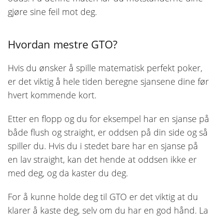
gjøre sine feil mot deg.
Hvordan mestre GTO?
Hvis du ønsker å spille matematisk perfekt poker,
er det viktig å hele tiden beregne sjansene dine før
hvert kommende kort.
Etter en flopp og du for eksempel har en sjanse på
både flush og straight, er oddsen på din side og så
spiller du. Hvis du i stedet bare har en sjanse på
en lav straight, kan det hende at oddsen ikke er
med deg, og da kaster du deg.
For å kunne holde deg til GTO er det viktig at du
klarer å kaste deg, selv om du har en god hånd. La