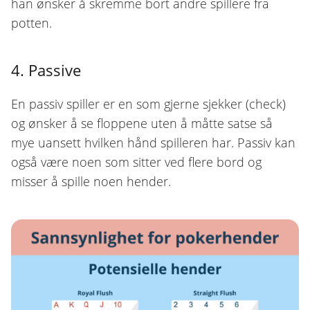
han ønsker å skremme bort andre spillere fra
potten.
4. Passive
En passiv spiller er en som gjerne sjekker (check)
og ønsker å se floppene uten å måtte satse så
mye uansett hvilken hånd spilleren har. Passiv kan
også være noen som sitter ved flere bord og
misser å spille noen hender.