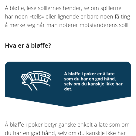
Å bløffe, lese spillernes hender, se om spillerne
har noen «tells» eller lignende er bare noen få ting
å merke seg når man noterer motstanderens spill.
Hva er å bløffe?
Å bløffe i poker betyr ganske enkelt å late som om
du har en god hånd, selv om du kanskje ikke har