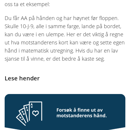
oss ta et eksempel:
Du får AA på hånden og har høynet før floppen.
Skulle 10-J-9, alle i samme farge, lande på bordet,
kan du være i en ulempe. Her er det viktig å regne
ut hva motstanderens kort kan være og sette egen
hånd i matematisk utregning. Hvis du har en lav
sjanse til å vinne, er det bedre å kaste seg.
Lese hender