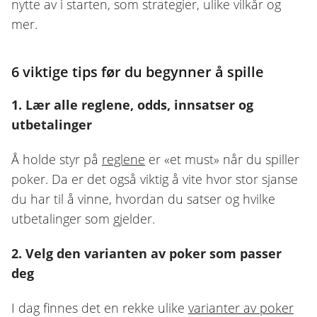
nytte av i starten, som strategier, ulike vilkår og
mer.
6 viktige tips før du begynner å spille
1. Lær alle reglene, odds, innsatser og
utbetalinger
Å holde styr på
reglene
er «et must» når du spiller
poker. Da er det også viktig å vite hvor stor sjanse
du har til å vinne, hvordan du satser og hvilke
utbetalinger som gjelder.
2. Velg den varianten av poker som passer
deg
I dag finnes det en rekke ulike
varianter av poker