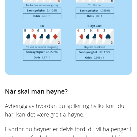
Når skal man høyne?
Avhengig av hvordan du spiller og hvilke kort du
har, kan det være greit å høyne.
Hvorfor du høyner er delvis fordi du vil ha penger i