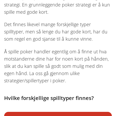
strategi. En grunnleggende poker strategi er å kun
spille med gode kort.
Det finnes likevel mange forskjellige typer
spilltyper, men så lenge du har gode kort, har du
som regel en god sjanse til å kunne vinne.
Å spille poker handler egentlig om å finne ut hva
motstanderne dine har for noen kort på hånden,
slik at du kan spille så godt som mulig med din
egen hånd. La oss gå gjennom ulike
strategier/spillertyper i poker.
Hvilke forskjellige spilltyper finnes?