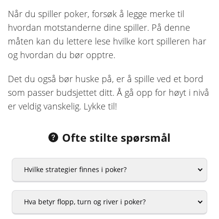
Når du spiller poker, forsøk å legge merke til
hvordan motstanderne dine spiller. På denne
måten kan du lettere lese hvilke kort spilleren har
og hvordan du bør opptre.
Det du også bør huske på, er å spille ved et bord
som passer budsjettet ditt. Å gå opp for høyt i nivå
er veldig vanskelig. Lykke til!
Ofte stilte spørsmål
Hvilke strategier finnes i poker?
Hva betyr flopp, turn og river i poker?