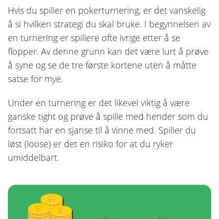
Hvis du spiller en pokerturnering, er det vanskelig
å si hvilken strategi du skal bruke. I begynnelsen av
en turnering er spillere ofte ivrige etter å se
flopper. Av denne grunn kan det være lurt å prøve
å syne og se de tre første kortene uten å måtte
satse for mye.
Under en turnering er det likevel viktig å være
ganske tight og prøve å spille med hender som du
fortsatt har en sjanse til å vinne med. Spiller du
løst (loose) er det en risiko for at du ryker
umiddelbart.