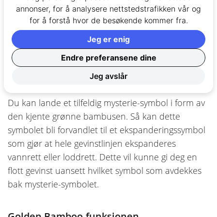
bestående av flere wild-symboler. Disse wild-
annonser, for å analysere nettstedstrafikken vår og
symbolene kan lande direkte på hjulene eller som
for å forstå hvor de besøkende kommer fra.
mysterie-symboler på aktive rader. Hjulene vil
Jeg er enig
spinne og bli forvandlet til wild-symboler.
Endre preferansene dine
Jeg avslår
Ekspanderingssymbol
Du kan lande et tilfeldig mysterie-symbol i form av
den kjente grønne bambusen. Så kan dette
symbolet bli forvandlet til et ekspanderingssymbol
som gjør at hele gevinstlinjen ekspanderes
vannrett eller loddrett. Dette vil kunne gi deg en
flott gevinst uansett hvilket symbol som avdekkes
bak mysterie-symbolet.
Golden Bamboo-funksjonen