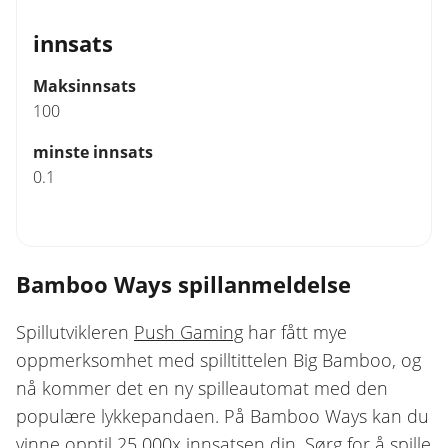
innsats
Maksinnsats
100
minste innsats
0.1
Bamboo Ways spillanmeldelse
Spillutvikleren
Push Gaming
har fått mye
oppmerksomhet med spilltittelen Big Bamboo, og
nå kommer det en ny spilleautomat med den
populære lykkepandaen. På Bamboo Ways kan du
vinne opptil 25 000x innsatsen din. Sørg for å spille