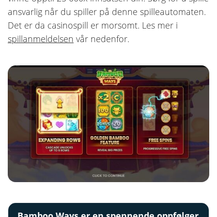
ansvarlig når du spiller på denne spilleautomaten.
Det er da casinospill er morsomt. Les mer i
spillanmeldelsen
vår nedenfor.
Bamboo Ways er en spennende oppfølger