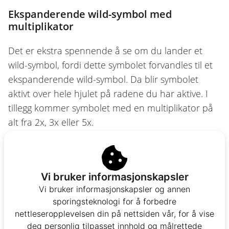
Ekspanderende wild-symbol med
multiplikator
Det er ekstra spennende å se om du lander et
wild-symbol, fordi dette symbolet forvandles til et
ekspanderende wild-symbol. Da blir symbolet
aktivt over hele hjulet på radene du har aktive. I
tillegg kommer symbolet med en multiplikator på
alt fra 2x, 3x eller 5x.
Mysterie-symboler som blir forvandlet til
wilds
Vi bruker informasjonskapsler
Vi bruker informasjonskapsler og annen
Det gir ekstra underholdning og uforutsigbarhet
sporingsteknologi for å forbedre
med mysterie-symboler som blir forvandlet til
nettleseropplevelsen din på nettsiden vår, for å vise
wilds. Det kan resultere i at du får en gevinstlinje
deg personlig tilpasset innhold og målrettede