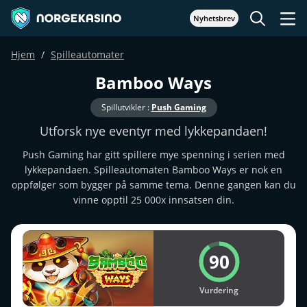
Nyhetsbrev
Hjem
Spilleautomater
Bamboo Ways
Spillutvikler :
Push Gaming
Utforsk nye eventyr med lykkepandaen!
Push Gaming har gitt spillere mye spenning i serien med
lykkepandaen. Spilleautomaten Bamboo Ways er nok en
oppfølger som bygger på samme tema. Denne gangen kan du
vinne opptil 25 000x innsatsen din.
90
Vurdering