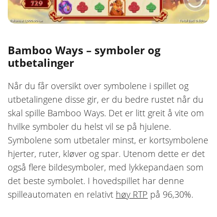
Bamboo Ways – symboler og
utbetalinger
Når du får oversikt over symbolene i spillet og
utbetalingene disse gir, er du bedre rustet når du
skal spille Bamboo Ways. Det er litt greit å vite om
hvilke symboler du helst vil se på hjulene.
Symbolene som utbetaler minst, er kortsymbolene
hjerter, ruter, kløver og spar. Utenom dette er det
også flere bildesymboler, med lykkepandaen som
det beste symbolet. I hovedspillet har denne
spilleautomaten en relativt
høy RTP
på 96,30%.