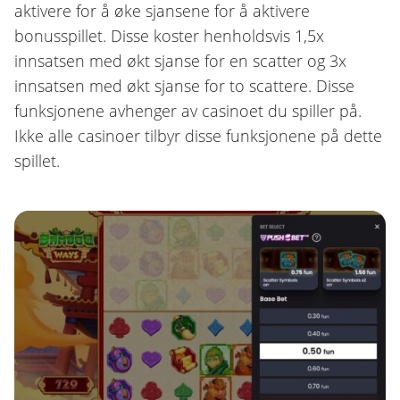
aktivere for å øke sjansene for å aktivere
bonusspillet. Disse koster henholdsvis 1,5x
innsatsen med økt sjanse for en scatter og 3x
innsatsen med økt sjanse for to scattere. Disse
funksjonene avhenger av casinoet du spiller på.
Ikke alle casinoer tilbyr disse funksjonene på dette
spillet.