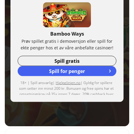
Bamboo Ways
Prøv spillet gratis i demoversjon eller spill for
ekte penger hos et av våre anbefalte casinoer!
Spill gratis
Spill for penger
18+ | Spill ansvarlig|
Hjelpelinjen.no
| Gyldig for spillere
som setter inn minst 200 kr. Bonusen og free spins har et
omsetningskrav på 35x innen 7 dager. 20% cashback hver
dag. Minste cashback er 50 kr. Cashback har et
omsetningskrav på 10x innen 7 dager. RNG-bordspill er
ikke kvalifisert.|
Regler og vilkår gjelder