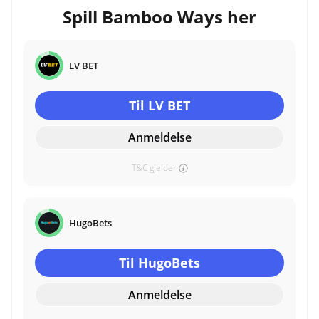
Spill Bamboo Ways her
LV BET
Til LV BET
Anmeldelse
T&C gjelder
HugoBets
Til HugoBets
Anmeldelse