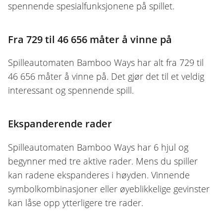
spennende spesialfunksjonene på spillet.
Fra 729 til 46 656 måter å vinne på
Spilleautomaten Bamboo Ways har alt fra 729 til
46 656 måter å vinne på. Det gjør det til et veldig
interessant og spennende spill.
Ekspanderende rader
Spilleautomaten Bamboo Ways har 6 hjul og
begynner med tre aktive rader. Mens du spiller
kan radene ekspanderes i høyden. Vinnende
symbolkombinasjoner eller øyeblikkelige gevinster
kan låse opp ytterligere tre rader.