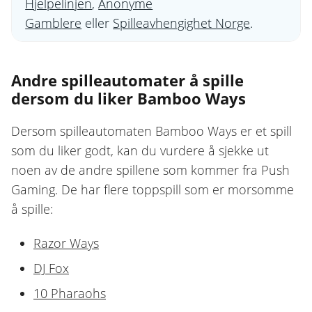
Hjelpelinjen
,
Anonyme
Gamblere
eller
Spilleavhengighet Norge
.
Andre spilleautomater å spille
dersom du liker Bamboo Ways
Dersom spilleautomaten Bamboo Ways er et spill
som du liker godt, kan du vurdere å sjekke ut
noen av de andre spillene som kommer fra Push
Gaming. De har flere toppspill som er morsomme
å spille:
Razor Ways
DJ Fox
10 Pharaohs