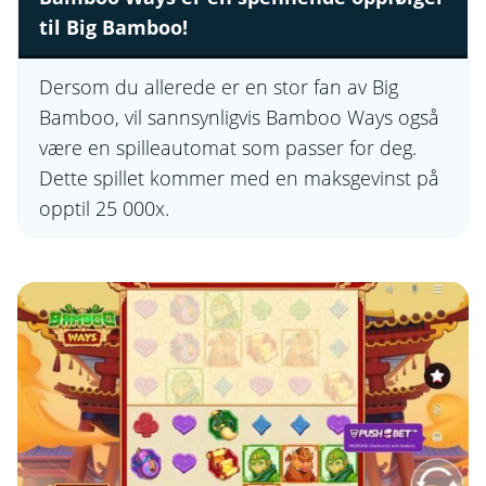
til Big Bamboo!
Dersom du allerede er en stor fan av Big
Bamboo, vil sannsynligvis Bamboo Ways også
være en spilleautomat som passer for deg.
Dette spillet kommer med en maksgevinst på
opptil 25 000x.