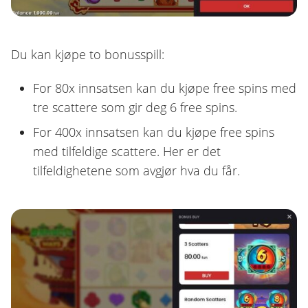
Du kan kjøpe to bonusspill:
For 80x innsatsen kan du kjøpe free spins med
tre scattere som gir deg 6 free spins.
For 400x innsatsen kan du kjøpe free spins
med tilfeldige scattere. Her er det
tilfeldighetene som avgjør hva du får.