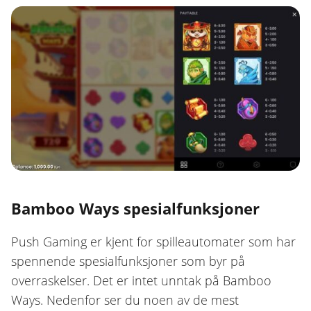
Bamboo Ways spesialfunksjoner
Push Gaming er kjent for spilleautomater som har
spennende spesialfunksjoner som byr på
overraskelser. Det er intet unntak på Bamboo
Ways. Nedenfor ser du noen av de mest