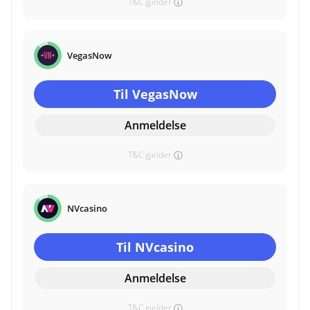
T&C gjelder
VegasNow
Til VegasNow
Anmeldelse
T&C gjelder
NVcasino
Til NVcasino
Anmeldelse
T&C gjelder