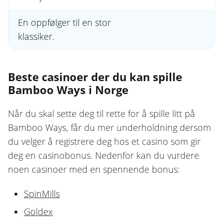
En oppfølger til en stor
klassiker.
Beste casinoer der du kan spille
Bamboo Ways i Norge
Når du skal sette deg til rette for å spille litt på
Bamboo Ways, får du mer underholdning dersom
du velger å registrere deg hos et casino som gir
deg en casinobonus. Nedenfor kan du vurdere
noen casinoer med en spennende bonus:
SpinMills
Goldex