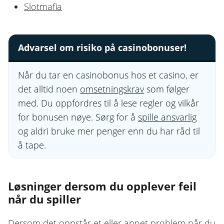
Slotmafia
Advarsel om risiko på casinobonuser!
Når du tar en casinobonus hos et casino, er
det alltid noen
omsetningskrav
som følger
med. Du oppfordres til å lese regler og vilkår
for bonusen nøye. Sørg for å
spille ansvarlig
og aldri bruke mer penger enn du har råd til
å tape.
Løsninger dersom du opplever feil
når du spiller
Dersom det oppstår et eller annet problem når du