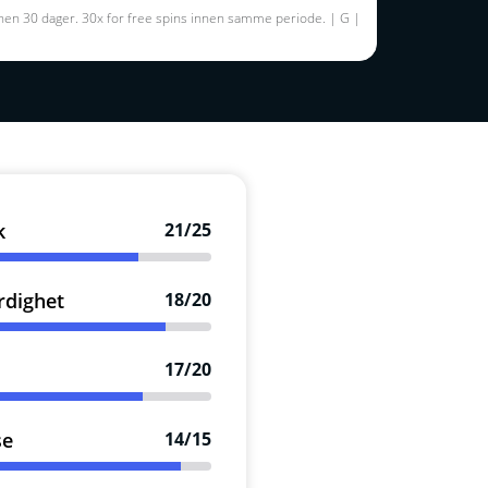
nnen 30 dager. 30x for free spins innen samme periode. | G |
k
21/25
rdighet
18/20
17/20
se
14/15