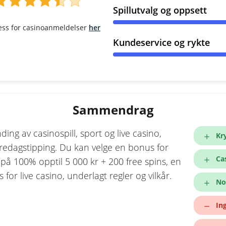
Spillutvalg og oppsett
ess for casinoanmeldelser
her
Kundeservice og rykte
Sammendrag
ing av casinospill, sport og live casino,
Kr
redagstipping. Du kan velge en bonus for
Ca
på 100% opptil 5 000 kr + 200 free spins, en
or live casino, underlagt regler og vilkår.
No
In