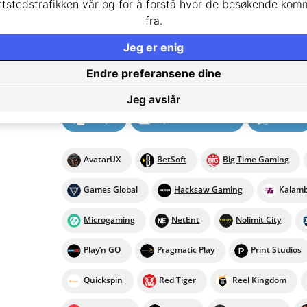
Norsk, Engelsk (English)
ttstedstrafikken vår og for å forstå hvor de besøkende kom
fra.
Jeg er enig
Endre preferansene dine
Blackjack
Baccarat
Roulette
Jeg avslår
Craps
Spilleautomater
Poker
AvatarUX
BetSoft
Big Time Gaming
Games Global
Hacksaw Gaming
Kalam
Microgaming
NetEnt
Nolimit City
Play’n GO
Pragmatic Play
Print Studios
Quickspin
Red Tiger
Reel Kingdom