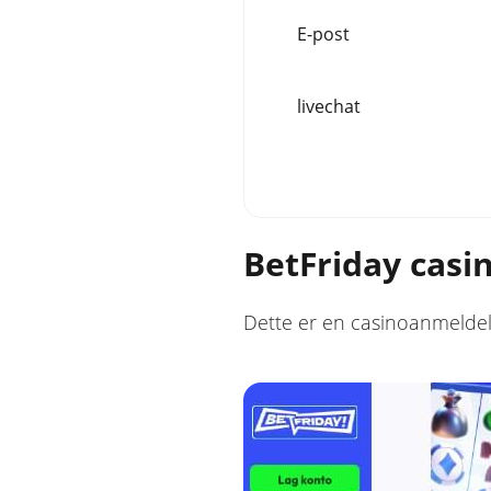
E-post
livechat
BetFriday cas
Dette er en casinoanmeldels