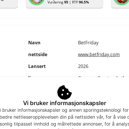
Vurdering
95
| RTP
96.5%
Navn
BetFriday
nettside
www.betfriday.com
Lansert
2026
lisenser
Curaçao Gaming Author
VIP-program
Ja
Vi bruker informasjonskapsler
ner
Mobil, Belønninger
i bruker informasjonskapsler og annen sporingsteknologi for
bedre nettleseropplevelsen din på nettsiden vår, for å vise
sonlig tilpasset innhold og målrettede annonser, for å analy