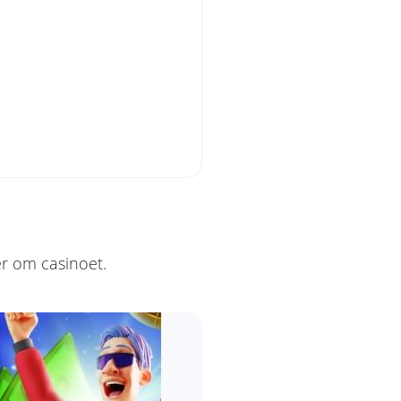
er om casinoet.