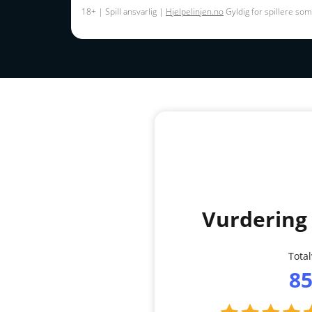
18+ | Spill ansvarlig |
Hjelpelinjen.no
Gyldig for spillere so
Vurdering 
Tota
85