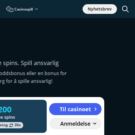
Nyhetsbrev
Casinospill
spins. Spill ansvarlig
n oddsbonus eller en bonus for
g for å spille ansvarlig!
200
Til casinoet
ee spins
Anmeldelse
ning
30x