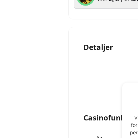
Detaljer
Casinofunksjo
V
for
per