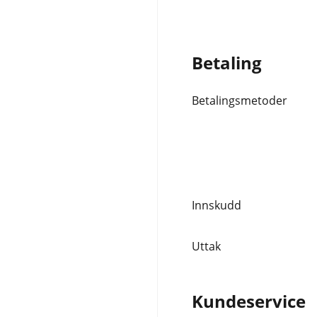
Betaling
Betalingsmetoder
Innskudd
Uttak
Kundeservice