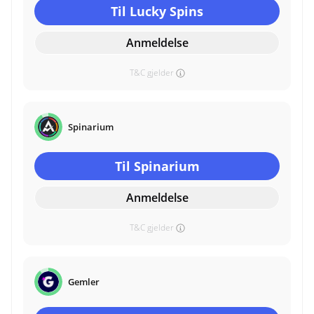
Til Lucky Spins
Anmeldelse
T&C gjelder
Spinarium
Til Spinarium
Anmeldelse
T&C gjelder
Gemler