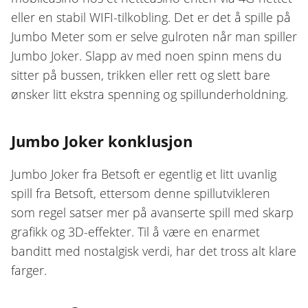
eller en stabil WIFI-tilkobling. Det er det å spille på
Jumbo Meter som er selve gulroten når man spiller
Jumbo Joker. Slapp av med noen spinn mens du
sitter på bussen, trikken eller rett og slett bare
ønsker litt ekstra spenning og spillunderholdning.
Jumbo Joker konklusjon
Jumbo Joker fra Betsoft er egentlig et litt uvanlig
spill fra Betsoft, ettersom denne spillutvikleren
som regel satser mer på avanserte spill med skarp
grafikk og 3D-effekter. Til å være en enarmet
banditt med nostalgisk verdi, har det tross alt klare
farger.