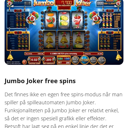
Jumbo Joker free spins
Det finnes ikke en egen free spins-modus når man
spiller på spilleautomaten Jumbo Joker.
Funksjonaliteten på Jumbo Joker er relativt enkel,
så det er ingen spesiell grafikk eller effekter.
Betsoft har lagt seg på en enkel linje der det er