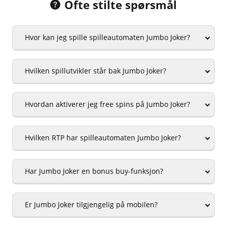
Ofte stilte spørsmål
Hvor kan jeg spille spilleautomaten Jumbo Joker?
Hvilken spillutvikler står bak Jumbo Joker?
Hvordan aktiverer jeg free spins på Jumbo Joker?
Hvilken RTP har spilleautomaten Jumbo Joker?
Har Jumbo Joker en bonus buy-funksjon?
Er Jumbo Joker tilgjengelig på mobilen?