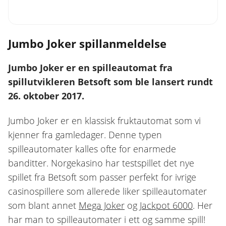
Jumbo Joker spillanmeldelse
Jumbo Joker er en spilleautomat fra
spillutvikleren Betsoft som ble lansert rundt
26. oktober 2017.
Jumbo Joker er en klassisk fruktautomat som vi
kjenner fra gamledager. Denne typen
spilleautomater kalles ofte for enarmede
banditter. Norgekasino har testspillet det nye
spillet fra Betsoft som passer perfekt for ivrige
casinospillere som allerede liker spilleautomater
som blant annet
Mega Joker
og
Jackpot 6000
. Her
har man to spilleautomater i ett og samme spill!