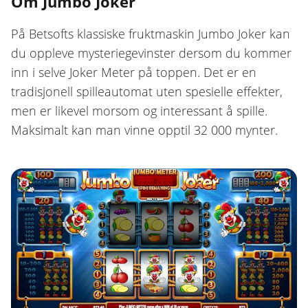
Om Jumbo Joker
På Betsofts klassiske fruktmaskin Jumbo Joker kan
du oppleve mysteriegevinster dersom du kommer
inn i selve Joker Meter på toppen. Det er en
tradisjonell spilleautomat uten spesielle effekter,
men er likevel morsom og interessant å spille.
Maksimalt kan man vinne opptil 32 000 mynter.