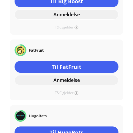
Til Big Boost
Anmeldelse
T&C gjelder
FatFruit
Til FatFruit
Anmeldelse
T&C gjelder
HugoBets
Til HugoBets