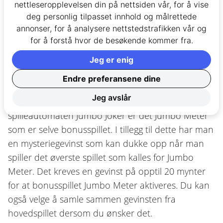
skattekister, de tradisjonelle 777-symbolene,
nettleseropplevelsen din på nettsiden vår, for å vise
bjeller og den spesielle jokeren.
deg personlig tilpasset innhold og målrettede
annonser, for å analysere nettstedstrafikken vår og
for å forstå hvor de besøkende kommer fra.
Jumbo Joker bonus
Jeg er enig
Når det er klart for lanseringer av nye spill er det
Endre preferansene dine
ikke uvanlig at enkelte nettcasinoer tilbyr bonuser i
Jeg avslår
forbindelse med lanseringen. På selve
spilleautomaten Jumbo Joker er det Jumbo Meter
som er selve bonusspillet. I tillegg til dette har man
en mysteriegevinst som kan dukke opp når man
spiller det øverste spillet som kalles for Jumbo
Meter. Det kreves en gevinst på opptil 20 mynter
for at bonusspillet Jumbo Meter aktiveres. Du kan
også velge å samle sammen gevinsten fra
hovedspillet dersom du ønsker det.