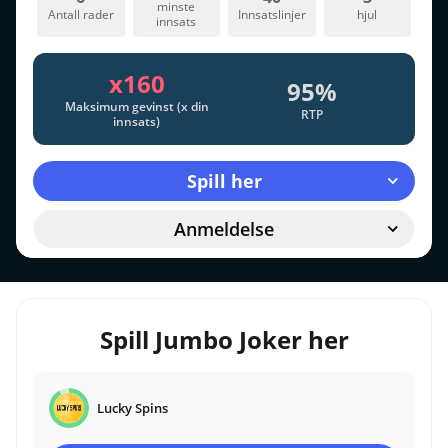
minste
Antall rader
Innsatslinjer
hjul
innsats
x160
95%
Maksimum gevinst (x din
RTP
innsats)
Spill her
Anmeldelse
Spill Jumbo Joker her
Lucky Spins