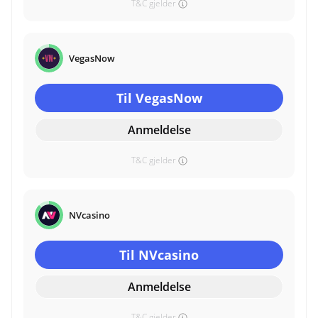
T&C gjelder
VegasNow
Til VegasNow
Anmeldelse
T&C gjelder
NVcasino
Til NVcasino
Anmeldelse
T&C gjelder