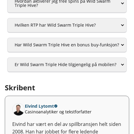
Hvordan aktiverer jeg free spins på Wild Swarm
Triple Hive?
Hvilken RTP har Wild Swarm Triple Hive?
Har Wild Swarm Triple Hive en bonus buy-funksjon?
Er Wild Swarm Triple Hide tilgjengelig på mobilen?
Skribent
Eivind Lytomt
Casinoanalytiker og tekstforfatter
Eivind har vært en del av spillbransjen helt siden
2008. Han har jobbet for flere ledende