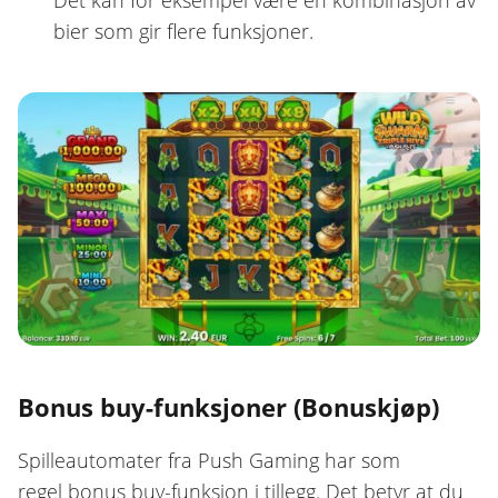
bier som gir flere funksjoner.
Bonus buy-funksjoner (Bonuskjøp)
Spilleautomater fra Push Gaming har som
regel
bonus buy
-funksjon i tillegg. Det betyr at du