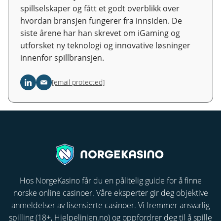
spillselskaper og fått et godt overblikk over
hvordan bransjen fungerer fra innsiden. De
siste årene har han skrevet om iGaming og
utforsket ny teknologi og innovative løsninger
innenfor spillbransjen.
[email protected]
Hos NorgeKasino får du en pålitelig guide for å finne
norske online casinoer. Våre eksperter gir deg objektive
anmeldelser av lisensierte casinoer. Vi fremmer ansvarlig
spilling (18+,
Hjelpelinjen.no
) og oppfordrer deg til å spille