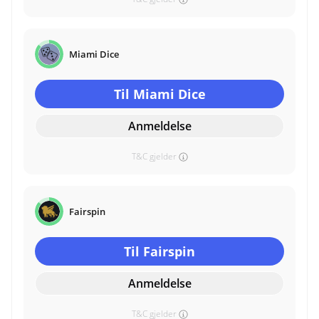
Miami Dice
Til Miami Dice
Anmeldelse
T&C gjelder
Fairspin
Til Fairspin
Anmeldelse
T&C gjelder