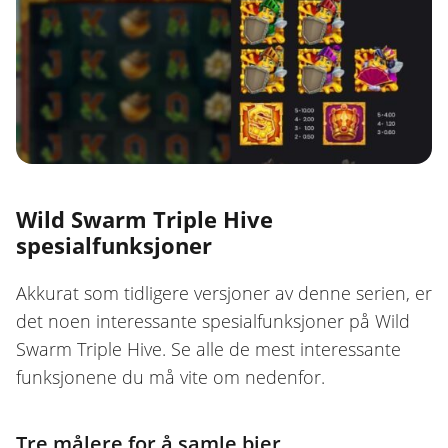
Wild Swarm Triple Hive
spesialfunksjoner
Akkurat som tidligere versjoner av denne serien, er
det noen interessante spesialfunksjoner på Wild
Swarm Triple Hive. Se alle de mest interessante
funksjonene du må vite om nedenfor.
Tre målere for å samle bier