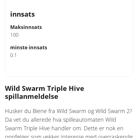
innsats
Maksinnsats
100
minste innsats
0.1
Wild Swarm Triple Hive
spillanmeldelse
Husker du Biene fra Wild Swarm og Wild Swarm 2?
Da vet du allerede hva spilleautomaten Wild
Swarm Triple Hive handler om. Dette er nok en
oppfølger som vekker interesse med overraskende