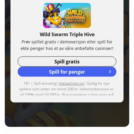
Wild Swarm Triple Hive
Prøv spillet gratis i demoversjon eller spill for
ekte penger hos et av våre anbefalte casinoer!
Spill gratis
Spill for penger
18+ | Spill ansvarlig|
Hjelpelinjen.no
| Gyldig for nye
spillere som setter inn minst 200 kr. Velkomstbonusen er
på 100% opptil 50 000 kr. Bonuspengene + free spins må
omsettes 35x innen 7 dager. Maks 500 kr fra eksklusive
free spins.|
Regler og vilkår gjelder