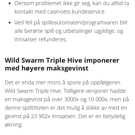
Dersom problemet ikke gir seg, kan du alltid ta
kontakt med casinoets kundeservice.
Ved feil på spilleautomaten/programvaren blir
alle berørte spill og utbetalinger ugyldige, og
innsatser refunderes.
Wild Swarm Triple Hive imponerer
med høyere maksgevinst
Det er enda mer moro å spore på oppfølgeren
Wild Swarm Triple Hive. Tidligere versjoner hadde
en maksgevinst på over 3000x og 10 000x, men på
denne spilltittelen er det mulig å stikke av med en
gevinst på 23 902x innsatsen. Det er en betydelig
økning.