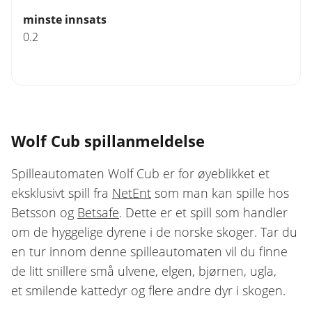
minste innsats
0.2
Wolf Cub spillanmeldelse
Spilleautomaten Wolf Cub er for øyeblikket et
eksklusivt spill fra
NetEnt
som man kan spille hos
Betsson og
Betsafe
. Dette er et spill som handler
om de hyggelige dyrene i de norske skoger. Tar du
en tur innom denne spilleautomaten vil du finne
de litt snillere små ulvene, elgen, bjørnen, ugla,
et smilende kattedyr og flere andre dyr i skogen.