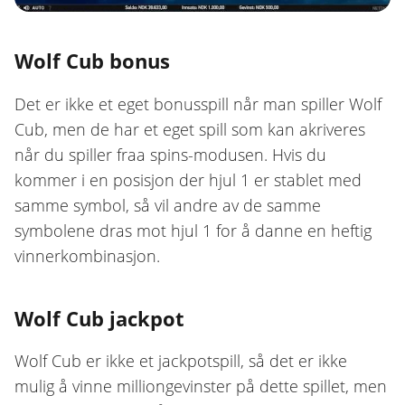
Wolf Cub bonus
Det er ikke et eget bonusspill når man spiller Wolf
Cub, men de har et eget spill som kan akriveres
når du spiller fraa spins-modusen. Hvis du
kommer i en posisjon der hjul 1 er stablet med
samme symbol, så vil andre av de samme
symbolene dras mot hjul 1 for å danne en heftig
vinnerkombinasjon.
Wolf Cub jackpot
Wolf Cub er ikke et jackpotspill, så det er ikke
mulig å vinne milliongevinster på dette spillet, men