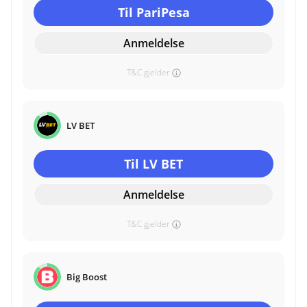
Til PariPesa
Anmeldelse
T&C gjelder
LV BET
Til LV BET
Anmeldelse
T&C gjelder
Big Boost