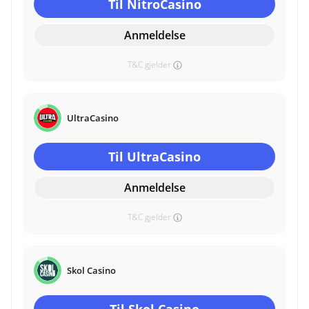
Til NitroCasino
Anmeldelse
T&C gjelder
UltraCasino
Til UltraCasino
Anmeldelse
T&C gjelder
Skol Casino