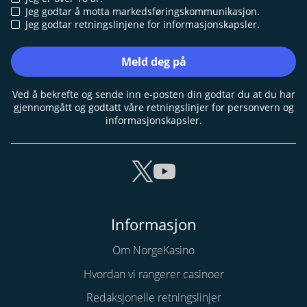
Jeg godtar å motta markedsføringskommunikasjon.
Jeg godtar retningslinjene for informasjonskapsler.
Meld deg på
Ved å bekrefte og sende inn e-posten din godtar du at du har
gjennomgått og godtatt våre retningslinjer for personvern og
informasjonskapsler.
Informasjon
Om NorgeKasino
Hvordan vi rangerer casinoer
Redaksjonelle retningslinjer