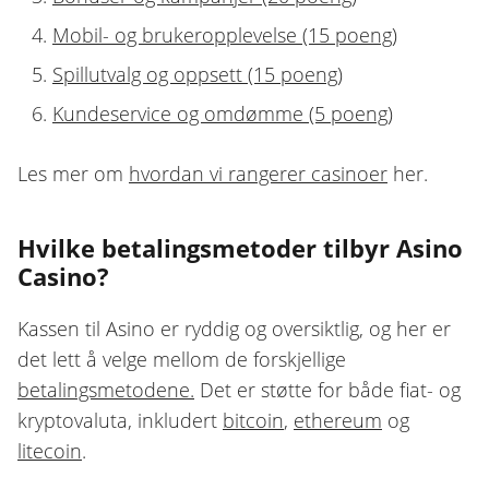
Mobil- og brukeropplevelse (15 poeng)
Spillutvalg og oppsett (15 poeng)
Kundeservice og omdømme (5 poeng)
Les mer om
hvordan vi rangerer casinoer
her.
Hvilke betalingsmetoder tilbyr Asino
Casino?
Kassen til Asino er ryddig og oversiktlig, og her er
det lett å velge mellom de forskjellige
betalingsmetodene.
Det er støtte for både fiat- og
kryptovaluta, inkludert
bitcoin
,
ethereum
og
litecoin
.