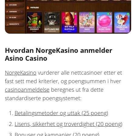
Hvordan NorgeKasino anmelder
Asino Casino
NorgeKasino
vurderer alle nettcasinoer etter et
fast sett med kriterier, og poengsummen i hver
casinoanmeldelse
beregnes ut fra dette
standardiserte poengsystemet:
Betalingsmetoder og uttak (25 poeng)
Lisens, sikkerhet og troverdighet (20 poeng)
Bonuser og kampanjer (20 poeng)