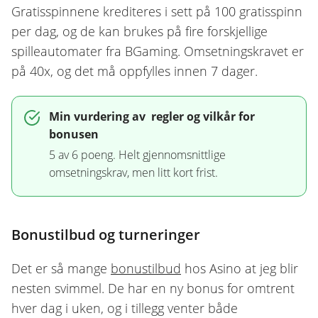
Gratisspinnene krediteres i sett på 100 gratisspinn
per dag, og de kan brukes på fire forskjellige
spilleautomater fra BGaming. Omsetningskravet er
på 40x, og det må oppfylles innen 7 dager.
Min vurdering av regler og vilkår for
bonusen
5 av 6 poeng. Helt gjennomsnittlige
omsetningskrav, men litt kort frist.
Bonustilbud og turneringer
Det er så mange
bonustilbud
hos Asino at jeg blir
nesten svimmel. De har en ny bonus for omtrent
hver dag i uken, og i tillegg venter både