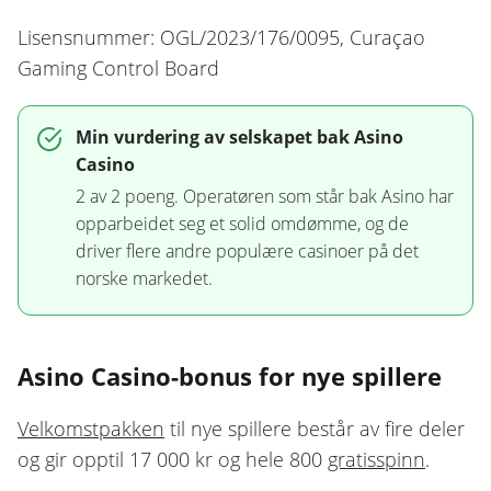
Lisensnummer: OGL/2023/176/0095, Curaçao
Gaming Control Board
Min vurdering av selskapet bak Asino
Casino
2 av 2 poeng. Operatøren som står bak Asino har
opparbeidet seg et solid omdømme, og de
driver flere andre populære casinoer på det
norske markedet.
Asino Casino-bonus for nye spillere
Velkomstpakken
til nye spillere består av fire deler
og gir opptil 17 000 kr og hele 800
gratisspinn
.