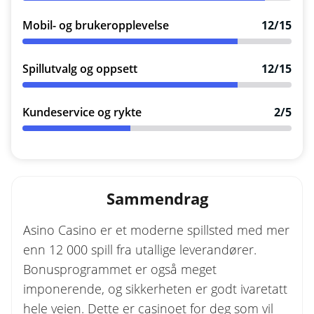
Mobil- og brukeropplevelse
12/15
Spillutvalg og oppsett
12/15
Kundeservice og rykte
2/5
Sammendrag
Asino Casino er et moderne spillsted med mer
enn 12 000 spill fra utallige leverandører.
Bonusprogrammet er også meget
imponerende, og sikkerheten er godt ivaretatt
hele veien. Dette er casinoet for deg som vil