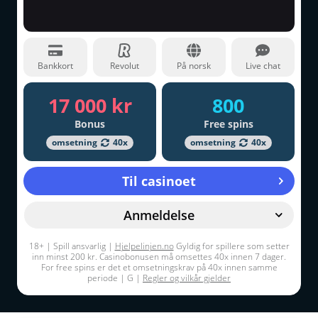
Bankkort
Revolut
På norsk
Live chat
17 000 kr
800
Bonus
Free spins
omsetning
40x
omsetning
40x
Til casinoet
Anmeldelse
18+ | Spill ansvarlig |
Hjelpelinjen.no
Gyldig for spillere som setter
inn minst 200 kr. Casinobonusen må omsettes 40x innen 7 dager.
For free spins er det et omsetningskrav på 40x innen samme
periode | G |
Regler og vilkår gjelder