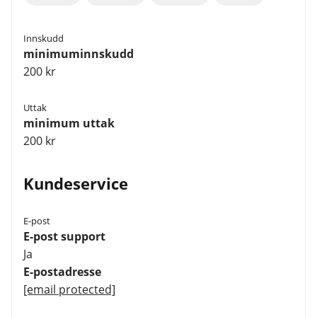
Innskudd
minimuminnskudd
200 kr
Uttak
minimum uttak
200 kr
Kundeservice
E-post
E-post support
Ja
E-postadresse
[email protected]