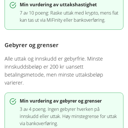
Min vurdering av uttakshastighet
7 av 10 poeng: Raske uttak med krypto, mens fiat
kan tas ut via MiFinity eller bankoverføring.
Gebyrer og grenser
Alle uttak og innskudd er gebyrfrie. Minste
innskuddsbeløp er 200 kr uansett
betalingsmetode, men minste uttaksbeløp
varierer.
Min vurdering av gebyrer og grenser
3 av 4 poeng. Ingen gebyrer hverken på
innskudd eller uttak. Høy minstegrense for uttak
via bankoverføring.