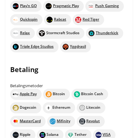
Play’n GO
Pragmatic Play
Push Gaming
Quickspin
Rabcat
Red Tiger
Relax
Stormcraft Studios
Thunderkick
Triple Edge Studios
Yggdrasil
Betaling
Betalingsmetoder
Apple Pay
Bitcoin
Bitcoin Cash
Dogecoin
Ethereum
Litecoin
MasterCard
Mifinity
Revolut
Ripple
Solana
Tether
VISA