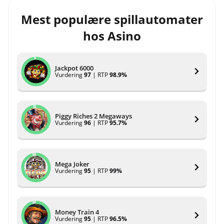
Mest populære spillautomater
hos Asino
Jackpot 6000
Vurdering
97
| RTP
98.9%
Piggy Riches 2 Megaways
Vurdering
96
| RTP
95.7%
Mega Joker
Vurdering
95
| RTP
99%
Money Train 4
Vurdering
95
| RTP
96.5%