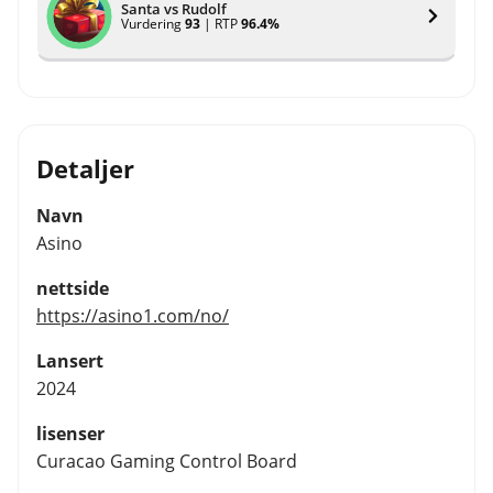
Santa vs Rudolf
Vurdering
93
| RTP
96.4%
Detaljer
Navn
Asino
nettside
https://asino1.com/no/
Lansert
2024
lisenser
Curacao Gaming Control Board