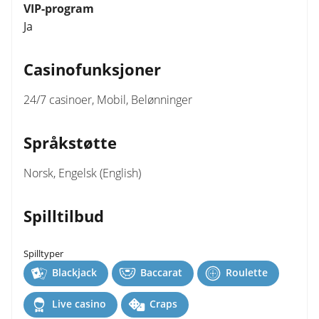
VIP-program
Ja
Casinofunksjoner
24/7 casinoer, Mobil, Belønninger
Språkstøtte
Norsk, Engelsk (English)
Spilltilbud
Spilltyper
Blackjack
Baccarat
Roulette
Live casino
Craps