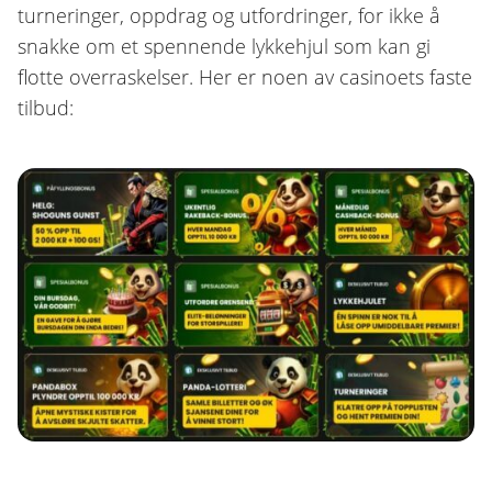
turneringer, oppdrag og utfordringer, for ikke å
snakke om et spennende lykkehjul som kan gi
flotte overraskelser. Her er noen av casinoets faste
tilbud: