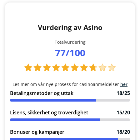
Vurdering av Asino
Totalvurdering
77/100
Les mer om vår nye prosess for casinoanmeldelser
her
Betalingsmetoder og uttak
18/25
Lisens, sikkerhet og troverdighet
15/20
Bonuser og kampanjer
18/20