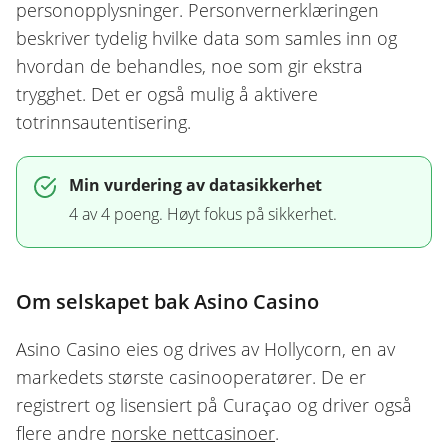
personopplysninger. Personvernerklæringen
beskriver tydelig hvilke data som samles inn og
hvordan de behandles, noe som gir ekstra
trygghet. Det er også mulig å aktivere
totrinnsautentisering.
Min vurdering av datasikkerhet
4 av 4 poeng. Høyt fokus på sikkerhet.
Om selskapet bak Asino Casino
Asino Casino eies og drives av Hollycorn, en av
markedets største casinooperatører. De er
registrert og lisensiert på Curaçao og driver også
flere andre
norske nettcasinoer
.